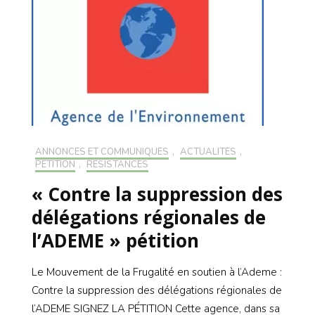
ANNONCES ET COMMUNIQUÉS
,
ACTUALITÉS
,
PÉTITION
,
RÉSISTANCES
« Contre la suppression des
délégations régionales de
l’ADEME » pétition
Le Mouvement de la Frugalité en soutien à l’Ademe :
Contre la suppression des délégations régionales de
l’ADEME SIGNEZ LA PÉTITION Cette agence, dans sa