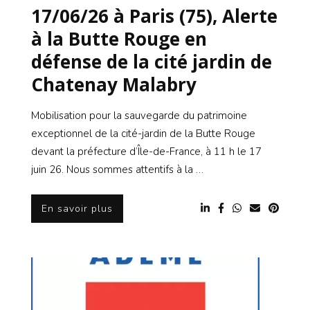
17/06/26 à Paris (75), Alerte
à la Butte Rouge en
défense de la cité jardin de
Chatenay Malabry
Mobilisation pour la sauvegarde du patrimoine
exceptionnel de la cité-jardin de la Butte Rouge
devant la préfecture d’Île-de-France, à 11 h le 17
juin 26. Nous sommes attentifs à la …
En savoir plus