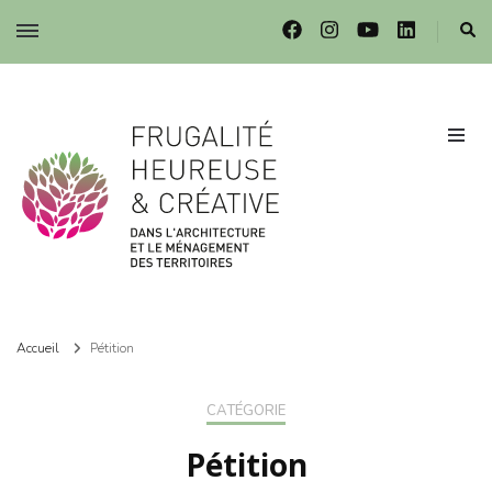
Frugalité dans l'architecture et le ménagement des territoires
Frugalité dans l'architecture et le ménagement des territoires
Accueil
Pétition
CATÉGORIE
Pétition