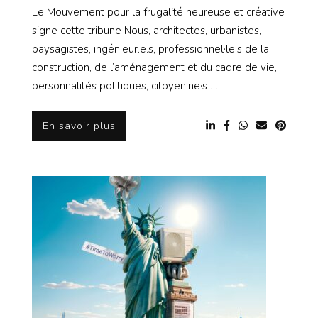
Le Mouvement pour la frugalité heureuse et créative
signe cette tribune Nous, architectes, urbanistes,
paysagistes, ingénieur.e.s, professionnel·le·s de la
construction, de l’aménagement et du cadre de vie,
personnalités politiques, citoyen·ne·s …
En savoir plus