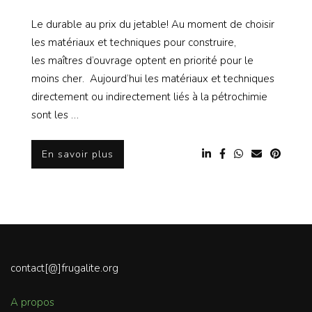
Le durable au prix du jetable! Au moment de choisir
les matériaux et techniques pour construire,
les maîtres d’ouvrage optent en priorité pour le
moins cher. Aujourd’hui les matériaux et techniques
directement ou indirectement liés à la pétrochimie
sont les …
En savoir plus
contact[@]frugalite.org
A propos