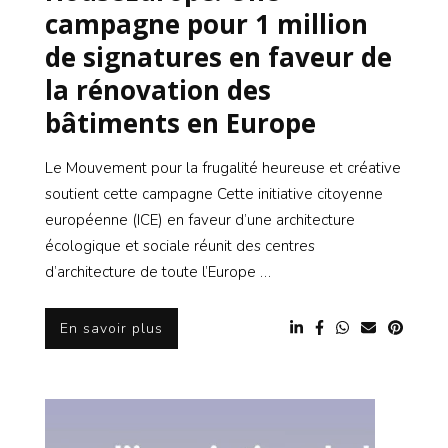
campagne pour 1 million
de signatures en faveur de
la rénovation des
bâtiments en Europe
Le Mouvement pour la frugalité heureuse et créative
soutient cette campagne Cette initiative citoyenne
européenne (ICE) en faveur d’une architecture
écologique et sociale réunit des centres
d’architecture de toute l’Europe …
En savoir plus