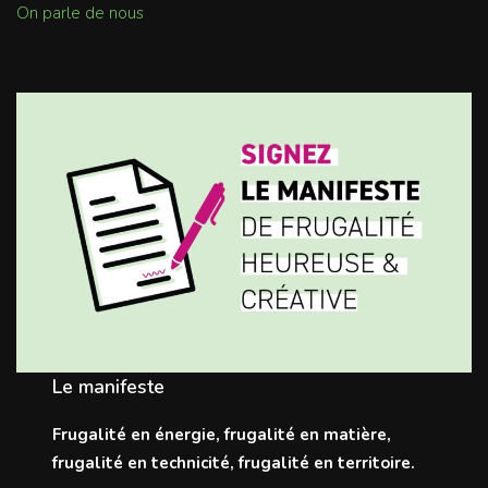
On parle de nous
Le manifeste
Frugalité en énergie, frugalité en matière,
frugalité en technicité, frugalité en territoire.