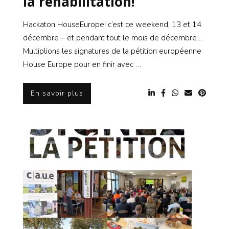
la réhabilitation!
Hackaton HouseEurope! c’est ce weekend, 13 et 14
décembre – et pendant tout le mois de décembre…
Multiplions les signatures de la pétition européenne
House Europe pour en finir avec …
En savoir plus