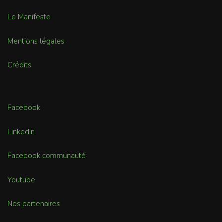
Le Manifeste
Mentions légales
Crédits
Facebook
Linkedin
Facebook communauté
Youtube
Nos partenaires