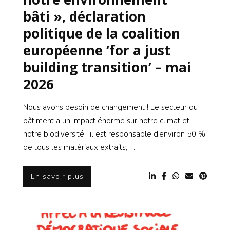
bâti », déclaration
politique de la coalition
européenne ‘for a just
building transition’ – mai
2026
Nous avons besoin de changement ! Le secteur du
bâtiment a un impact énorme sur notre climat et
notre biodiversité : il est responsable d’environ 50 %
de tous les matériaux extraits, …
En savoir plus