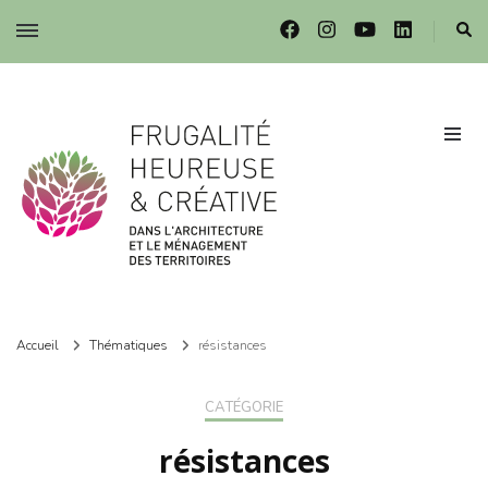
Frugalité dans l'architecture et le ménagement des territoires
Frugalité dans l'architecture et le ménagement des territoires
Accueil
Thématiques
résistances
CATÉGORIE
résistances