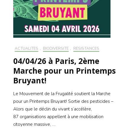
ACTUALITÉS
,
BIODIVERSITÉ
,
RÉSISTANCES
04/04/26 à Paris, 2ème
Marche pour un Printemps
Bruyant!
Le Mouvement de la Frugalité soutient la Marche
pour un Printemps Bruyant! Sortie des pesticides –
Alors que le déclin du vivant s’accélère,
87 organisations appellent à une mobilisation
citoyenne massive, …