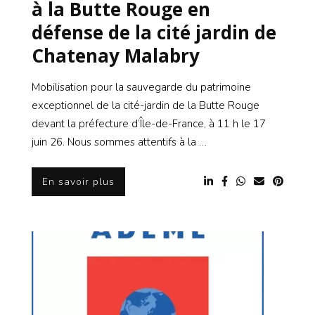
à la Butte Rouge en
défense de la cité jardin de
Chatenay Malabry
Mobilisation pour la sauvegarde du patrimoine
exceptionnel de la cité-jardin de la Butte Rouge
devant la préfecture d’Île-de-France, à 11 h le 17
juin 26. Nous sommes attentifs à la …
En savoir plus