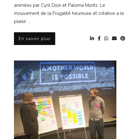
animées par Cyril Dion et Paloma Moritz. Le
mouvement de la Frugalité heureuse et créative a le
plaisir …
En savoir plus