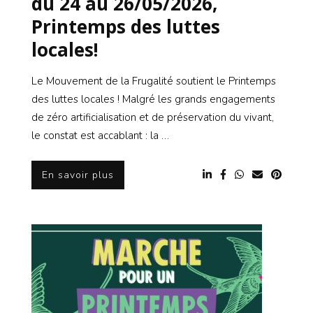
du 24 au 26/05/2026,
Printemps des luttes
locales!
Le Mouvement de la Frugalité soutient le Printemps
des luttes locales ! Malgré les grands engagements
de zéro artificialisation et de préservation du vivant,
le constat est accablant : la …
En savoir plus