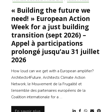
« Building the future we
need! » European Action
Week for a just building
transition (sept 2026) –
Appel à participations
prolongé jusqu’au 31 juillet
2026
How loud can we get with a European amplifier?
Architects4Future, Architects Climate Action
Network, le Mouvement de la Frugalité et
l’ensemble des partenaires européens de la
Coalition internationale for a …
En savoir plus