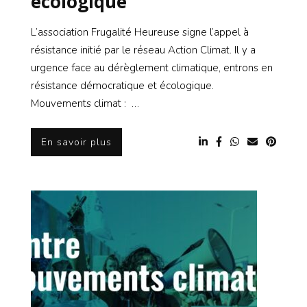
écologique
L’association Frugalité Heureuse signe l’appel à
résistance initié par le réseau Action Climat. Il y a
urgence face au dérèglement climatique, entrons en
résistance démocratique et écologique.
Mouvements climat : …
En savoir plus