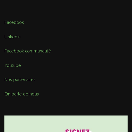
Facebook
Linkedin
Facebook communauté
Youtube
Nos partenaires
On parle de nous