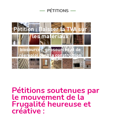
PÉTITIONS
Pétitions soutenues par
le mouvement de la
Frugalité heureuse et
créative
: