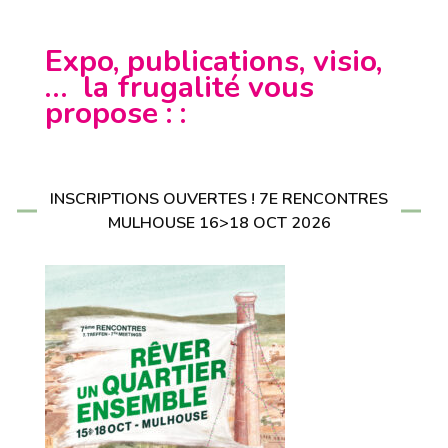
Expo, publications, visio,
… la frugalité vous
propose : :
INSCRIPTIONS OUVERTES ! 7E RENCONTRES
MULHOUSE 16>18 OCT 2026