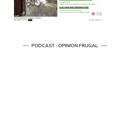
PODCAST : OPINION FRUGAL.