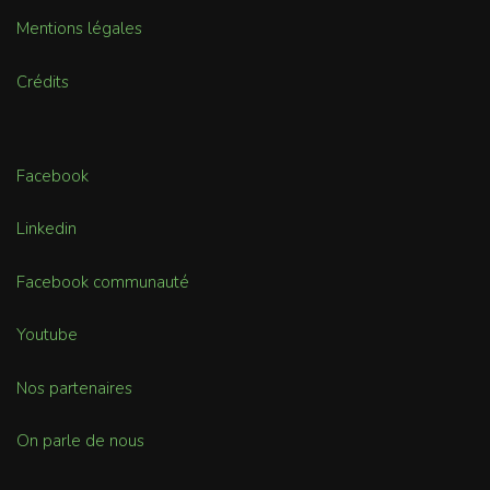
Mentions légales
Crédits
Facebook
Linkedin
Facebook communauté
Youtube
Nos partenaires
On parle de nous