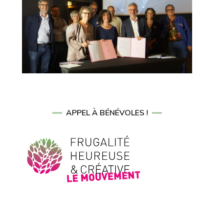
APPEL À BÉNÉVOLES !