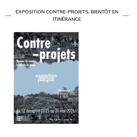
EXPOSITION CONTRE-PROJETS, BIENTÔT EN
ITINÉRANCE