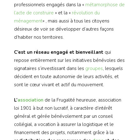
professionnels engagés dans la «
métamorphose de
l’acte de construire
» et la «
révolution du
ménagement
« , mais aussi à tous les citoyens
désireux de voir se développer d’autres façons
d’habiter nos territoires.
C’est un réseau engagé et bienveillant
qui
repose entièrement sur les initiatives bénévoles des
signataires s’investissant dans les
groupes
, lesquels
décident en toute autonomie de leurs activités, et
sont le cœur vivant et actif du mouvement.
L’
association
de la Frugalité heureuse, association
loi 1901 à but non lucratif, à caractère d’intérêt
général et gérée bénévolement par un conseil
collégial, a vocation à assurer la logistique et le
financement des projets, notamment grâce à la