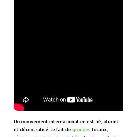
Un
mouvement international en est né, pluriel
et décentralisé
,
le fait de
groupes
locaux,