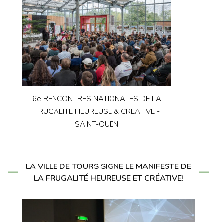
6e RENCONTRES NATIONALES DE LA
FRUGALITE HEUREUSE & CREATIVE -
SAINT-OUEN
LA VILLE DE TOURS SIGNE LE MANIFESTE DE
LA FRUGALITÉ HEUREUSE ET CRÉATIVE!