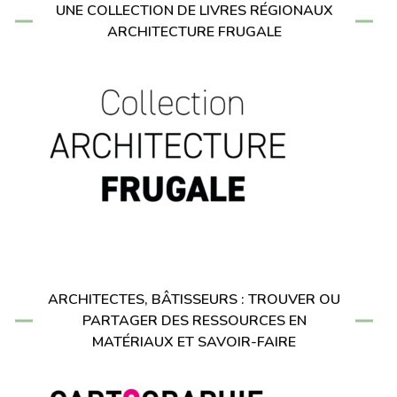
UNE COLLECTION DE LIVRES RÉGIONAUX
ARCHITECTURE FRUGALE
ARCHITECTES, BÂTISSEURS : TROUVER OU
PARTAGER DES RESSOURCES EN
MATÉRIAUX ET SAVOIR-FAIRE