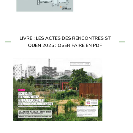
LIVRE : LES ACTES DES RENCONTRES ST
OUEN 2025 : OSER FAIRE EN PDF