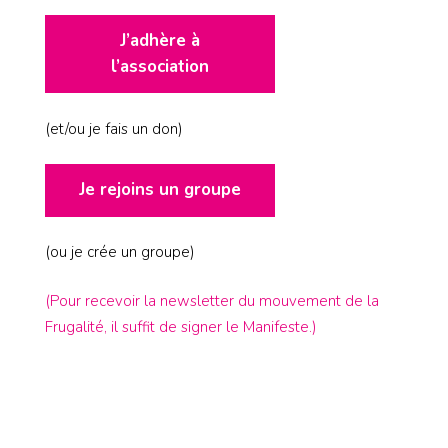
J’adhère à
l’association
(et/ou je fais un don)
Je rejoins un groupe
(ou je crée un groupe)
(Pour recevoir la newsletter du mouvement de la
Frugalité, il suffit de signer le Manifeste.)