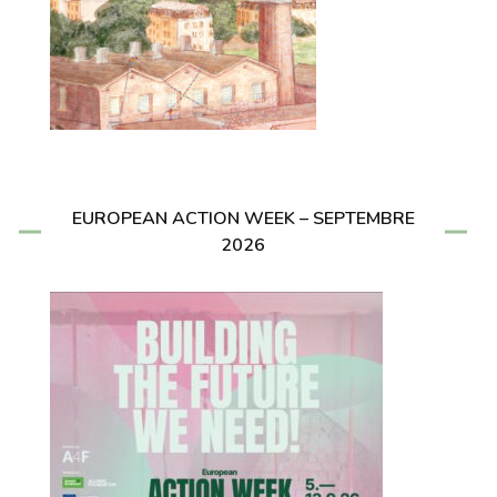
EUROPEAN ACTION WEEK – SEPTEMBRE
2026