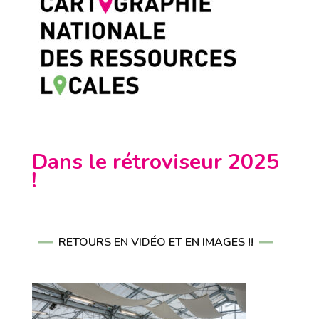
Dans le rétroviseur 2025
!
RETOURS EN VIDÉO ET EN IMAGES !!