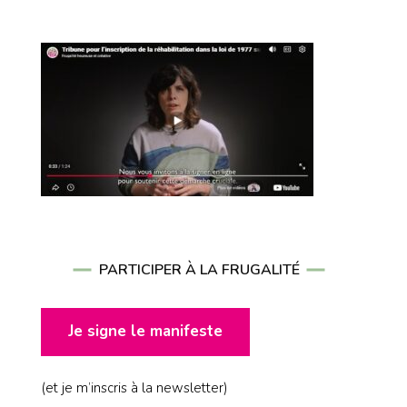
PARTICIPER À LA FRUGALITÉ
Je signe le manifeste
(et je m’inscris à la newsletter)