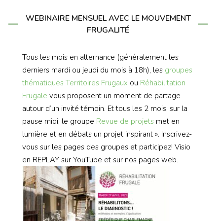
WEBINAIRE MENSUEL AVEC LE MOUVEMENT
FRUGALITÉ
Tous les mois en alternance (généralement les
derniers mardi ou jeudi du mois à 18h), les
groupes
thématiques
Territoires Frugaux
ou
Réhabilitation
Frugale
vous proposent un moment de partage
autour d’un invité témoin. Et tous les 2 mois, sur la
pause midi, le groupe
Revue de projets
met en
lumière et en débats un projet inspirant ». Inscrivez-
vous sur les pages des groupes et participez! Visio
en REPLAY sur YouTube et sur nos pages web.