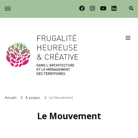
Frugalité dans l'architecture et le ménagement des territoires
Frugalité dans l'architecture et le ménagement des territoires
Accueil
À propos
Le Mouvement
Le Mouvement