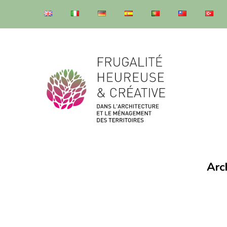
Frugalité dans l'architecture et le ménagement des territoires
Frugalité dans l'architecture et le ménagement des territoires
Arc