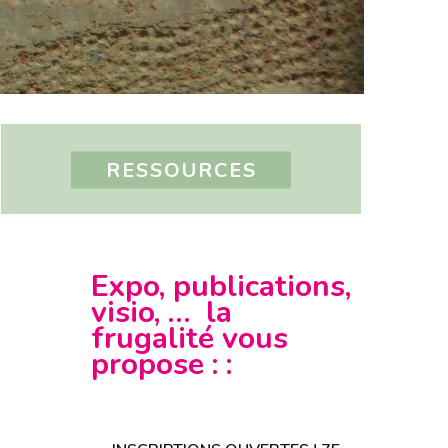
RESSOURCES
Expo, publications,
visio, … la
frugalité vous
propose : :