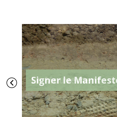
Le Mouvement