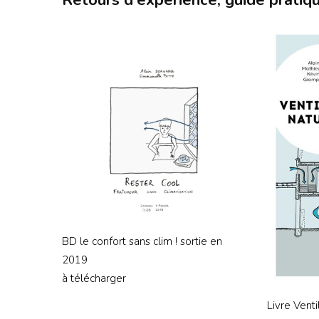
BD le confort sans clim ! sortie en
2019
à télécharger
Livre Venti