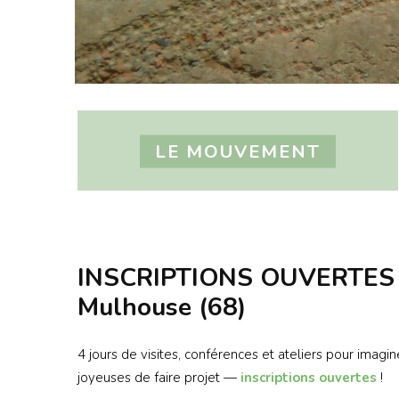
LE MOUVEMENT
INSCRIPTIONS OUVERTES : 1
Mulhouse (68)
4 jours de visites, conférences et ateliers pour imag
joyeuses de faire projet —
inscriptions ouvertes
!