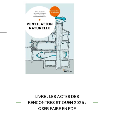
LIVRE : LES ACTES DES
RENCONTRES ST OUEN 2025 :
OSER FAIRE EN PDF