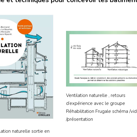
Ventilation naturelle , retours
d’expérience avec le groupe
Réhabilitation Frugale schéma /vi
/présentation
lation naturelle sortie en