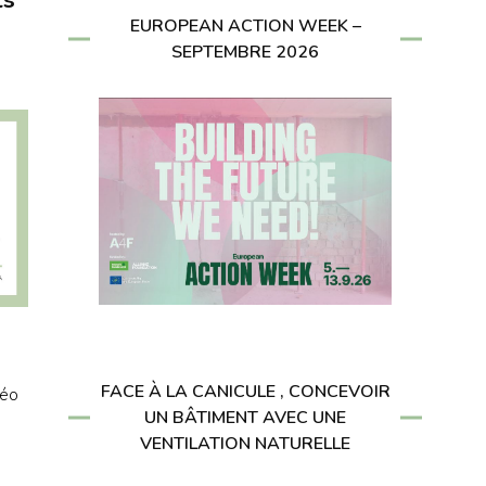
EUROPEAN ACTION WEEK –
SEPTEMBRE 2026
FACE À LA CANICULE , CONCEVOIR
déo
UN BÂTIMENT AVEC UNE
VENTILATION NATURELLE