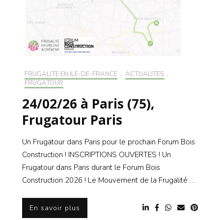
FRUGALITÉ EN ILE-DE-FRANCE
,
ACTUALITÉS
,
FRUGATOUR
24/02/26 à Paris (75),
Frugatour Paris
Un Frugatour dans Paris pour le prochain Forum Bois
Construction ! INSCRIPTIONS OUVERTES ! Un
Frugatour dans Paris durant le Forum Bois
Construction 2026 ! Le Mouvement de la Frugalité …
En savoir plus