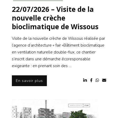
22/07/2026 – Visite de la
nouvelle crèche
bioclimatique de Wissous
Visite de la nouvelle crèche de Wissous réalisée par
l’agence d’architecture « fair »Bâtiment bioclimatique
en ventilation naturelle double-flux, ce chantier
s’inscrit dans une démarche écoresponsable
exigeante : en prenant soin des …
En savoir plus