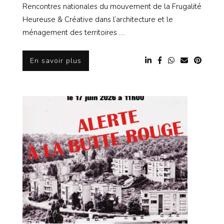
Rencontres nationales du mouvement de la Frugalité
Heureuse & Créative dans l’architecture et le
ménagement des territoires …
En savoir plus