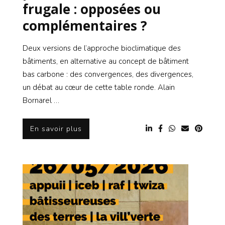
frugale : opposées ou
complémentaires ?
Deux versions de l’approche bioclimatique des
bâtiments, en alternative au concept de bâtiment
bas carbone : des convergences, des divergences,
un débat au cœur de cette table ronde. Alain
Bornarel …
En savoir plus