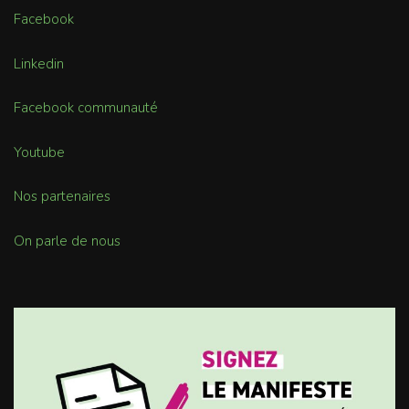
Facebook
Linkedin
Facebook communauté
Youtube
Nos partenaires
On parle de nous