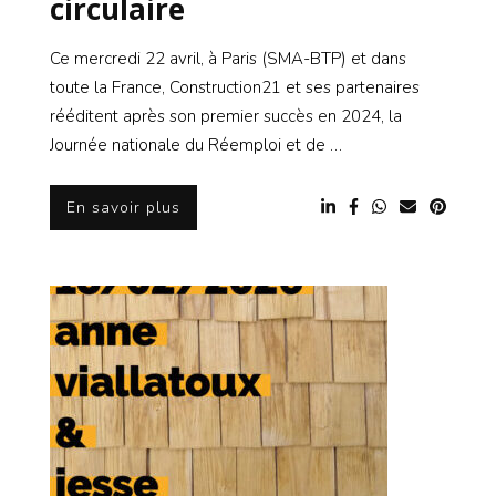
circulaire
Ce mercredi 22 avril, à Paris (SMA-BTP) et dans
toute la France, Construction21 et ses partenaires
rééditent après son premier succès en 2024, la
Journée nationale du Réemploi et de …
En savoir plus