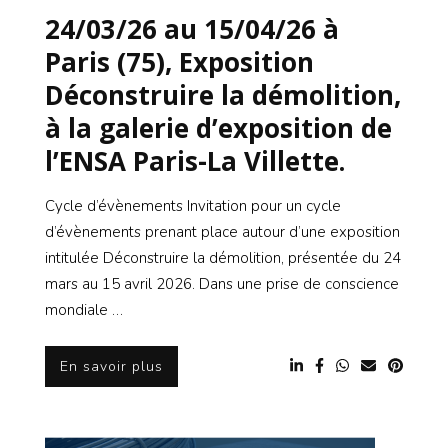
24/03/26 au 15/04/26 à
Paris (75), Exposition
Déconstruire la démolition,
à la galerie d’exposition de
l’ENSA Paris-La Villette.
Cycle d’évènements Invitation pour un cycle
d’évènements prenant place autour d’une exposition
intitulée Déconstruire la démolition, présentée du 24
mars au 15 avril 2026. Dans une prise de conscience
mondiale …
En savoir plus