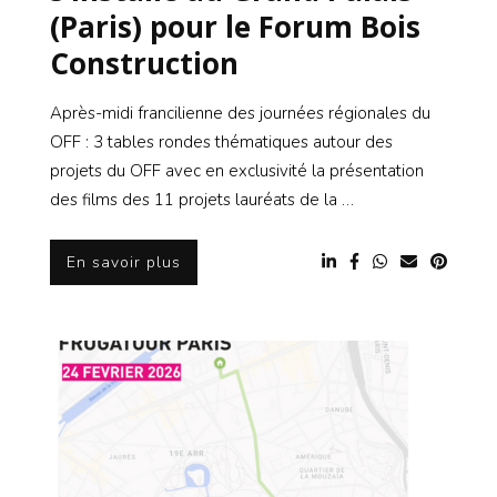
(Paris) pour le Forum Bois
Construction
Après-midi francilienne des journées régionales du
OFF : 3 tables rondes thématiques autour des
projets du OFF avec en exclusivité la présentation
des films des 11 projets lauréats de la …
En savoir plus