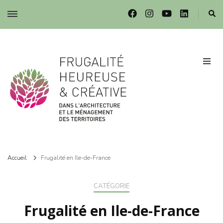
Frugalité dans l'architecture et le ménagement des territoires
Frugalité dans l'architecture et le ménagement des territoires
Accueil
Frugalité en Ile-de-France
CATÉGORIE
Frugalité en Ile-de-France