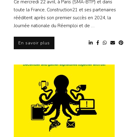
Ce mercredi 22 avril, à Paris (SMA-BTP) et dans
toute la France, Construction21 et ses partenaires
rééditent après son premier succès en 2024, la
Journée nationale du Réemploi et de …
En savoir plus