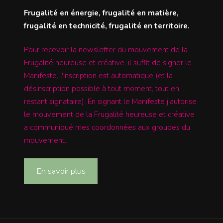
Frugalité en énergie, frugalité en matière,
frugalité en technicité, frugalité en territoire.
Pour recevoir la newsletter du mouvement de la
Frugalité heureuse et créative, il suffit de signer le
Manifeste, l'inscription est automatique (et la
désinscription possible à tout moment, tout en
restant signataire). En signant le Manifeste j'autorise
le mouvement de la Frugalité heureuse et créative
a communiqué mes coordonnées aux groupes du
mouvement.
En savoir plus