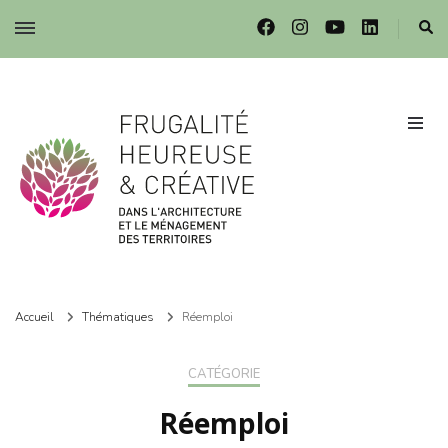
Frugalité dans l'architecture et le ménagement des territoires
Frugalité dans l'architecture et le ménagement des territoires
Accueil
Thématiques
Réemploi
CATÉGORIE
Réemploi