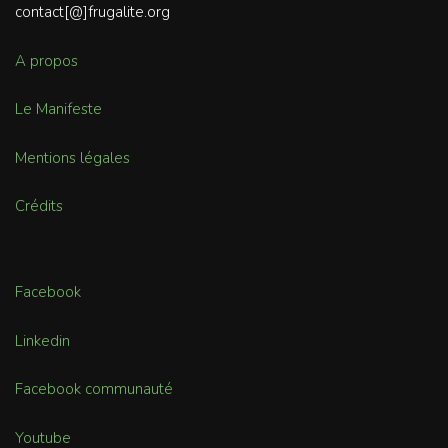
contact[@]frugalite.org
A propos
Le Manifeste
Mentions légales
Crédits
Facebook
Linkedin
Facebook communauté
Youtube