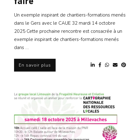
faire
Un exemple inspirant de chantiers-formations menés
dans le Gers avec le CAUE 32 mardi 14 octobre
2025 Cette prochaine rencontre est consacrée à un
exemple inspirant de chantiers-formations menés
dans …
En savoir plus