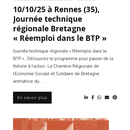
10/10/25 à Rennes (35),
Journée technique
régionale Bretagne
« Réemploi dans le BTP »
Journée technique régionale « Réemploi dans le
BTP » , Découvrez le programme pour passer de la
théorie à l’action . La Chambre Régionale de
l’Economie Sociale et Solidaire de Bretagne,
animatrice du …
En savoir plus