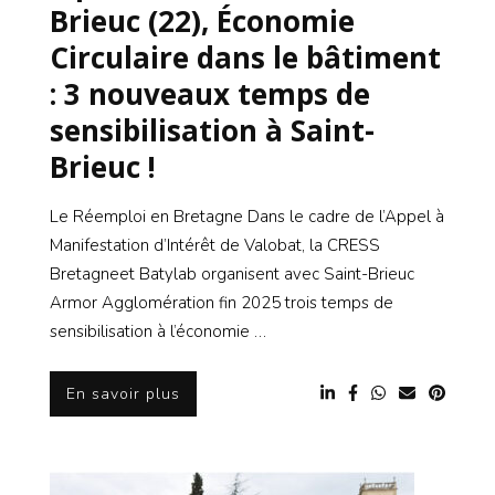
Brieuc (22), Économie
Circulaire dans le bâtiment
: 3 nouveaux temps de
sensibilisation à Saint-
Brieuc !
Le Réemploi en Bretagne Dans le cadre de l’Appel à
Manifestation d’Intérêt de Valobat, la CRESS
Bretagneet Batylab organisent avec Saint-Brieuc
Armor Agglomération fin 2025 trois temps de
sensibilisation à l’économie …
En savoir plus