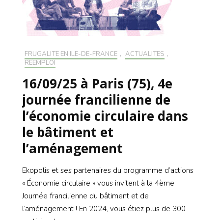
FRUGALITÉ EN ILE-DE-FRANCE
,
ACTUALITÉS
,
RÉEMPLOI
16/09/25 à Paris (75), 4e
journée francilienne de
l’économie circulaire dans
le bâtiment et
l’aménagement
Ekopolis et ses partenaires du programme d’actions
« Économie circulaire » vous invitent à la 4ème
Journée francilienne du bâtiment et de
l’aménagement ! En 2024, vous étiez plus de 300