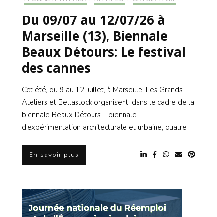
Du 09/07 au 12/07/26 à
Marseille (13), Biennale
Beaux Détours: Le festival
des cannes
Cet été, du 9 au 12 juillet, à Marseille, Les Grands
Ateliers et Bellastock organisent, dans le cadre de la
biennale Beaux Détours – biennale
d’expérimentation architecturale et urbaine, quatre …
En savoir plus