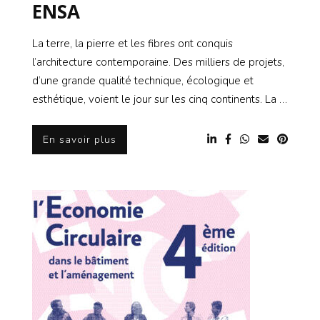
ENSA
La terre, la pierre et les fibres ont conquis
l’architecture contemporaine. Des milliers de projets,
d’une grande qualité technique, écologique et
esthétique, voient le jour sur les cinq continents. La …
En savoir plus