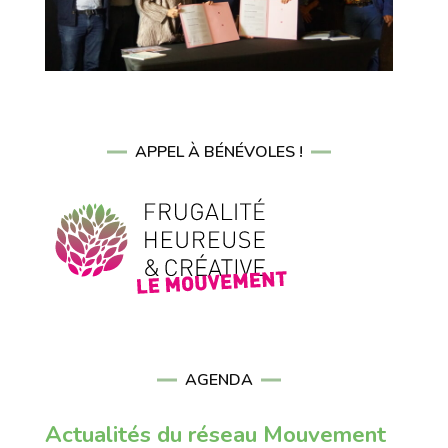
APPEL À BÉNÉVOLES !
AGENDA
Actualités du réseau Mouvement