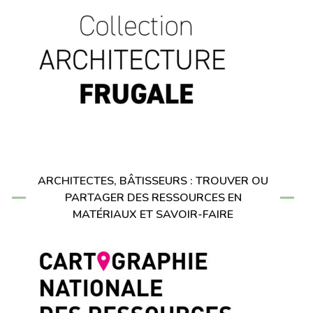
ARCHITECTES, BÂTISSEURS : TROUVER OU
PARTAGER DES RESSOURCES EN
MATÉRIAUX ET SAVOIR-FAIRE