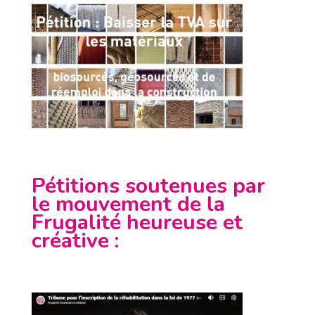
Pétitions soutenues par
le mouvement de la
Frugalité heureuse et
créative
: