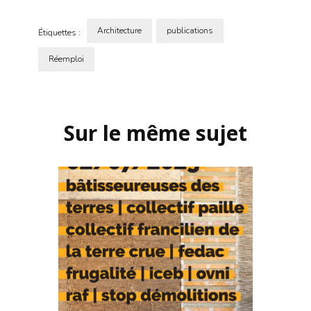
Architecture
publications
Étiquettes :
Réemploi
Navigation
d'article
Sur le même sujet