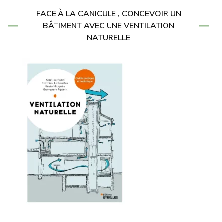
FACE À LA CANICULE , CONCEVOIR UN
BÂTIMENT AVEC UNE VENTILATION
NATURELLE