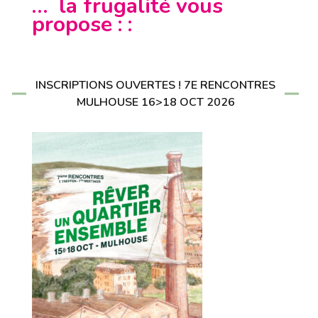
… la frugalité vous
propose : :
INSCRIPTIONS OUVERTES ! 7E RENCONTRES
MULHOUSE 16>18 OCT 2026