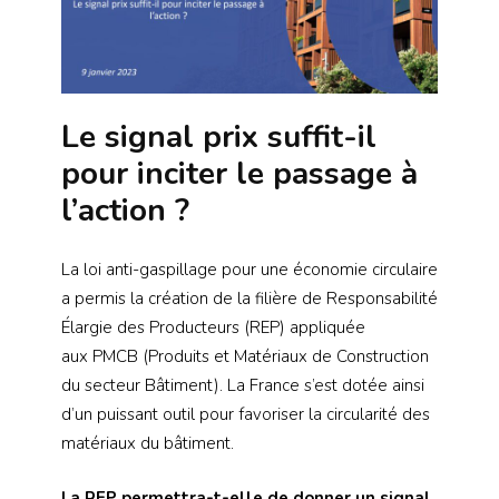
Le signal prix suffit-il
pour inciter le passage à
l’action ?
La loi anti-gaspillage pour une économie circulaire
a permis la création de la filière de Responsabilité
Élargie des Producteurs (REP) appliquée
aux PMCB (Produits et Matériaux de Construction
du secteur Bâtiment). La France s’est dotée ainsi
d’un puissant outil pour favoriser la circularité des
matériaux du bâtiment.
La REP permettra-t-elle de donner un signal