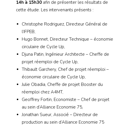
14h à 15h30
afin de présenter les résultats de
cette étude. Les intervenants présents :
Christophe Rodriguez, Directeur Général de
l’IFPEB,
Hugo Bonnet, Directeur Technique – économie
circulaire de Cycle Up,
Djuna Patin, Ingénieur Architecte – Cheffe de
projet réemploi de Cycle Up,
Thibault Garchery, Chef de projet réemploi –
économie circulaire de Cycle Up,
Julie Obadia, Cheffe de projet Booster du
réemploi chez A4MT,
Geoffrey Fortin, Economiste – Chef de projet
au sein d’Alliance Economie 75,
Jonathan Sueur, Associé – Directeur de
production au sein d’Alliance Economie 75