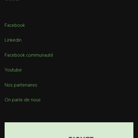
Facebook
Linkedin
Facebook communauté
Youtube
Nos partenaires
On parle de nous