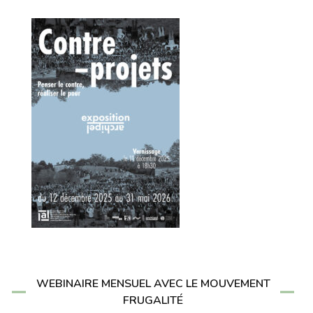
WEBINAIRE MENSUEL AVEC LE MOUVEMENT
FRUGALITÉ