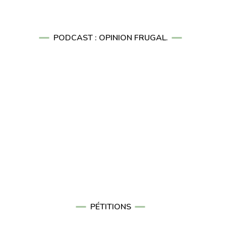
PODCAST : OPINION FRUGAL.
PÉTITIONS