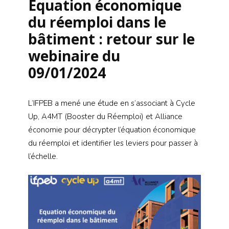
Equation économique
du réemploi dans le
bâtiment : retour sur le
webinaire du
09/01/2024
L’IFPEB a mené une étude en s’associant à Cycle
Up, A4MT (Booster du Réemploi) et Alliance
économie pour décrypter l’équation économique
du réemploi et identifier les leviers pour passer à
l’échelle.