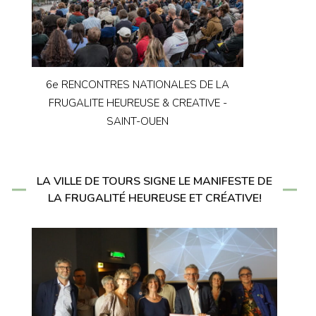
6e RENCONTRES NATIONALES DE LA
FRUGALITE HEUREUSE & CREATIVE -
SAINT-OUEN
LA VILLE DE TOURS SIGNE LE MANIFESTE DE
LA FRUGALITÉ HEUREUSE ET CRÉATIVE!