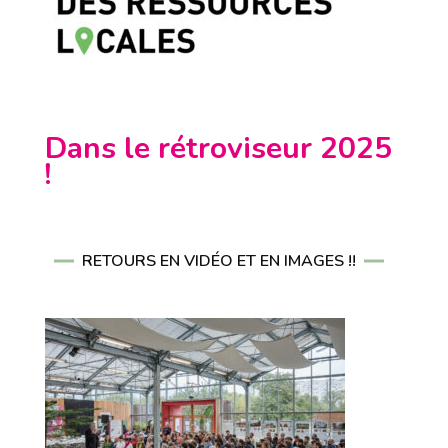
Dans le rétroviseur 2025
!
RETOURS EN VIDÉO ET EN IMAGES !!