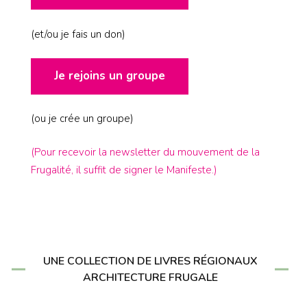
(et/ou je fais un don)
Je rejoins un groupe
(ou je crée un groupe)
(Pour recevoir la newsletter du mouvement de la
Frugalité, il suffit de signer le Manifeste.)
UNE COLLECTION DE LIVRES RÉGIONAUX
ARCHITECTURE FRUGALE