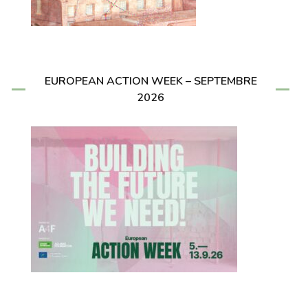
EUROPEAN ACTION WEEK – SEPTEMBRE
2026