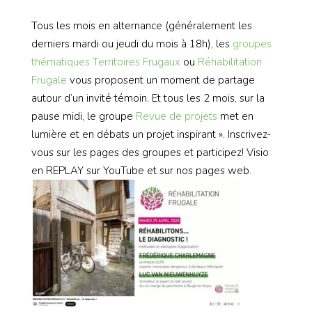
Tous les mois en alternance (généralement les
derniers mardi ou jeudi du mois à 18h), les
groupes
thématiques
Territoires Frugaux
ou
Réhabilitation
Frugale
vous proposent un moment de partage
autour d’un invité témoin. Et tous les 2 mois, sur la
pause midi, le groupe
Revue de projets
met en
lumière et en débats un projet inspirant ». Inscrivez-
vous sur les pages des groupes et participez! Visio
en REPLAY sur YouTube et sur nos pages web.