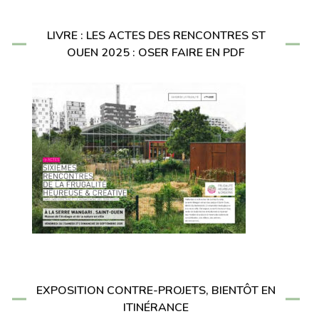
LIVRE : LES ACTES DES RENCONTRES ST
OUEN 2025 : OSER FAIRE EN PDF
EXPOSITION CONTRE-PROJETS, BIENTÔT EN
ITINÉRANCE