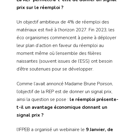
prix sur le réemploi ?
Un objectif ambitieux de 4% de réemploi des
matériaux est fixé à l’horizon 2027. Fin 2023, les
éco organismes commencent à peine à déployer
leur plan d’action en faveur du réemploi au
moment même où l’ensemble des filières
naissantes (souvent issues de l’ESS) ont besoin
d’être soutenues pour se développer.
Comme l’avait annoncé Madame Brune Poirson,
l’objectif de la REP est de donner un signal prix,
ainsi la question se pose :
le réemploi présente-
t-il un avantage économique donnant un
signal prix ?
l’IFPEB a organisé un webinaire le
9 Janvier, de