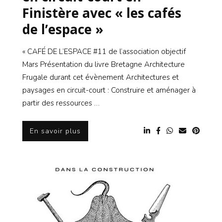
Finistère avec « les cafés
de l’espace »
« CAFÉ DE L’ESPACE #11 de l’association objectif
Mars Présentation du livre Bretagne Architecture
Frugale durant cet évènement Architectures et
paysages en circuit-court : Construire et aménager à
partir des ressources …
En savoir plus