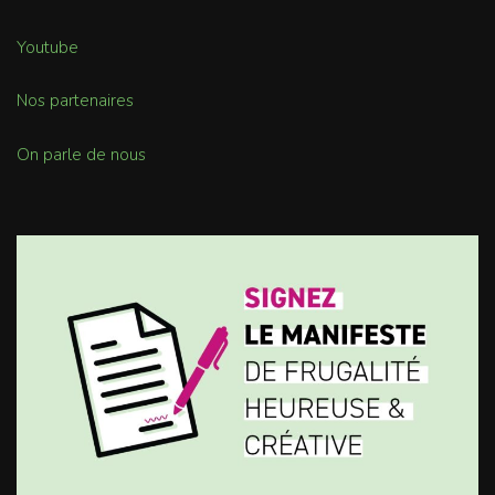
Youtube
Nos partenaires
On parle de nous