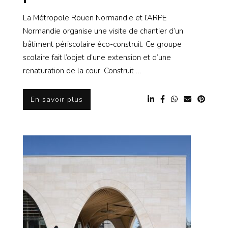
La Métropole Rouen Normandie et l’ARPE
Normandie organise une visite de chantier d’un
bâtiment périscolaire éco-construit. Ce groupe
scolaire fait l’objet d’une extension et d’une
renaturation de la cour. Construit …
En savoir plus