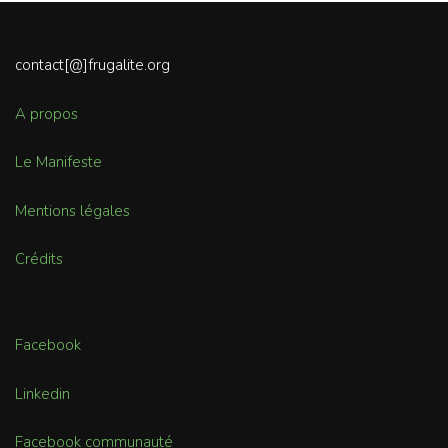
contact[@]frugalite.org
A propos
Le Manifeste
Mentions légales
Crédits
Facebook
Linkedin
Facebook communauté