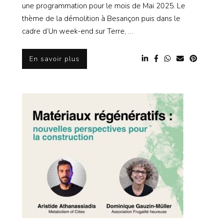
une programmation pour le mois de Mai 2025. Le
thème de la démolition à Besançon puis dans le
cadre d’Un week-end sur Terre, …
En savoir plus