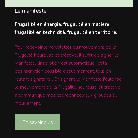
Le manifeste
Frugalité en énergie, frugalité en matière,
frugalité en technicité, frugalité en territoire.
Pour recevoir la newsletter du mouvement de la
Frugalité heureuse et créative, il suffit de signer le
Manifeste, l'inscription est automatique (et la
désinscription possible à tout moment, tout en
restant signataire). En signant le Manifeste j'autorise
le mouvement de la Frugalité heureuse et créative
a communiqué mes coordonnées aux groupes du
mouvement.
En savoir plus