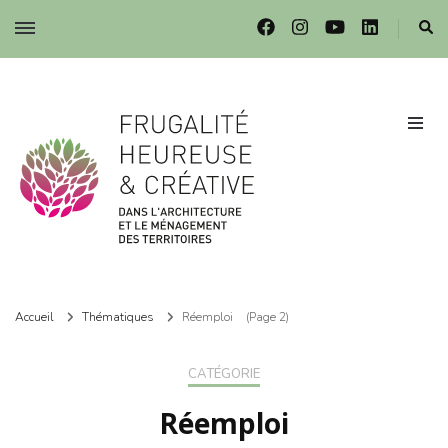
Frugalité dans l'architecture et le ménagement des territoires
Frugalité dans l'architecture et le ménagement des territoires
Accueil
Thématiques
Réemploi
(Page 2)
CATÉGORIE
Réemploi