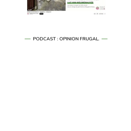
PODCAST : OPINION FRUGAL.