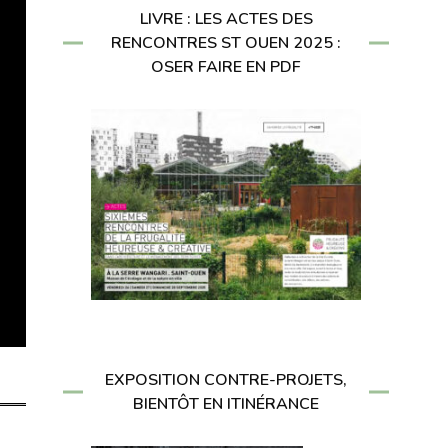
LIVRE : LES ACTES DES
RENCONTRES ST OUEN 2025 :
OSER FAIRE EN PDF
EXPOSITION CONTRE-PROJETS,
BIENTÔT EN ITINÉRANCE