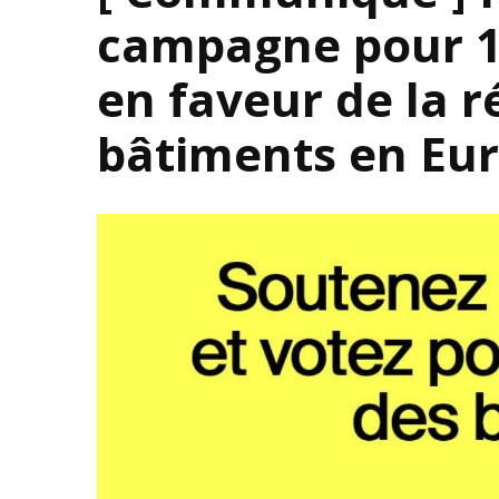
campagne pour 1 
en faveur de la 
bâtiments en Eu