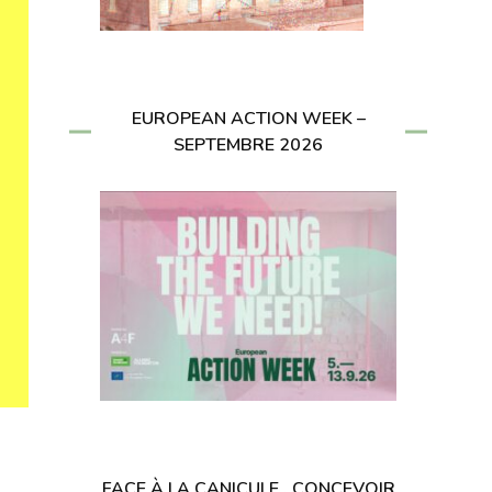
EUROPEAN ACTION WEEK –
SEPTEMBRE 2026
FACE À LA CANICULE , CONCEVOIR