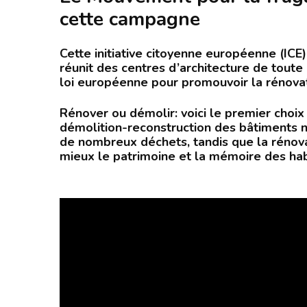
cette campagne
Cette initiative citoyenne européenne (ICE
réunit des centres d’architecture de toute 
loi européenne pour promouvoir la rénovat
Rénover ou démolir: voici le premier choix
démolition-reconstruction des bâtiments n
de nombreux déchets, tandis que la rénovat
mieux le patrimoine et la mémoire des hab