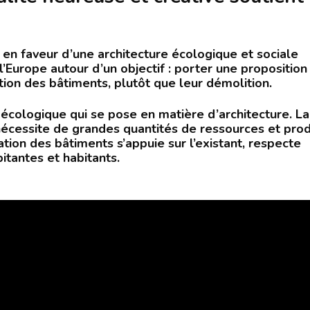
) en faveur d’une architecture écologique et sociale
l’Europe autour d’un objectif : porter une proposition
ion des bâtiments, plutôt que leur démolition.
 écologique qui se pose en matière d’architecture. La
écessite de grandes quantités de ressources et prod
ion des bâtiments s’appuie sur l’existant, respecte
itantes et habitants.