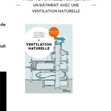
UN BÂTIMENT AVEC UNE
VENTILATION NATURELLE
 de
uit