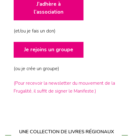
J’adhère à
l’association
(et/ou je fais un don)
Je rejoins un groupe
(ou je crée un groupe)
(Pour recevoir la newsletter du mouvement de la
Frugalité, il suffit de signer le Manifeste.)
UNE COLLECTION DE LIVRES RÉGIONAUX