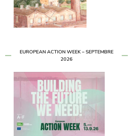
EUROPEAN ACTION WEEK – SEPTEMBRE
2026