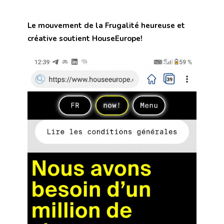
Le mouvement de la Frugalité heureuse et
créative soutient HouseEurope!