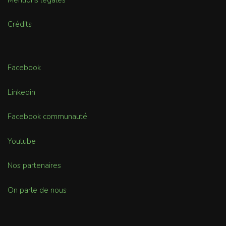
Crédits
Facebook
Linkedin
Facebook communauté
Youtube
Nos partenaires
On parle de nous