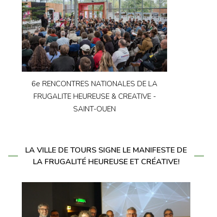
6e RENCONTRES NATIONALES DE LA
FRUGALITE HEUREUSE & CREATIVE -
SAINT-OUEN
LA VILLE DE TOURS SIGNE LE MANIFESTE DE
LA FRUGALITÉ HEUREUSE ET CRÉATIVE!