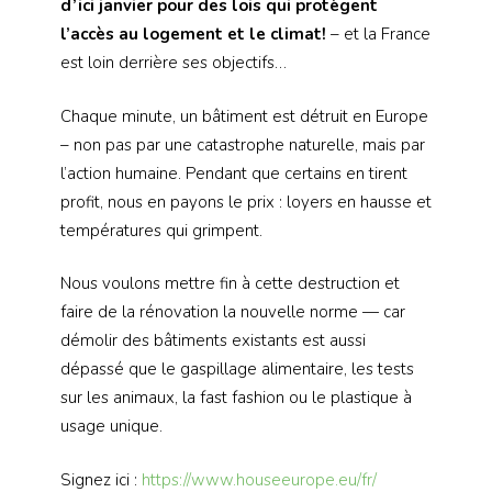
d’ici janvier pour des lois qui protègent
l’accès au logement et le climat!
– et la France
est loin derrière ses objectifs…
Chaque minute, un bâtiment est détruit en Europe
– non pas par une catastrophe naturelle, mais par
l’action humaine. Pendant que certains en tirent
profit, nous en payons le prix : loyers en hausse et
températures qui grimpent.
Nous voulons mettre fin à cette destruction et
faire de la rénovation la nouvelle norme — car
démolir des bâtiments existants est aussi
dépassé que le gaspillage alimentaire, les tests
sur les animaux, la fast fashion ou le plastique à
usage unique.
Signez ici :
https://www.houseeurope.eu/fr/