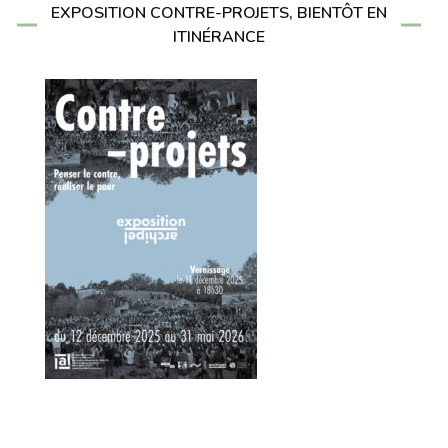
EXPOSITION CONTRE-PROJETS, BIENTÔT EN
ITINÉRANCE