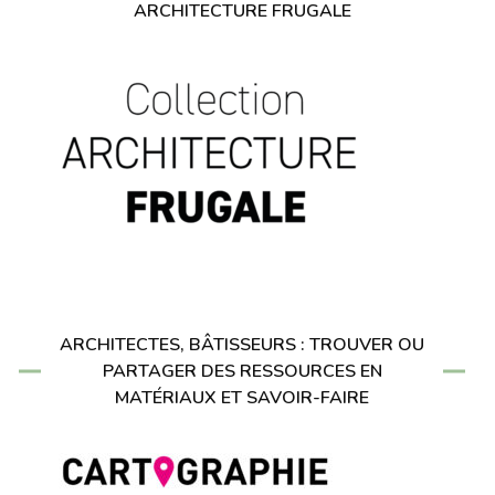
ARCHITECTURE FRUGALE
ARCHITECTES, BÂTISSEURS : TROUVER OU
PARTAGER DES RESSOURCES EN
MATÉRIAUX ET SAVOIR-FAIRE