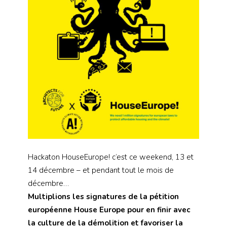
Hackaton HouseEurope! c’est ce weekend, 13 et
14 décembre – et pendant tout le mois de
décembre…
Multiplions les signatures de la pétition
européenne House Europe pour en finir avec
la culture de la démolition et favoriser la