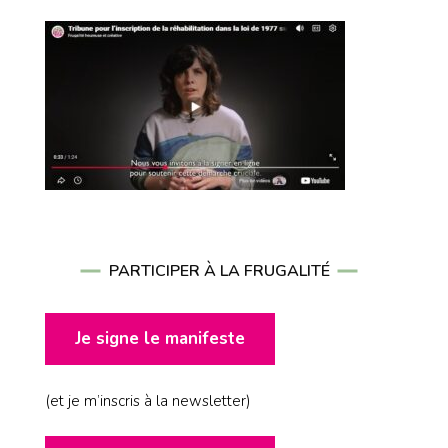
PARTICIPER À LA FRUGALITÉ
Je signe le manifeste
(et je m’inscris à la newsletter)