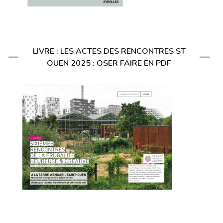
LIVRE : LES ACTES DES RENCONTRES ST
OUEN 2025 : OSER FAIRE EN PDF