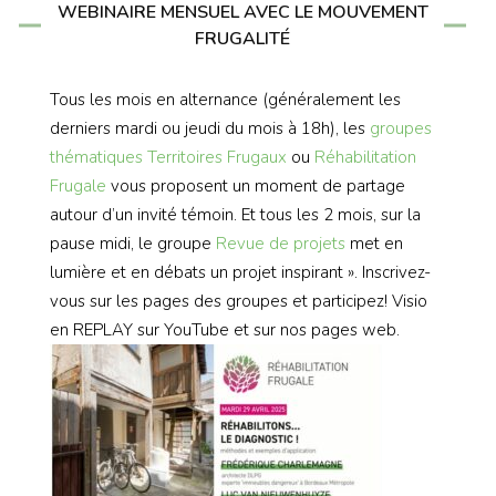
WEBINAIRE MENSUEL AVEC LE MOUVEMENT
FRUGALITÉ
Tous les mois en alternance (généralement les
derniers mardi ou jeudi du mois à 18h), les
groupes
thématiques
Territoires Frugaux
ou
Réhabilitation
Frugale
vous proposent un moment de partage
autour d’un invité témoin. Et tous les 2 mois, sur la
pause midi, le groupe
Revue de projets
met en
lumière et en débats un projet inspirant ». Inscrivez-
vous sur les pages des groupes et participez! Visio
en REPLAY sur YouTube et sur nos pages web.