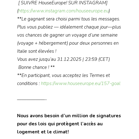
[ SUIVRE HouseEurope! SUR INSTAGRAM]
(
https://www.instagram.com/houseeurope.eu
)
**Le gagnant sera choisi parmi tous les messages.
Plus vous publiez — idéalement chaque jour—plus
vos chances de gagner un voyage d’une semaine
(voyage + hébergement) pour deux personnes en
Italie sont élevées !
Vous avez jusqu’au 31.12.2025 | 23:59 (CET)
Bonne chance ! **
**En participant, vous acceptez les Termes et
conditions :
https://www.houseeurope.eu/157-goal
——————-
Nous avons besoin d’un million de signatures
pour des lois qui protègent l’accès au
logement et le climat!