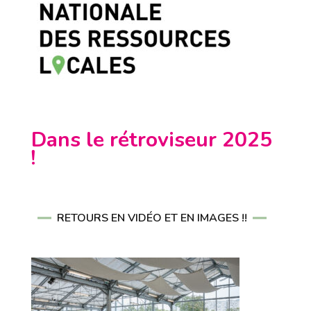
Dans le rétroviseur 2025
!
RETOURS EN VIDÉO ET EN IMAGES !!