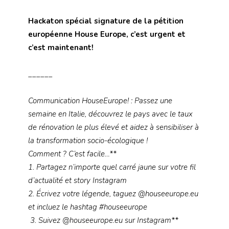
Hackaton spécial signature de la pétition
européenne House Europe, c’est urgent et
c’est maintenant!
______
Communication HouseEurope! : Passez une
semaine en Italie, découvrez le pays avec le taux
de rénovation le plus élevé et aidez à sensibiliser à
la transformation socio-écologique !
Comment ? C’est facile…**
1. Partagez n’importe quel carré jaune sur votre fil
d’actualité et story Instagram
2. Écrivez votre légende, taguez @houseeurope.eu
et incluez le hashtag #houseeurope
3. Suivez @houseeurope.eu sur Instagram**