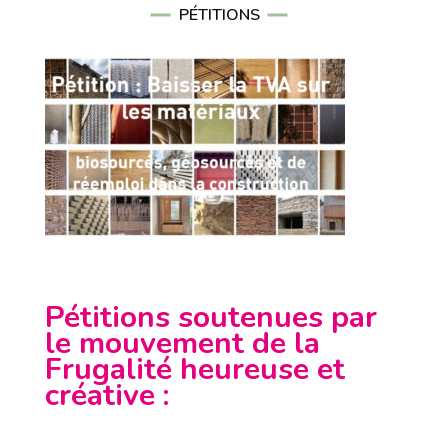
PÉTITIONS
Pétitions soutenues par
le mouvement de la
Frugalité heureuse et
créative
: