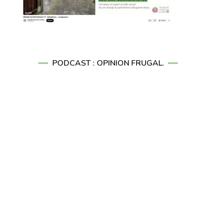
PODCAST : OPINION FRUGAL.