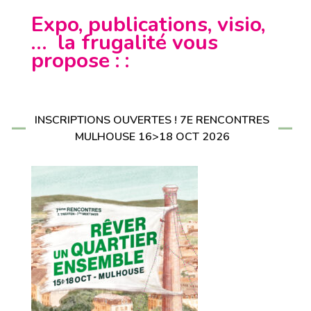
Expo, publications, visio,
… la frugalité vous
propose : :
INSCRIPTIONS OUVERTES ! 7E RENCONTRES
MULHOUSE 16>18 OCT 2026