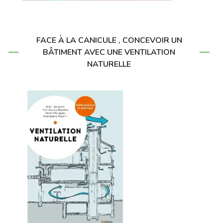
FACE À LA CANICULE , CONCEVOIR UN
BÂTIMENT AVEC UNE VENTILATION
NATURELLE