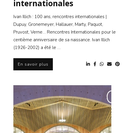
internationales
Ivan Illich : 100 ans, rencontres internationales |
Dupuy, Gronemeyer, Hallauer, Marty, Paquot,
Pruvost, Verne… Rencontres Internationales pour le
centième anniversaire de sa naissance. Ivan Illich
(1926-2002) a été le …
En savoir plus