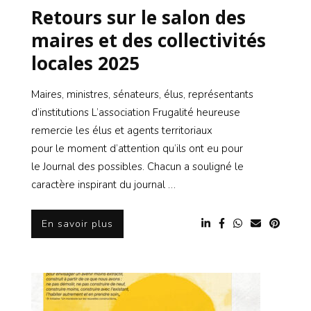
Retours sur le salon des
maires et des collectivités
locales 2025
Maires, ministres, sénateurs, élus, représentants
d’institutions L’association Frugalité heureuse
remercie les élus et agents territoriaux
pour le moment d’attention qu’ils ont eu pour
le Journal des possibles. Chacun a souligné le
caractère inspirant du journal …
En savoir plus