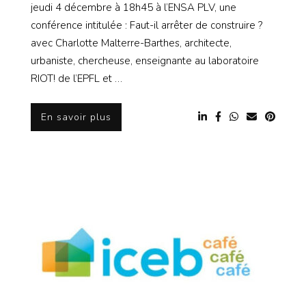
jeudi 4 décembre à 18h45 à l’ENSA PLV, une
conférence intitulée : Faut-il arrêter de construire ?
avec Charlotte Malterre-Barthes, architecte,
urbaniste, chercheuse, enseignante au laboratoire
RIOT! de l’EPFL et …
En savoir plus