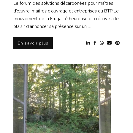
Le forum des solutions décarbonées pour maîtres
d’œuvre, maîtres d’ouvrage et entreprises du BTP Le
mouvement de la Frugalité heureuse et créative a le
plaisir d’annoncer sa présence sur un …
En savoir plus