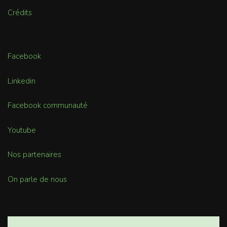
Crédits
Facebook
Linkedin
Facebook communauté
Youtube
Nos partenaires
On parle de nous