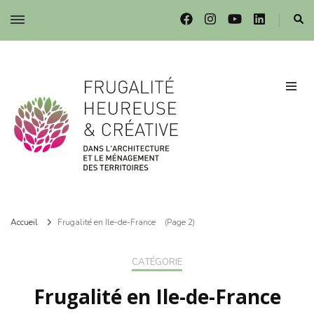
Frugalité dans l'architecture et le ménagement des territoires
Frugalité dans l'architecture et le ménagement des territoires
Accueil
Frugalité en Ile-de-France
(Page 2)
CATÉGORIE
Frugalité en Ile-de-France