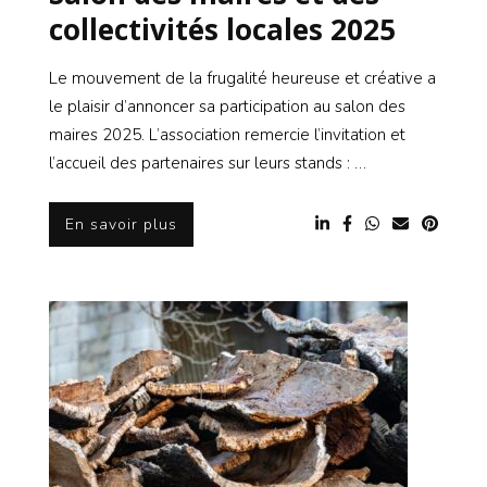
collectivités locales 2025
Le mouvement de la frugalité heureuse et créative a
le plaisir d’annoncer sa participation au salon des
maires 2025. L’association remercie l’invitation et
l’accueil des partenaires sur leurs stands : …
En savoir plus