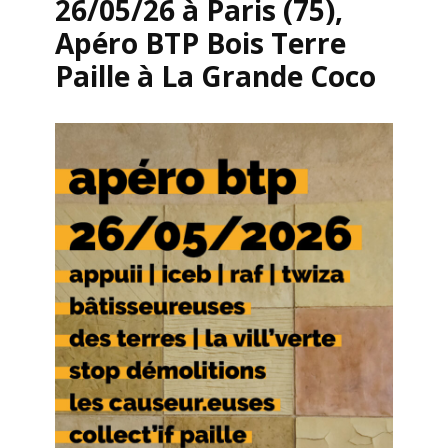
26/05/26 à Paris (75),
Apéro BTP Bois Terre
Paille à La Grande Coco