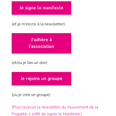
Je signe le manifeste
(et je m’inscris à la newsletter)
J’adhère à
l’association
(et/ou je fais un don)
Je rejoins un groupe
(ou je crée un groupe)
(Pour recevoir la newsletter du mouvement de la
Frugalité, il suffit de signer le Manifeste.)