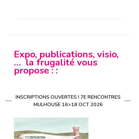
Expo, publications, visio,
… la frugalité vous
propose : :
INSCRIPTIONS OUVERTES ! 7E RENCONTRES
MULHOUSE 16>18 OCT 2026