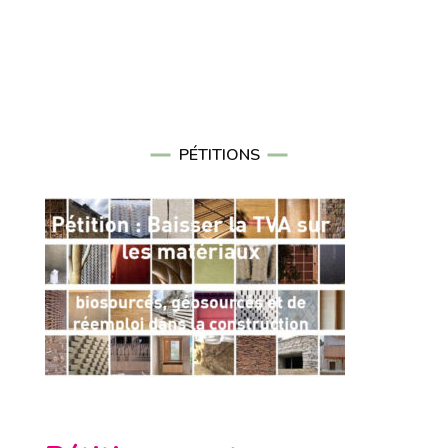
PÉTITIONS