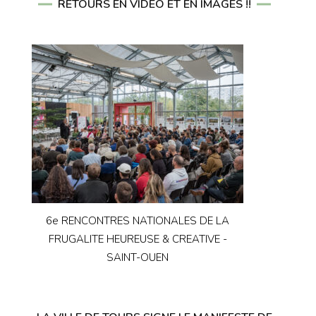
RETOURS EN VIDÉO ET EN IMAGES !!
6e RENCONTRES NATIONALES DE LA
FRUGALITE HEUREUSE & CREATIVE -
SAINT-OUEN