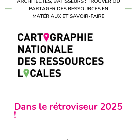
ARCHITECTES, BÂTISSEURS : TROUVER OU
PARTAGER DES RESSOURCES EN
MATÉRIAUX ET SAVOIR-FAIRE
Dans le rétroviseur 2025
!