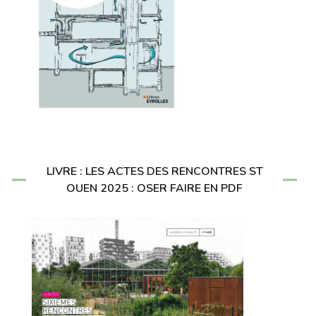
LIVRE : LES ACTES DES RENCONTRES ST
OUEN 2025 : OSER FAIRE EN PDF