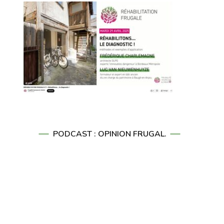
PODCAST : OPINION FRUGAL.