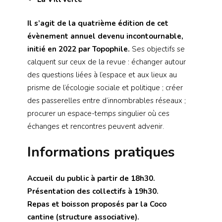
Il s’agit de la quatrième édition de cet
évènement annuel devenu incontournable,
initié en 2022 par Topophile.
Ses objectifs se
calquent sur ceux de la revue : échanger autour
des questions liées à l’espace et aux lieux au
prisme de l’écologie sociale et politique ; créer
des passerelles entre d’innombrables réseaux ;
procurer un espace-temps singulier où ces
échanges et rencontres peuvent advenir.
Informations pratiques
Accueil du public à partir de 18h30.
Présentation des collectifs à 19h30.
Repas et boisson proposés par la Coco
cantine (structure associative).