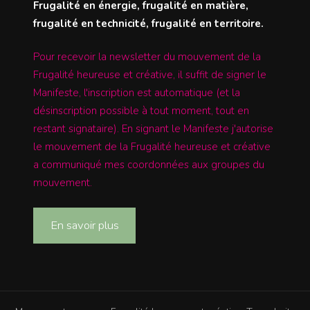
Frugalité en énergie, frugalité en matière,
frugalité en technicité, frugalité en territoire.
Pour recevoir la newsletter du mouvement de la
Frugalité heureuse et créative, il suffit de signer le
Manifeste, l'inscription est automatique (et la
désinscription possible à tout moment, tout en
restant signataire). En signant le Manifeste j'autorise
le mouvement de la Frugalité heureuse et créative
a communiqué mes coordonnées aux groupes du
mouvement.
En savoir plus