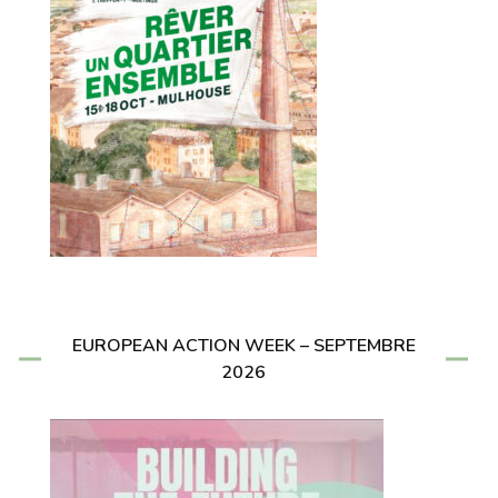
EUROPEAN ACTION WEEK – SEPTEMBRE
2026