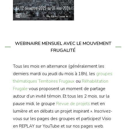
WEBINAIRE MENSUEL AVEC LE MOUVEMENT
FRUGALITÉ
Tous les mois en alternance (généralement les
derniers mardi ou jeudi du mois à 18h), les
groupes
thématiques
Territoires Frugaux
ou
Réhabilitation
Frugale
vous proposent un moment de partage
autour d’un invité témoin. Et tous les 2 mois, sur la
pause midi, le groupe
Revue de projets
met en
lumière et en débats un projet inspirant ». Inscrivez-
vous sur les pages des groupes et participez! Visio
en REPLAY sur YouTube et sur nos pages web.