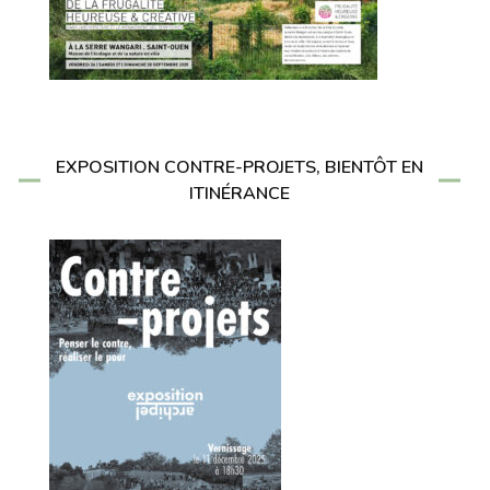
EXPOSITION CONTRE-PROJETS, BIENTÔT EN
ITINÉRANCE