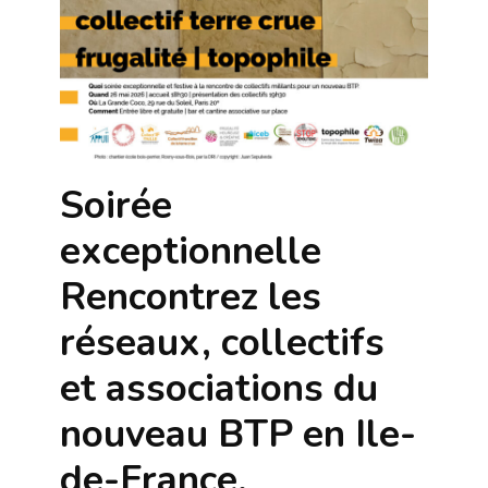
Soirée
exceptionnelle
Rencontrez les
réseaux, collectifs
et associations du
nouveau BTP en Ile-
de-France.