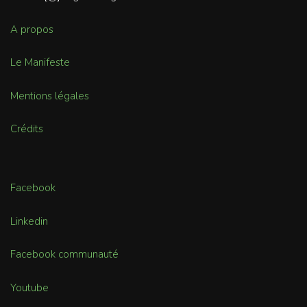
A propos
Le Manifeste
Mentions légales
Crédits
Facebook
Linkedin
Facebook communauté
Youtube