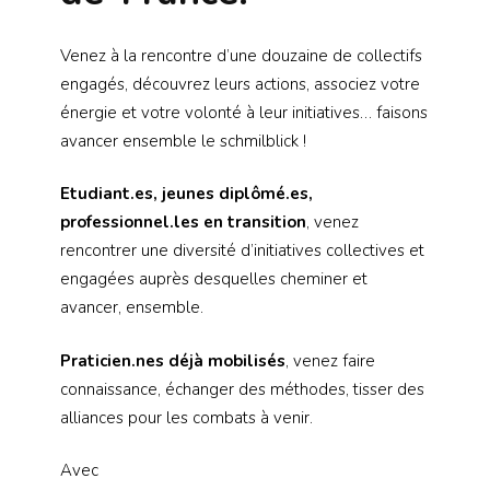
Venez à la rencontre d’une douzaine de collectifs
engagés, découvrez leurs actions, associez votre
énergie et votre volonté à leur initiatives… faisons
avancer ensemble le schmilblick !
Etudiant.es, jeunes diplômé.es,
professionnel.les en transition
, venez
rencontrer une diversité d’initiatives collectives et
engagées auprès desquelles cheminer et
avancer, ensemble.
Praticien.nes déjà mobilisés
, venez faire
connaissance, échanger des méthodes, tisser des
alliances pour les combats à venir.
Avec