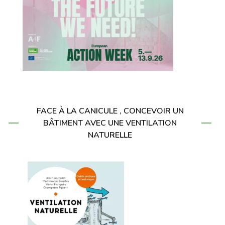
FACE À LA CANICULE , CONCEVOIR UN
BÂTIMENT AVEC UNE VENTILATION
NATURELLE