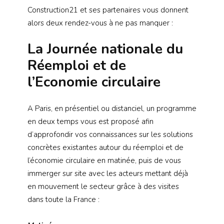
Construction21 et ses partenaires vous donnent
alors deux rendez-vous à ne pas manquer :
La Journée nationale du
Réemploi et de
l’Economie circulaire
A Paris, en présentiel ou distanciel, un programme
en deux temps vous est proposé afin
d’approfondir vos connaissances sur les solutions
concrètes existantes autour du réemploi et de
l’économie circulaire en matinée, puis de vous
immerger sur site avec les acteurs mettant déjà
en mouvement le secteur grâce à des visites
dans toute la France :