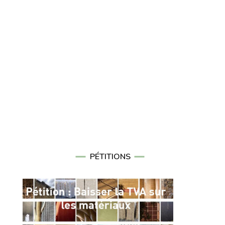
PÉTITIONS