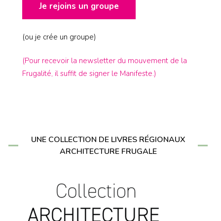
Je rejoins un groupe
(ou je crée un groupe)
(Pour recevoir la newsletter du mouvement de la
Frugalité, il suffit de signer le Manifeste.)
UNE COLLECTION DE LIVRES RÉGIONAUX
ARCHITECTURE FRUGALE