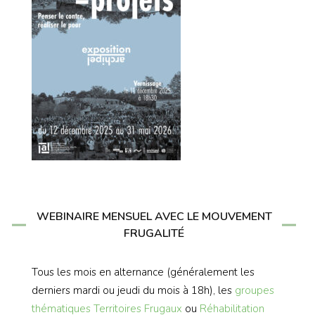
WEBINAIRE MENSUEL AVEC LE MOUVEMENT
FRUGALITÉ
Tous les mois en alternance (généralement les
derniers mardi ou jeudi du mois à 18h), les
groupes
thématiques
Territoires Frugaux
ou
Réhabilitation