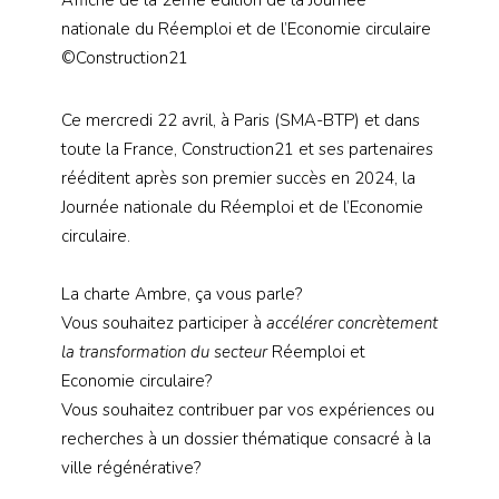
nationale du Réemploi et de l’Economie circulaire
©Construction21
Ce mercredi 22 avril, à Paris (SMA-BTP) et dans
toute la France, Construction21 et ses partenaires
rééditent après son premier succès en 2024, la
Journée nationale du Réemploi et de l’Economie
circulaire.
La charte Ambre, ça vous parle?
Vous souhaitez participer à
accélérer concrètement
la
transformation du secteur
Réemploi et
Economie circulaire?
Vous souhaitez contribuer par vos expériences ou
recherches à un dossier thématique consacré à la
ville régénérative?