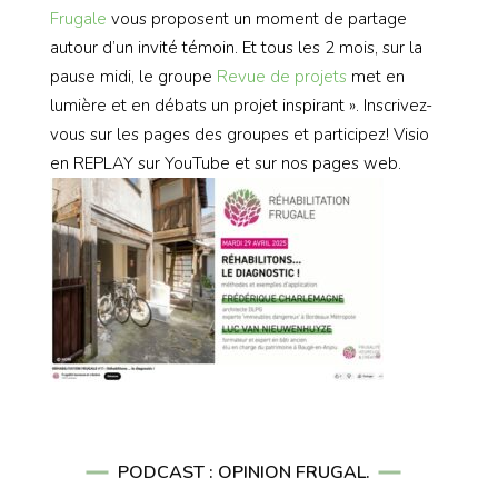
Frugale
vous proposent un moment de partage
autour d’un invité témoin. Et tous les 2 mois, sur la
pause midi, le groupe
Revue de projets
met en
lumière et en débats un projet inspirant ». Inscrivez-
vous sur les pages des groupes et participez! Visio
en REPLAY sur YouTube et sur nos pages web.
PODCAST : OPINION FRUGAL.