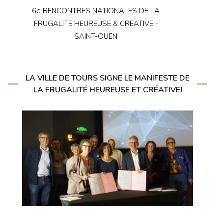
6e RENCONTRES NATIONALES DE LA
FRUGALITE HEUREUSE & CREATIVE -
SAINT-OUEN
LA VILLE DE TOURS SIGNE LE MANIFESTE DE
LA FRUGALITÉ HEUREUSE ET CRÉATIVE!