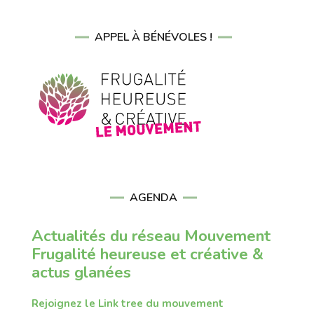
APPEL À BÉNÉVOLES !
AGENDA
Actualités du réseau Mouvement
Frugalité heureuse et créative &
actus glanées
Rejoignez le Link tree du mouvement