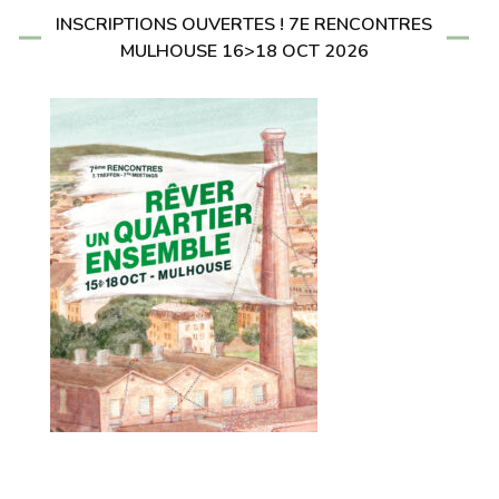
INSCRIPTIONS OUVERTES ! 7E RENCONTRES
MULHOUSE 16>18 OCT 2026