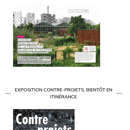
EXPOSITION CONTRE-PROJETS, BIENTÔT EN
ITINÉRANCE