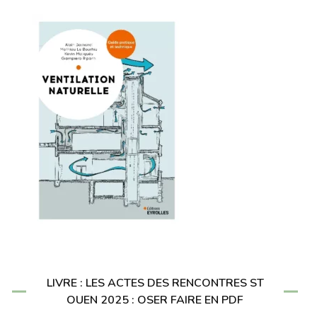
LIVRE : LES ACTES DES RENCONTRES ST
OUEN 2025 : OSER FAIRE EN PDF