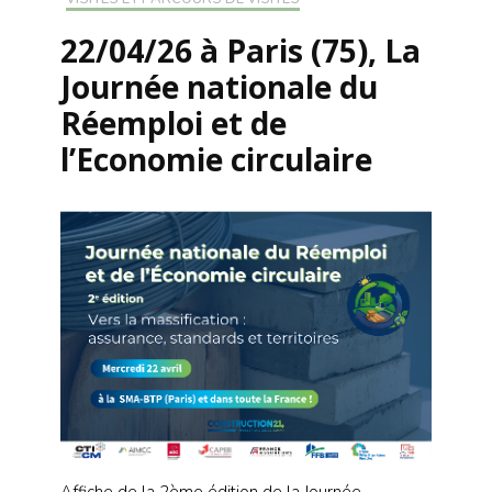
22/04/26 à Paris (75), La
Journée nationale du
Réemploi et de
l’Economie circulaire
Affiche de la 2ème édition de la Journée