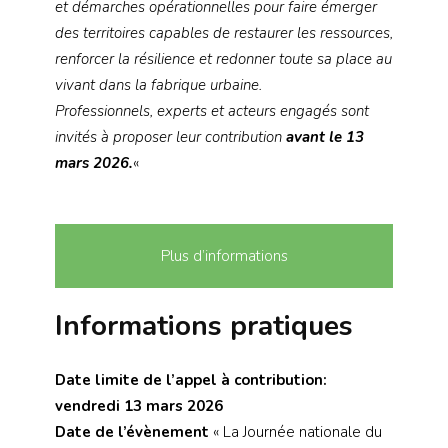
et démarches opérationnelles pour faire émerger
des territoires capables de restaurer les ressources,
renforcer la résilience et redonner toute sa place au
vivant dans la fabrique urbaine.
Professionnels, experts et acteurs engagés sont
invités à proposer leur contribution
avant le 13
mars 2026.
«
Plus d’informations
Informations pratiques
Date limite de l’appel à contribution:
vendredi 13 mars 2026
Date de l’évènement
« La Journée nationale du