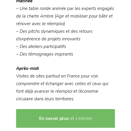
Matinée
– Une table ronde animée par les experts engagés
de la charte Ambre (Agir et mobiliser pour bâtir et
rénover avec le réemploi)
– Des pitchs dynamiques et des retours
d’expérience de projets innovants
– Des ateliers participatifs
– Des témoignages inspirants
Après-midi
Visites de sites partout en France pour voir,
comprendre et échanger avec celles et ceux qui
font déjà avancer le réemploi et l’économie
circulaire dans leurs territoires.
En savoir plus
et
s’inscrire