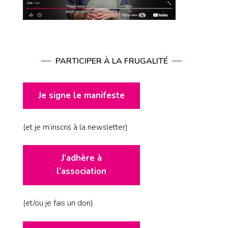
PARTICIPER À LA FRUGALITÉ
Je signe le manifeste
(et je m’inscris à la newsletter)
J’adhère à
l’association
(et/ou je fais un don)