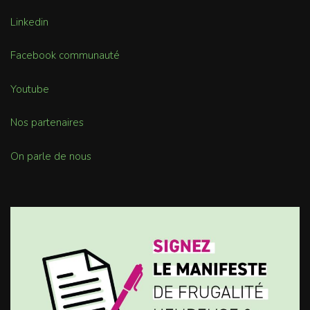
Linkedin
Facebook communauté
Youtube
Nos partenaires
On parle de nous