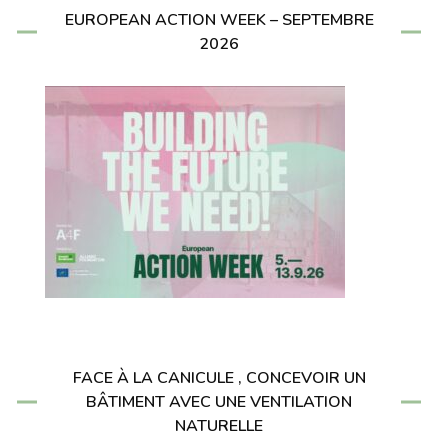
EUROPEAN ACTION WEEK – SEPTEMBRE
2026
FACE À LA CANICULE , CONCEVOIR UN
BÂTIMENT AVEC UNE VENTILATION
NATURELLE