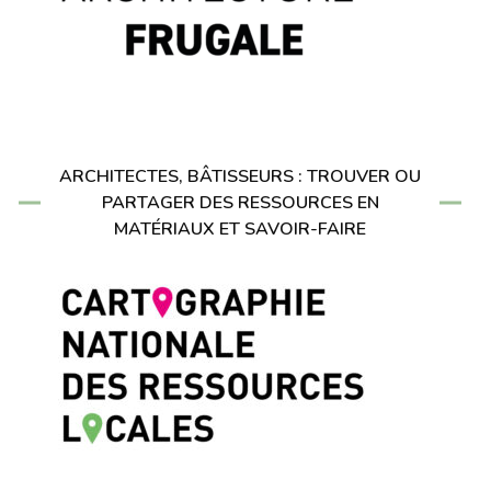
ARCHITECTES, BÂTISSEURS : TROUVER OU
PARTAGER DES RESSOURCES EN
MATÉRIAUX ET SAVOIR-FAIRE