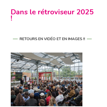
Dans le rétroviseur 2025
!
RETOURS EN VIDÉO ET EN IMAGES !!