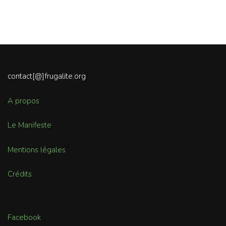
contact[@]frugalite.org
A propos
Le Manifeste
Mentions légales
Crédits
Facebook