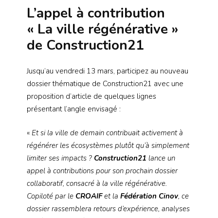
L’appel à contribution
« La ville régénérative »
de Construction21
Jusqu’au vendredi 13 mars, participez au nouveau
dossier thématique de Construction21 avec une
proposition d’article de quelques lignes
présentant l’angle envisagé :
«
Et si la ville de demain contribuait activement à
régénérer les écosystèmes plutôt qu’à simplement
limiter ses impacts ?
Construction21
lance un
appel à contributions pour son prochain dossier
collaboratif, consacré à la ville régénérative.
Copiloté par le
CROAIF
et la
Fédération Cinov
, ce
dossier rassemblera retours d’expérience, analyses