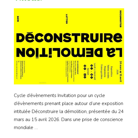
Cycle d’évènements Invitation pour un cycle
d’évènements prenant place autour d’une exposition
intitulée Déconstruire la démolition, présentée du 24
mars au 15 avril 2026. Dans une prise de conscience
mondiale …