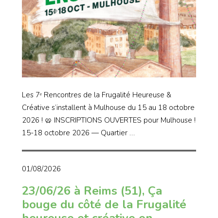
Les 7ᵉ Rencontres de la Frugalité Heureuse &
Créative s’installent à Mulhouse du 15 au 18 octobre
2026 ! 🥨 INSCRIPTIONS OUVERTES pour Mulhouse !
15-18 octobre 2026 — Quartier …
01/08/2026
23/06/26 à Reims (51), Ça
bouge du côté de la Frugalité