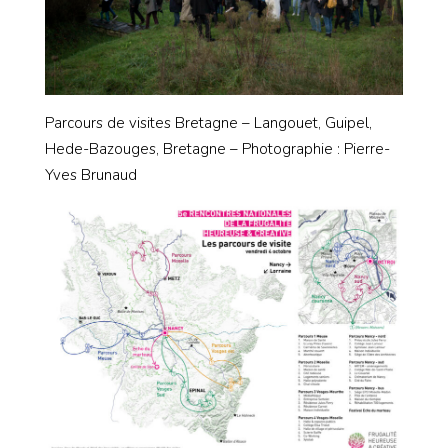
Parcours de visites Bretagne – Langouet, Guipel,
Hede-Bazouges, Bretagne – Photographie : Pierre-
Yves Brunaud