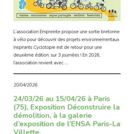
L’association Empreinte propose une sortie bretonne
à vélo pour découvrir des projets environnementaux
inspirants Cyclotopie est de retour pour une
deuxième édition, sur 3 journées ! En 2026,
l’association revient avec …
20/04/2026
24/03/26 au 15/04/26 à Paris
(75), Exposition Déconstruire la
démolition, à la galerie
d’exposition de l’ENSA Paris-La
Villette.