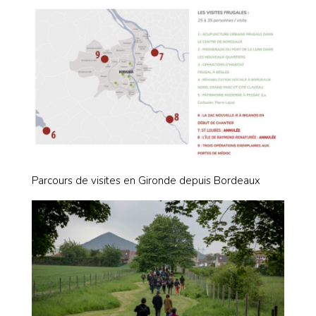
Parcours de visites en Gironde depuis Bordeaux