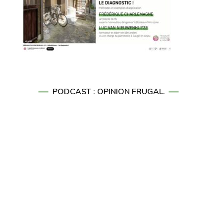
PODCAST : OPINION FRUGAL.