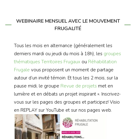
WEBINAIRE MENSUEL AVEC LE MOUVEMENT
FRUGALITÉ
Tous les mois en alternance (généralement les
derniers mardi ou jeudi du mois à 18h), les
groupes
thématiques
Territoires Frugaux
ou
Réhabilitation
Frugale
vous proposent un moment de partage
autour d’un invité témoin. Et tous les 2 mois, sur la
pause midi, le groupe
Revue de projets
met en
lumière et en débats un projet inspirant ». Inscrivez-
vous sur les pages des groupes et participez! Visio
en REPLAY sur YouTube et sur nos pages web.