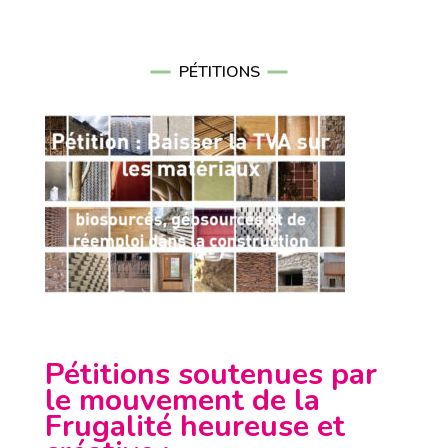
PÉTITIONS
Pétitions soutenues par
le mouvement de la
Frugalité heureuse et