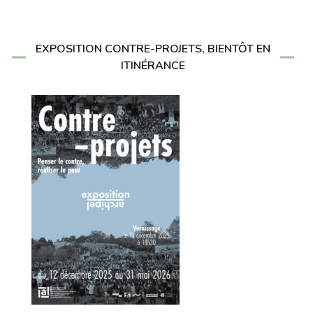
EXPOSITION CONTRE-PROJETS, BIENTÔT EN
ITINÉRANCE