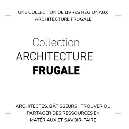
UNE COLLECTION DE LIVRES RÉGIONAUX
ARCHITECTURE FRUGALE
ARCHITECTES, BÂTISSEURS : TROUVER OU
PARTAGER DES RESSOURCES EN
MATÉRIAUX ET SAVOIR-FAIRE