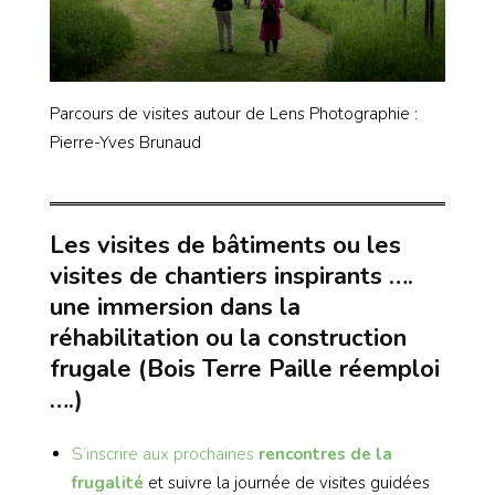
Parcours de visites autour de Lens Photographie :
Pierre-Yves Brunaud
Les visites de bâtiments ou les
visites de chantiers inspirants ….
une immersion dans la
réhabilitation ou la construction
frugale (Bois Terre Paille réemploi
….)
S’inscrire aux prochaines
rencontres de la
frugalité
et suivre la journée de visites guidées