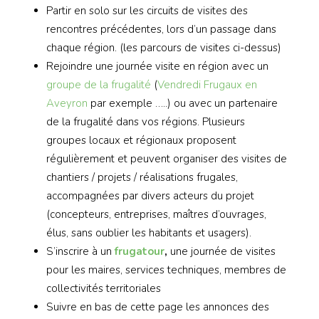
Partir en solo sur les circuits de visites des
rencontres précédentes, lors d’un passage dans
chaque région. (les parcours de visites ci-dessus)
Rejoindre une journée visite en région avec un
groupe de la frugalité
(
Vendredi Frugaux en
Aveyron
par exemple …..) ou avec un partenaire
de la frugalité dans vos régions. Plusieurs
groupes locaux et régionaux proposent
régulièrement et peuvent organiser des visites de
chantiers / projets / réalisations frugales,
accompagnées par divers acteurs du projet
(concepteurs, entreprises, maîtres d’ouvrages,
élus, sans oublier les habitants et usagers).
S’inscrire à un
frugatour
,
une journée de visites
pour les maires, services techniques, membres de
collectivités territoriales
Suivre en bas de cette page les annonces des