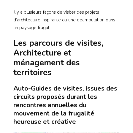
Il y a plusieurs façons de visiter des projets
d’architecture inspirante ou une déambulation dans
un paysage frugal :
Les parcours de visites,
Architecture et
ménagement des
territoires
Auto-Guides de visites, issues des
circuits proposés durant les
rencontres annuelles du
mouvement de la frugalité
heureuse et créative