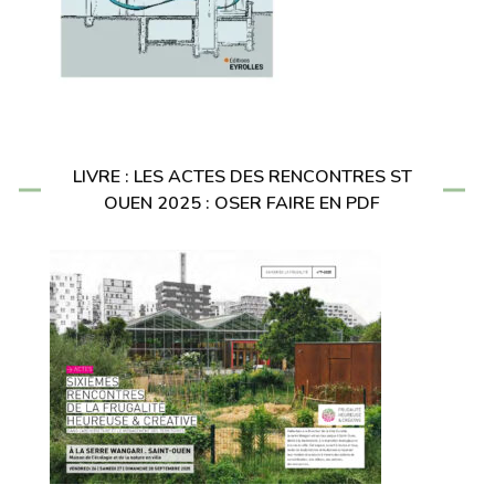
LIVRE : LES ACTES DES RENCONTRES ST
OUEN 2025 : OSER FAIRE EN PDF