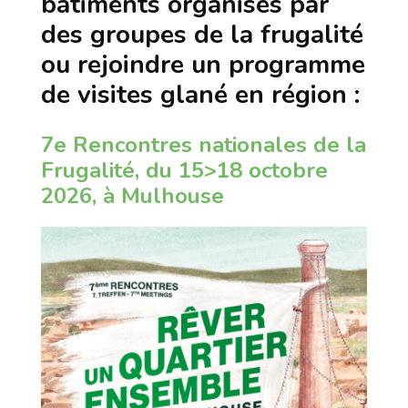
bâtiments organisés par
des groupes de la frugalité
ou rejoindre un programme
de visites glané en région :
7e Rencontres nationales de la
Frugalité, du 15>18 octobre
2026, à Mulhouse