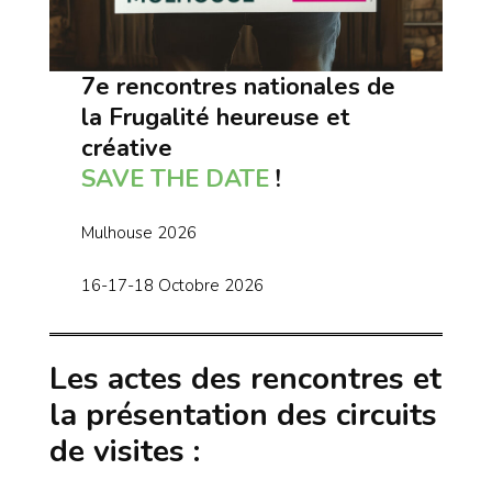
7e rencontres nationales de
la Frugalité heureuse et
créative
SAVE THE DATE
!
Mulhouse 2026
16-17-18 Octobre 2026
Les actes des rencontres et
la présentation des circuits
de visites :