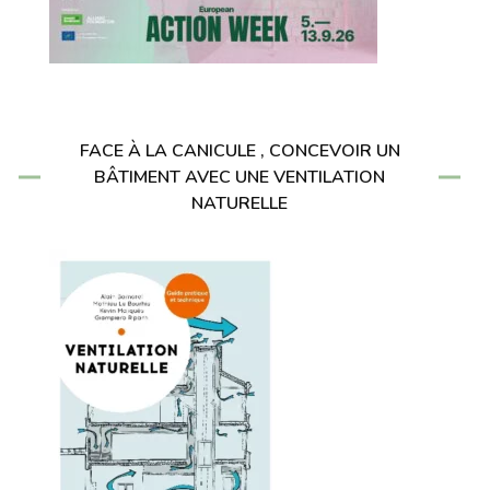
FACE À LA CANICULE , CONCEVOIR UN
BÂTIMENT AVEC UNE VENTILATION
NATURELLE