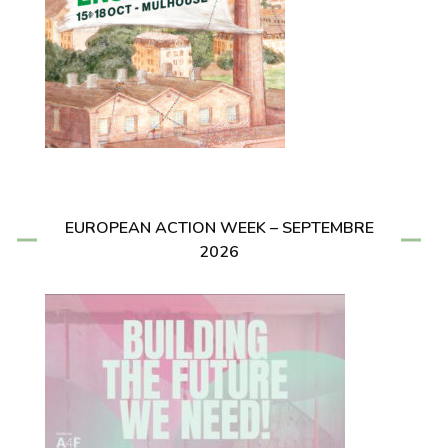
EUROPEAN ACTION WEEK – SEPTEMBRE
2026