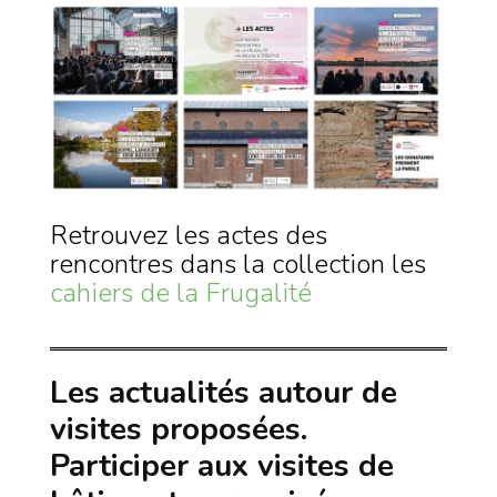
Retrouvez les actes des
rencontres dans la collection les
cahiers
de la Frugalité
Les actualités autour de
visites proposées.
Participer aux visites de