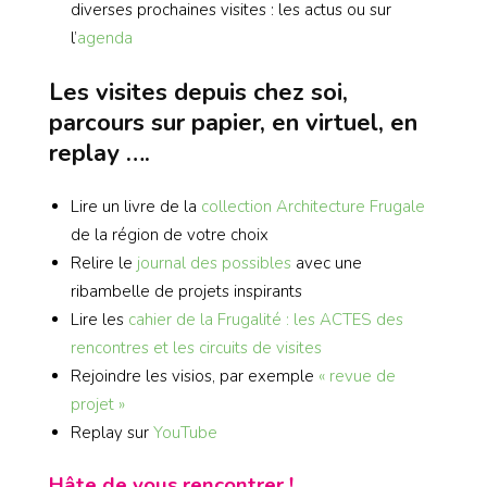
diverses prochaines visites : les actus ou sur
l’
agenda
Les visites depuis chez soi,
parcours sur papier, en virtuel, en
replay ….
Lire un livre de la
collection Architecture Frugale
de la région de votre choix
Relire le
journal des possibles
avec une
ribambelle de projets inspirants
Lire les
cahier de la Frugalité : les ACTES des
rencontres et les circuits de visites
Rejoindre les visios, par exemple
« revue de
projet »
Replay sur
YouTube
Hâte de vous rencontrer !