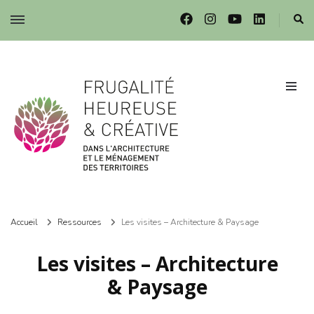
Frugalité dans l'architecture et le ménagement des territoires
Frugalité dans l'architecture et le ménagement des territoires
Accueil
Ressources
Les visites – Architecture & Paysage
Les visites – Architecture
& Paysage