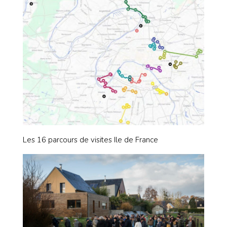
Les 16 parcours de visites Ile de France