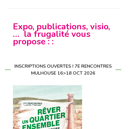
Expo, publications, visio,
… la frugalité vous
propose : :
INSCRIPTIONS OUVERTES ! 7E RENCONTRES
MULHOUSE 16>18 OCT 2026