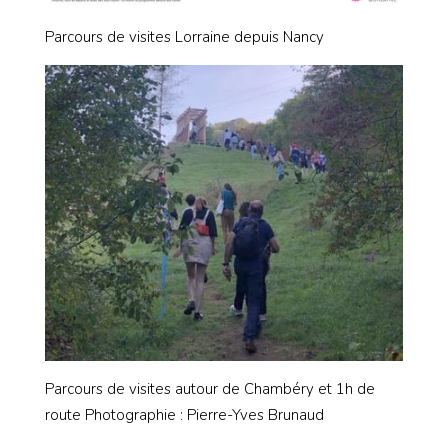
Parcours de visites Lorraine depuis Nancy
Parcours de visites autour de Chambéry et 1h de
route Photographie : Pierre-Yves Brunaud