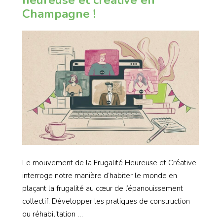
heureuse et créative en
Champagne !
Le mouvement de la Frugalité Heureuse et Créative
interroge notre manière d’habiter le monde en
plaçant la frugalité au cœur de l’épanouissement
collectif. Développer les pratiques de construction
ou réhabilitation …