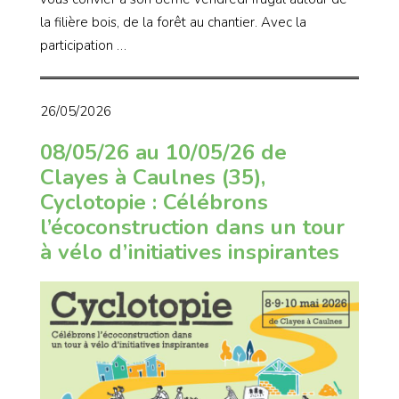
la filière bois, de la forêt au chantier. Avec la
participation …
26/05/2026
08/05/26 au 10/05/26 de
Clayes à Caulnes (35),
Cyclotopie : Célébrons
l’écoconstruction dans un tour
à vélo d’initiatives inspirantes