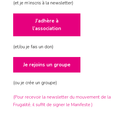
(et je m’inscris à la newsletter)
J’adhère à
l’association
(et/ou je fais un don)
Je rejoins un groupe
(ou je crée un groupe)
(Pour recevoir la newsletter du mouvement de la
Frugalité, il suffit de signer le Manifeste.)