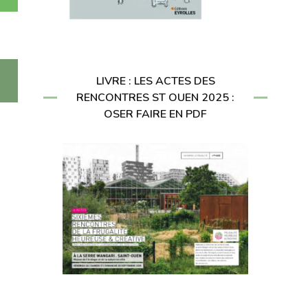
LIVRE : LES ACTES DES
RENCONTRES ST OUEN 2025 :
OSER FAIRE EN PDF