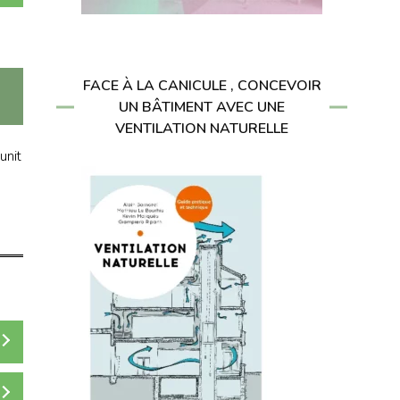
FACE À LA CANICULE , CONCEVOIR
UN BÂTIMENT AVEC UNE
VENTILATION NATURELLE
unit