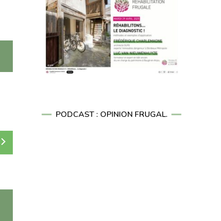
PODCAST : OPINION FRUGAL.