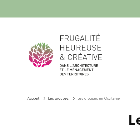
Frugalité dans l'architecture et le ménagement des territoires
Frugalité dans l'architecture et le ménagement des territoires
Accueil
Les groupes
Les groupes en Occitanie
L