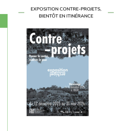
EXPOSITION CONTRE-PROJETS,
BIENTÔT EN ITINÉRANCE