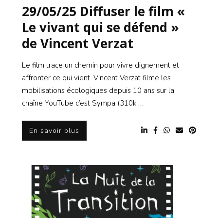
29/05/25 Diffuser le film «
Le vivant qui se défend »
de Vincent Verzat
Le film trace un chemin pour vivre dignement et
affronter ce qui vient. Vincent Verzat filme les
mobilisations écologiques depuis 10 ans sur la
chaîne YouTube c’est Sympa (310k …
En savoir plus