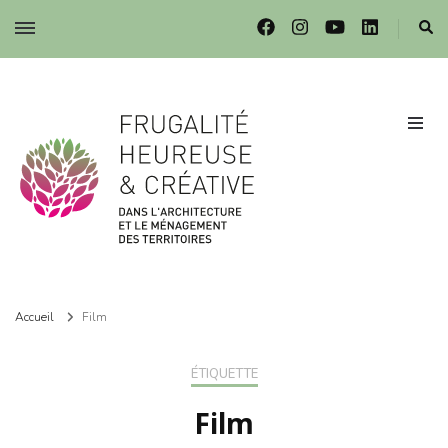
Frugalité dans l'architecture et le ménagement des territoires
Frugalité dans l'architecture et le ménagement des territoires
Accueil
Film
ÉTIQUETTE
Film