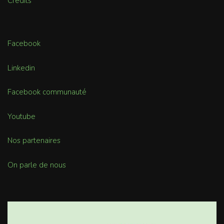
Crédits
Facebook
Linkedin
Facebook communauté
Youtube
Nos partenaires
On parle de nous