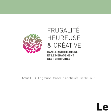
Frugalité dans l'architecture et le ménagement des territoires
Frugalité dans l'architecture et le ménagement des territoires
Accueil
Le groupe Penser le Contre réaliser le Pour
Le