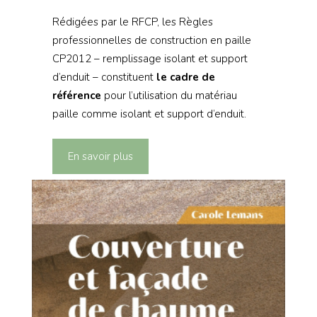
Rédigées par le RFCP, les Règles
professionnelles de construction en paille
CP2012 – remplissage isolant et support
d’enduit – constituent
le cadre de
référence
pour l’utilisation du matériau
paille comme isolant et support d’enduit.
En savoir plus