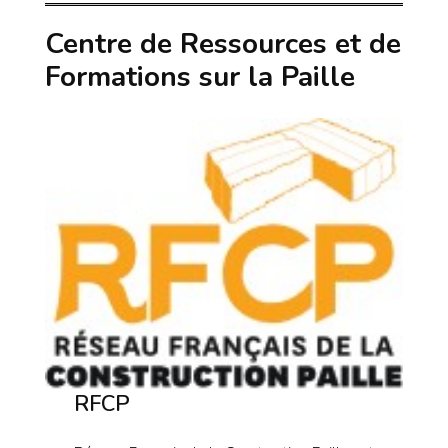
Centre de Ressources et de
Formations sur la Paille
RFCP