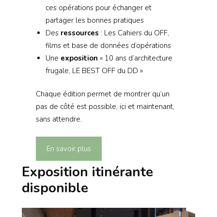
ces opérations pour échanger et
partager les bonnes pratiques
Des
ressources
: Les Cahiers du OFF,
films et base de données d’opérations
Une
exposition
« 10 ans d’architecture
frugale, LE BEST OFF du DD »
Chaque édition permet de montrer qu’un
pas de côté est possible, ici et maintenant,
sans attendre.
En savoir plus
Exposition itinérante
disponible