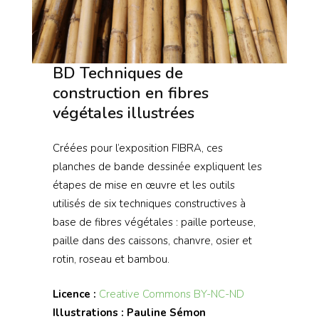
BD Techniques de
construction en fibres
végétales illustrées
Créées pour l’exposition FIBRA, ces
planches de bande dessinée expliquent les
étapes de mise en œuvre et les outils
utilisés de six techniques constructives à
base de fibres végétales : paille porteuse,
paille dans des caissons, chanvre, osier et
rotin, roseau et bambou.
Licence :
Creative Commons BY-NC-ND
Illustrations :
Pauline Sémon