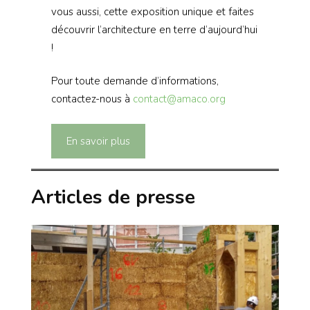
vous aussi, cette exposition unique et faites
découvrir l’architecture en terre d’aujourd’hui
!
Pour toute demande d’informations,
contactez-nous à
contact@amaco.org
En savoir plus
Articles de presse