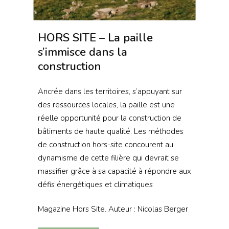
HORS SITE – La paille
s’immisce dans la
construction
Ancrée dans les territoires, s’appuyant sur
des ressources locales, la paille est une
réelle opportunité pour la construction de
bâtiments de haute qualité. Les méthodes
de construction hors-site concourent au
dynamisme de cette filière qui devrait se
massifier grâce à sa capacité à répondre aux
défis énergétiques et climatiques
Magazine Hors Site. Auteur : Nicolas Berger