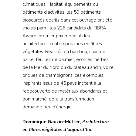
climatiques. Habitat, équipements ou
bâtiments d’activités, les 50 bâtiments
biosourcés décrits dans cet ouvrage ont été
choisis parmi les 226 candidats du FIBRA
Award, premier prix mondial des
architectures contemporaines en fibres
végétales. Réalisés en bambou, chaume,
paille, feuilles de palmier, écorces, herbes
de la Mer du Nord ou du plateau andin, voire
briques de champignons, ces exemples
inspirants issus de 45 pays incitent à la
redécouverte de matériaux abondants et
bon marché, dont la transformation
demande peu d’énergie.
Dominique Gauzin-Müller,
Architecture
en fibres végétales d’aujourd’hui
,