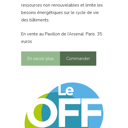
ressources non renouvelables et limite les
besoins énergétiques sur le cycle de vie
des bâtiments.
En vente au Pavillon de l’Arsenal. Paris. 35
euros
En savoir plus
Commander