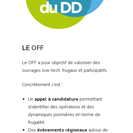
LE
OFF
Le OFF a pour objectif de valoriser des
ouvrages low-tech, frugaux et participatifs.
Concrètement c’est :
Un
appel à candidature
permettant
d’identifier des opérations et des
dynamiques pionnières en terme de
frugalité,
Des
évènements régionaux
autour de