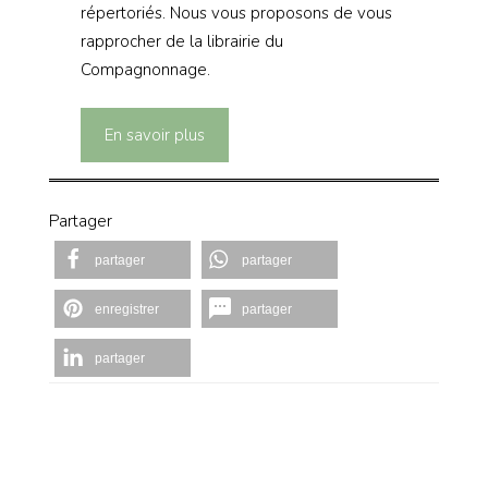
répertoriés. Nous vous proposons de vous
rapprocher de la librairie du
Compagnonnage.
En savoir plus
Partager
partager
partager
enregistrer
partager
partager