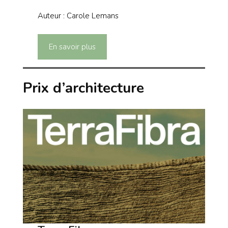
Auteur : Carole Lemans
En savoir plus
Prix d’architecture