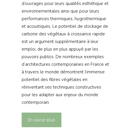
d’ouvrages pour leurs qualités esthétique et
environnementales ainsi que pour leurs
performances thermiques, hygrothermique
et acoustiques. Le potentiel de stockage de
carbone des végétaux à croissance rapide
est un argument supplémentaire à leur
emploi, de plus en plus appuyé par les
pouvoirs publics. De nombreux exemples
d’architectures contemporaines en France et
à travers le monde démontrent l’immense
potentiel des fibres végétales en
réinventant ses techniques constructives
pour les adapter aux enjeux du monde
contemporain.
En savoir plus