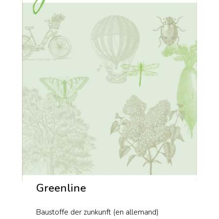
Greenline
Baustoffe der zunkunft (en allemand)