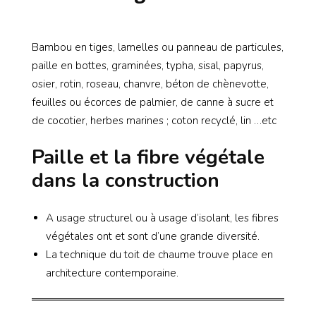
Bambou en tiges, lamelles ou panneau de particules,
paille en bottes, graminées, typha, sisal, papyrus,
osier, rotin, roseau, chanvre, béton de chènevotte,
feuilles ou écorces de palmier, de canne à sucre et
de cocotier, herbes marines ; coton recyclé, lin …etc
Paille et la fibre végétale
dans la construction
A usage structurel ou à usage d’isolant, les fibres
végétales ont et sont d’une grande diversité.
La technique du toit de chaume trouve place en
architecture contemporaine.