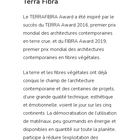
Terra Fibra
Le TERRAFIBRA Award a été inspiré par le
succès du TERRA Award 2016, premier prix
mondial des architectures contemporaines
en terre crue, et du FIBRA Award 2019,
premier prix mondial des architectures
contemporaines en fibres végétales.
La terre et les fibres végétales ont déjà
conquis le champ de l’architecture
contemporaine et des centaines de projets,
d’une grande qualité technique, esthétique
et émotionnelle, voient le jour sur les cinq
continents. La démocratisation de l’utilisation
de matériaux, peu gourmands en énergie et
disponibles en quantité sur toute la planète,
participe à réduire l’exploitation des