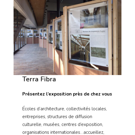
Terra Fibra
Présentez l’exposition près de chez vous
Écoles d’architecture, collectivités locales,
entreprises, structures de diffusion
culturelle, musées, centres d’exposition,
organisations internationales…accueillez,