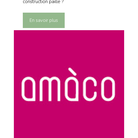
construction paille ?
En savoir plus