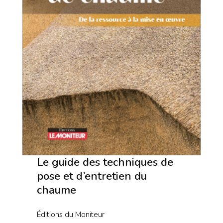
Le guide des techniques de
pose et d’entretien du
chaume
Éditions du Moniteur