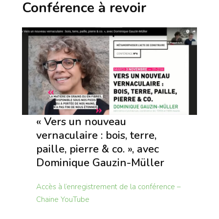
Conférence à revoir
« Vers un nouveau
vernaculaire : bois, terre,
paille, pierre & co. », avec
Dominique Gauzin-Müller
Accès à l’enregistrement de la conférence –
Chaine YouTube