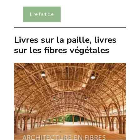
Lire l’article
Livres sur la paille, livres
sur les fibres végétales