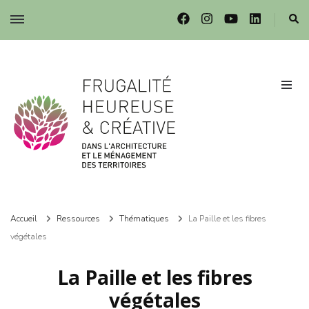
Frugalité dans l'architecture et le ménagement des territoires
Frugalité dans l'architecture et le ménagement des territoires
Accueil
Ressources
Thématiques
La Paille et les fibres
végétales
La Paille et les fibres
végétales