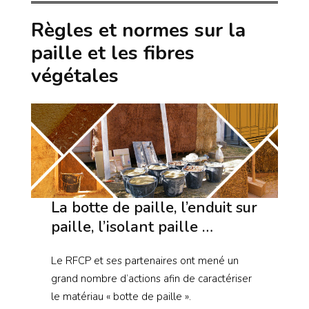
Règles et normes sur la
paille et les fibres
végétales
La botte de paille, l’enduit sur
paille, l’isolant paille …
Le RFCP et ses partenaires ont mené un
grand nombre d’actions afin de caractériser
le matériau « botte de paille ».