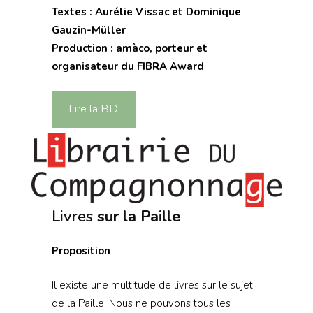
Textes :
Aurélie Vissac et Dominique
Gauzin-Müller
Production :
amàco, porteur et
organisateur du FIBRA Award
Lire la BD
Livres
sur la Paille
Proposition
Il existe une multitude de livres sur le sujet
de la Paille. Nous ne pouvons tous les