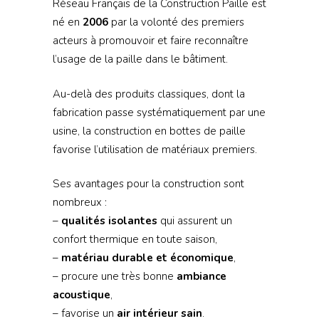
Réseau Français de la Construction Paille est
né en
2006
par la volonté des premiers
acteurs à promouvoir et faire reconnaître
l’usage de la paille dans le bâtiment.
Au-delà des produits classiques, dont la
fabrication passe systématiquement par une
usine, la construction en bottes de paille
favorise l’utilisation de matériaux premiers.
Ses avantages pour la construction sont
nombreux :
–
qualités isolantes
qui assurent un
confort thermique en toute saison,
–
matériau durable et économique
,
– procure une très bonne
ambiance
acoustique
,
– favorise un
air intérieur sain
.