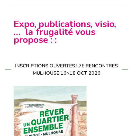
Expo, publications, visio,
… la frugalité vous
propose : :
INSCRIPTIONS OUVERTES ! 7E RENCONTRES
MULHOUSE 16>18 OCT 2026