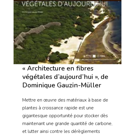
« Architecture en fibres
végétales d’aujourd’hui », de
Dominique Gauzin-Müller
Mettre en œuvre des matériaux à base de
plantes à croissance rapide est une
gigantesque opportunité pour stocker dès
maintenant une grande quantité de carbone,
et lutter ainsi contre les dérèglements