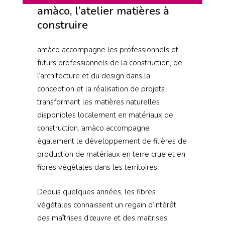
amàco, l’atelier matières à
construire
amàco accompagne les professionnels et
futurs professionnels de la construction, de
l’architecture et du design dans la
conception et la réalisation de projets
transformant les matières naturelles
disponibles localement en matériaux de
construction. amàco accompagne
également le développement de filières de
production de matériaux en terre crue et en
fibres végétales dans les territoires.
Depuis quelques années, les fibres
végétales connaissent un regain d’intérêt
des maîtrises d’œuvre et des maitrises