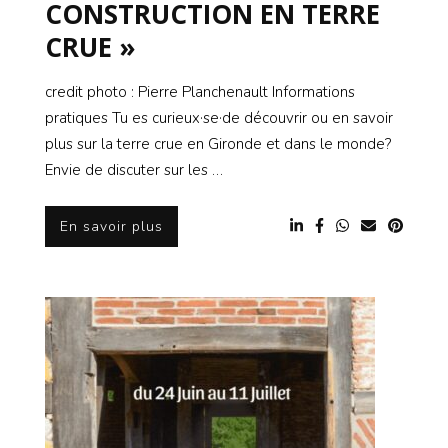
CONSTRUCTION EN TERRE
CRUE »
credit photo : Pierre Planchenault Informations
pratiques Tu es curieux·se·de découvrir ou en savoir
plus sur la terre crue en Gironde et dans le monde?
Envie de discuter sur les …
En savoir plus