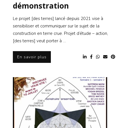
démonstration
Le projet [des terres] lancé depuis 2021 vise à
sensibiliser et communiquer sur le sujet de la
construction en terre crue. Projet d’étude – action,
[des terres] veut porter à …
En savoir plus