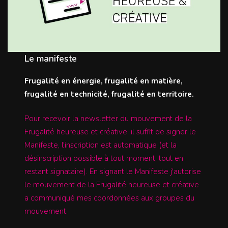
Le manifeste
Frugalité en énergie, frugalité en matière,
frugalité en technicité, frugalité en territoire.
Pour recevoir la newsletter du mouvement de la
Frugalité heureuse et créative, il suffit de signer le
Manifeste, l'inscription est automatique (et la
désinscription possible à tout moment, tout en
restant signataire). En signant le Manifeste j'autorise
le mouvement de la Frugalité heureuse et créative
a communiqué mes coordonnées aux groupes du
mouvement.