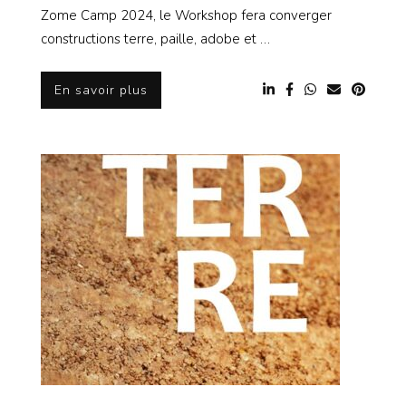
Zome Camp 2024, le Workshop fera converger
constructions terre, paille, adobe et …
En savoir plus