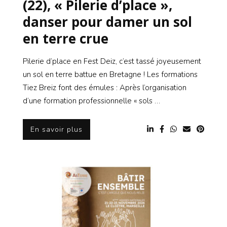
(22), « Pilerie d’place »,
danser pour damer un sol
en terre crue
Pilerie d’place en Fest Deiz, c’est tassé joyeusement
un sol en terre battue en Bretagne ! Les formations
Tiez Breiz font des émules : Après l’organisation
d’une formation professionnelle « sols …
En savoir plus