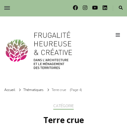
Frugalité dans l'architecture et le ménagement des territoires
Frugalité dans l'architecture et le ménagement des territoires
Accueil
Thématiques
Terre crue
(Page 4)
CATÉGORIE
Terre crue