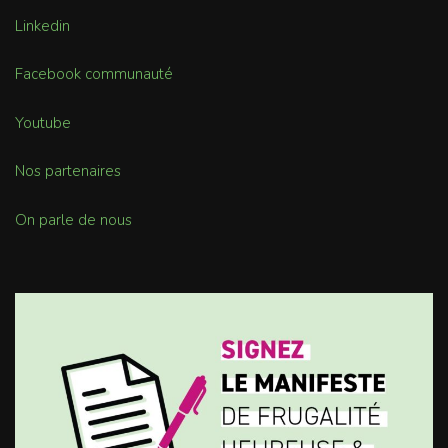
Linkedin
Facebook communauté
Youtube
Nos partenaires
On parle de nous