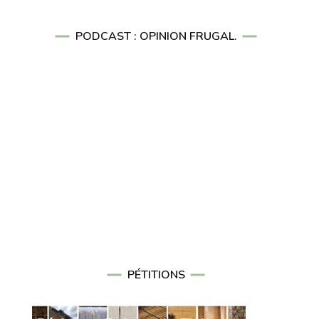
PODCAST : OPINION FRUGAL.
PÉTITIONS