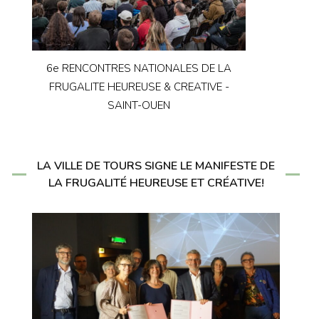
6e RENCONTRES NATIONALES DE LA
FRUGALITE HEUREUSE & CREATIVE -
SAINT-OUEN
LA VILLE DE TOURS SIGNE LE MANIFESTE DE
LA FRUGALITÉ HEUREUSE ET CRÉATIVE!