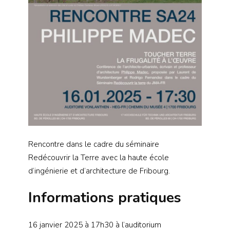
Rencontre dans le cadre du séminaire
Redécouvrir la Terre avec la haute école
d’ingénierie et d’architecture de Fribourg.
Informations pratiques
16 janvier 2025 à 17h30 à l’auditorium