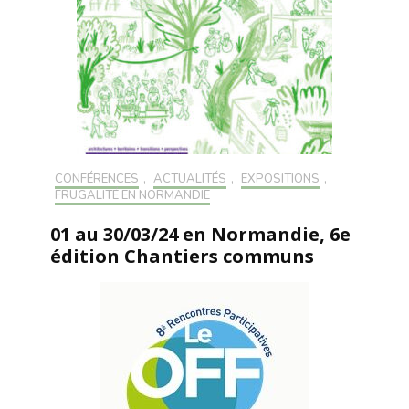
CONFÉRENCES
,
ACTUALITÉS
,
EXPOSITIONS
,
FRUGALITÉ EN NORMANDIE
01 au 30/03/24 en Normandie, 6e
édition Chantiers communs