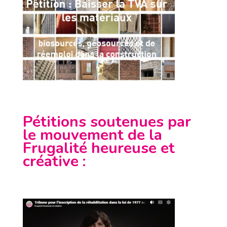
Pétitions soutenues par
le mouvement de la
Frugalité heureuse et
créative
: