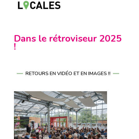
Dans le rétroviseur 2025
!
RETOURS EN VIDÉO ET EN IMAGES !!