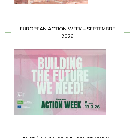
EUROPEAN ACTION WEEK – SEPTEMBRE
2026