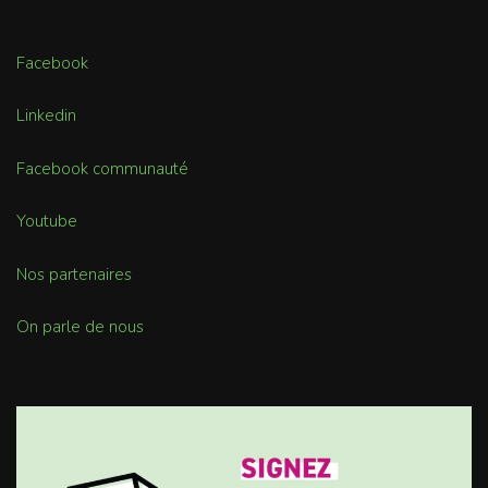
Facebook
Linkedin
Facebook communauté
Youtube
Nos partenaires
On parle de nous