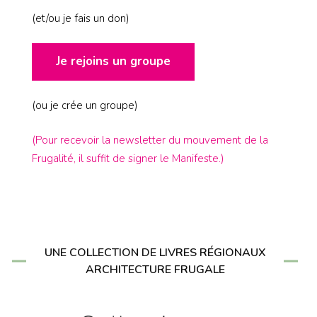
(et/ou je fais un don)
Je rejoins un groupe
(ou je crée un groupe)
(Pour recevoir la newsletter du mouvement de la
Frugalité, il suffit de signer le Manifeste.)
UNE COLLECTION DE LIVRES RÉGIONAUX
ARCHITECTURE FRUGALE