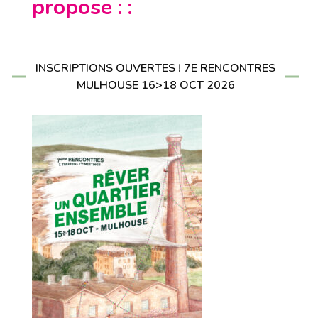
propose : :
INSCRIPTIONS OUVERTES ! 7E RENCONTRES
MULHOUSE 16>18 OCT 2026