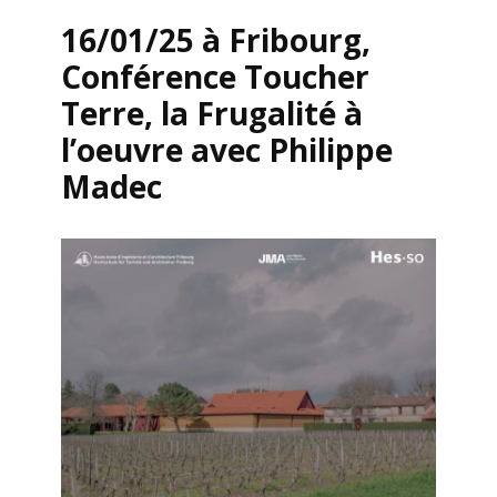
16/01/25 à Fribourg,
Conférence Toucher
Terre, la Frugalité à
l’oeuvre avec Philippe
Madec