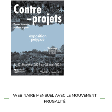
WEBINAIRE MENSUEL AVEC LE MOUVEMENT
FRUGALITÉ