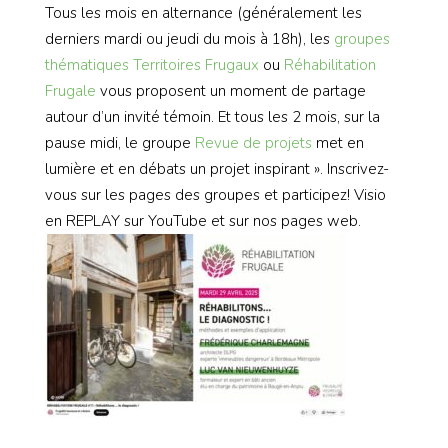
Tous les mois en alternance (généralement les
derniers mardi ou jeudi du mois à 18h), les
groupes
thématiques
Territoires Frugaux
ou
Réhabilitation
Frugale
vous proposent un moment de partage
autour d’un invité témoin. Et tous les 2 mois, sur la
pause midi, le groupe
Revue de projets
met en
lumière et en débats un projet inspirant ». Inscrivez-
vous sur les pages des groupes et participez! Visio
en REPLAY sur YouTube et sur nos pages web.