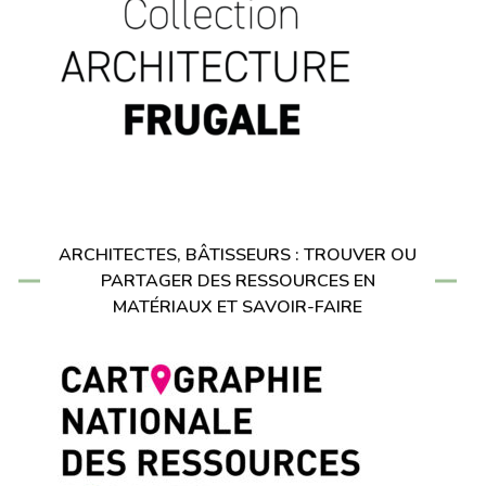
ARCHITECTES, BÂTISSEURS : TROUVER OU
PARTAGER DES RESSOURCES EN
MATÉRIAUX ET SAVOIR-FAIRE