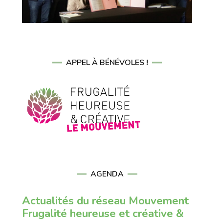
APPEL À BÉNÉVOLES !
AGENDA
Actualités du réseau Mouvement
Frugalité heureuse et créative &