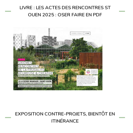
LIVRE : LES ACTES DES RENCONTRES ST
OUEN 2025 : OSER FAIRE EN PDF
EXPOSITION CONTRE-PROJETS, BIENTÔT EN
ITINÉRANCE