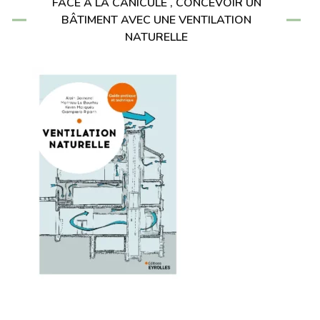
FACE À LA CANICULE , CONCEVOIR UN
BÂTIMENT AVEC UNE VENTILATION
NATURELLE