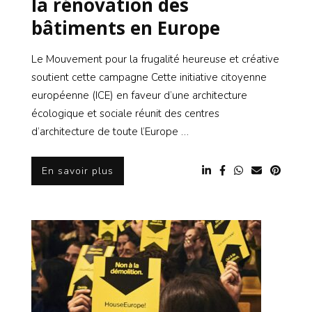
la rénovation des
bâtiments en Europe
Le Mouvement pour la frugalité heureuse et créative
soutient cette campagne Cette initiative citoyenne
européenne (ICE) en faveur d’une architecture
écologique et sociale réunit des centres
d’architecture de toute l’Europe …
En savoir plus