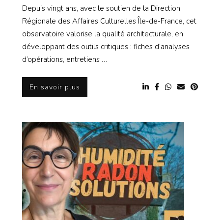
Depuis vingt ans, avec le soutien de la Direction
Régionale des Affaires Culturelles Île-de-France, cet
observatoire valorise la qualité architecturale, en
développant des outils critiques : fiches d’analyses
d’opérations, entretiens …
En savoir plus