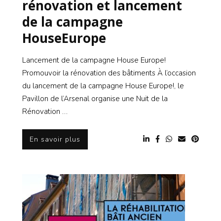
rénovation et lancement
de la campagne
HouseEurope
Lancement de la campagne House Europe!
Promouvoir la rénovation des bâtiments À l’occasion
du lancement de la campagne House Europe!, le
Pavillon de l’Arsenal organise une Nuit de la
Rénovation …
En savoir plus