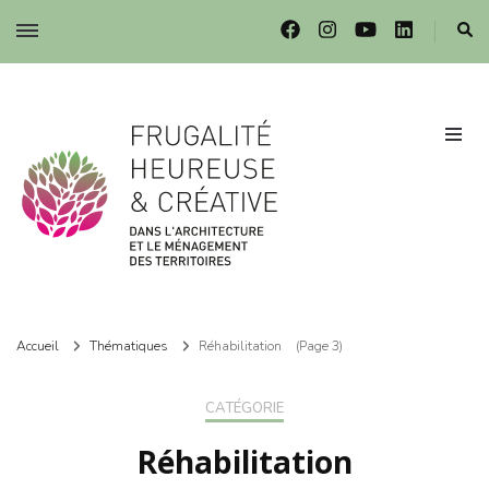
Frugalité dans l'architecture et le ménagement des territoires
Frugalité dans l'architecture et le ménagement des territoires
Accueil
Thématiques
Réhabilitation
(Page 3)
CATÉGORIE
Réhabilitation