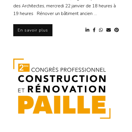
des Architectes, mercredi 22 janvier de 18 heures à
19 heures Rénover un bâtiment ancien …
En savoir plus