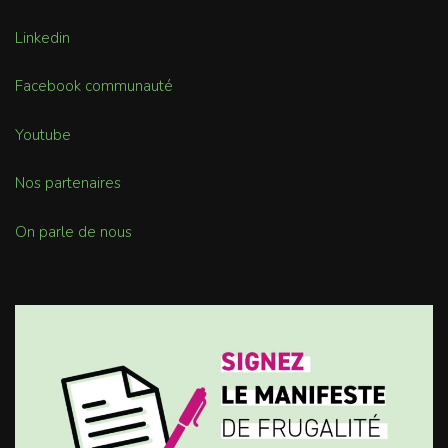
Linkedin
Facebook communauté
Youtube
Nos partenaires
On parle de nous