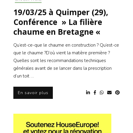
19/03/25 à Quimper (29),
Conférence » La filière
chaume en Bretagne «
Qu’est-ce-que le chaume en construction ? Qu’est-ce
que le chaume ?D’où vient la matière première ?
Quelles sont les recommandations techniques
générales avant de se lancer dans la prescription
d’un toit …
En savoir plus