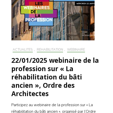
ACTUALITÉS
,
RÉHABILITATION
,
WEBINAIRE
22/01/2025 webinaire de la
profession sur « La
réhabilitation du bâti
ancien », Ordre des
Architectes
Participez au webinaire de la profession sur « La
réhabilitation du bâti ancien », organisé par l’Ordre