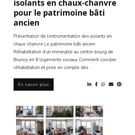
isolants en chaux-chanvre
pour le patrimoine bâti
ancien
Présentation de l’instrumentation des isolants en
chaux-chanvre Le patrimoine bâti ancien
Réhabilitation d’un immeuble au centre-bourg de
Brunoy en 8 logements sociaux Comment concilier
réhabilitation et prise en compte des …
En savoir plus