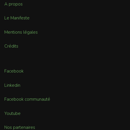
A propos
Le Manifeste
Mentions légales
Crédits
Facebook
Linkedin
Facebook communauté
Youtube
Nos partenaires