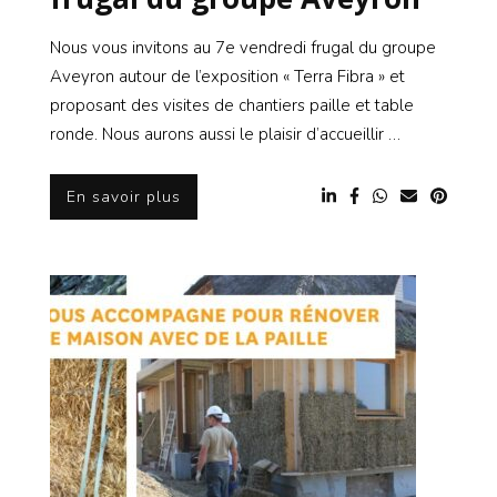
Nous vous invitons au 7e vendredi frugal du groupe
Aveyron autour de l’exposition « Terra Fibra » et
proposant des visites de chantiers paille et table
ronde. Nous aurons aussi le plaisir d’accueillir …
En savoir plus