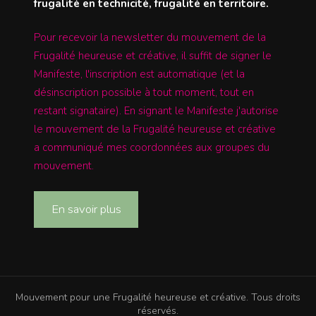
frugalité en technicité, frugalité en territoire.
Pour recevoir la newsletter du mouvement de la
Frugalité heureuse et créative, il suffit de signer le
Manifeste, l'inscription est automatique (et la
désinscription possible à tout moment, tout en
restant signataire). En signant le Manifeste j'autorise
le mouvement de la Frugalité heureuse et créative
a communiqué mes coordonnées aux groupes du
mouvement.
En savoir plus
Mouvement pour une Frugalité heureuse et créative. Tous droits
réservés.