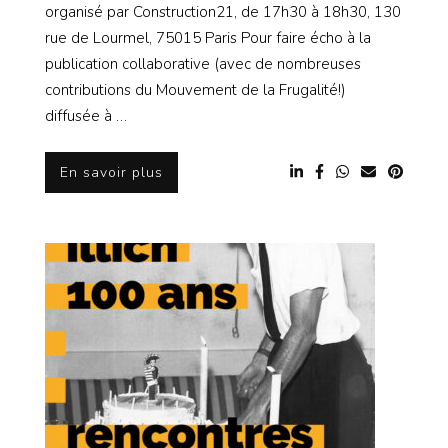
organisé par Construction21, de 17h30 à 18h30, 130
rue de Lourmel, 75015 Paris Pour faire écho à la
publication collaborative (avec de nombreuses
contributions du Mouvement de la Frugalité!)
diffusée à …
En savoir plus