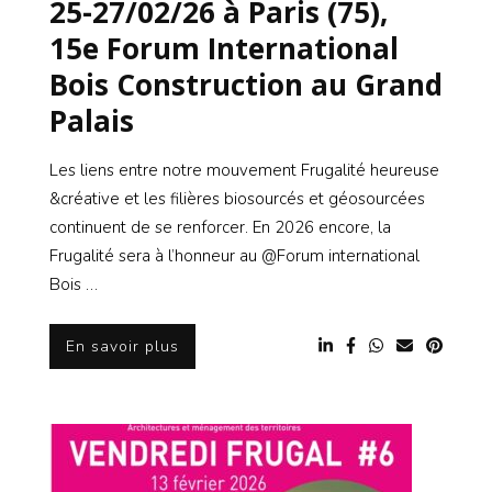
25-27/02/26 à Paris (75),
15e Forum International
Bois Construction au Grand
Palais
Les liens entre notre mouvement Frugalité heureuse
&créative et les filières biosourcés et géosourcées
continuent de se renforcer. En 2026 encore, la
Frugalité sera à l’honneur au @Forum international
Bois …
En savoir plus