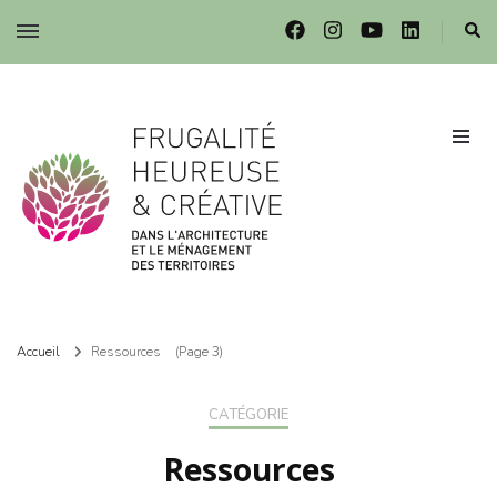
Frugalité dans l'architecture et le ménagement des territoires
Frugalité dans l'architecture et le ménagement des territoires
Accueil
Ressources
(Page 3)
CATÉGORIE
Ressources