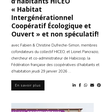
d’habitants HICEO
« Habitat
Intergénérationnel
Coopératif Écologique et
Ouvert » et non spéculatif!
avec Fabien & Christine Dufreche-Simon, membres
cofondateurs du collectif HICEO, et Lionel Pancrazio,
chercheur et co-administrateur de Habicoop, la
Fédération française des coopératives d’habitants et
d’habitation jeudi 29 janvier 2026 …
En savoir plus