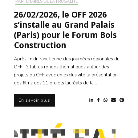
PARTENAIRES DE LA FRUGALITÉ
26/02/2026, le OFF 2026
s’installe au Grand Palais
(Paris) pour le Forum Bois
Construction
Après-midi francilienne des journées régionales du
OFF : 3 tables rondes thématiques autour des
projets du OFF avec en exclusivité la présentation
des films des 11 projets lauréats de la …
En savoir plus