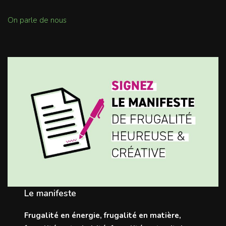
On parle de nous
Le manifeste
Frugalité en énergie, frugalité en matière,