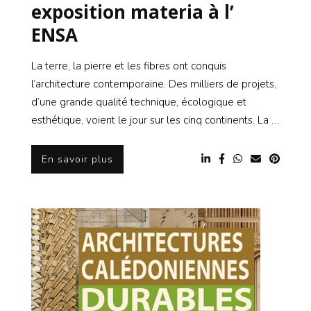
exposition materia à l’
ENSA
La terre, la pierre et les fibres ont conquis
l’architecture contemporaine. Des milliers de projets,
d’une grande qualité technique, écologique et
esthétique, voient le jour sur les cinq continents. La …
En savoir plus