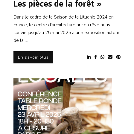
Les pièces de la forêt »
Dans le cadre de la Saison de la Lituanie 2024 en
France, le centre d’architecture arc en rêve nous
convie jusqu’au 25 mai 2025 à une exposition autour
de la …
En savoir plus