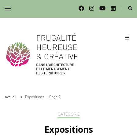
Frugalité dans l'architecture et le ménagement des territoires
Frugalité dans l'architecture et le ménagement des territoires
Accueil
Expositions
(Page 2)
CATÉGORIE
Expositions