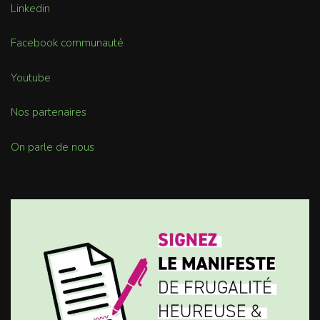
Linkedin
Facebook communauté
Youtube
Nos partenaires
On parle de nous