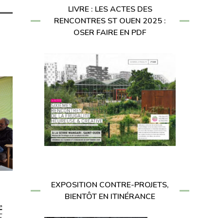
LIVRE : LES ACTES DES
RENCONTRES ST OUEN 2025 :
OSER FAIRE EN PDF
EXPOSITION CONTRE-PROJETS,
BIENTÔT EN ITINÉRANCE