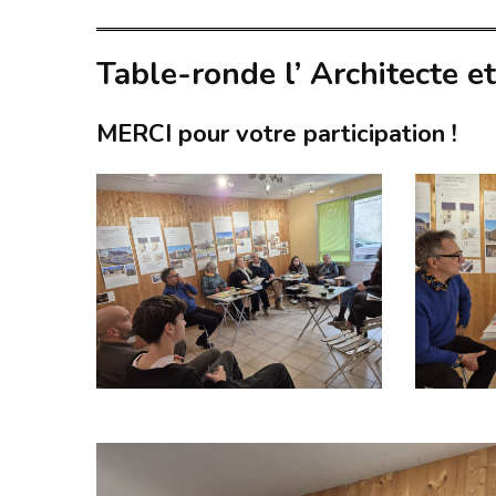
Table-ronde l’ Architecte et
MERCI pour votre participation !