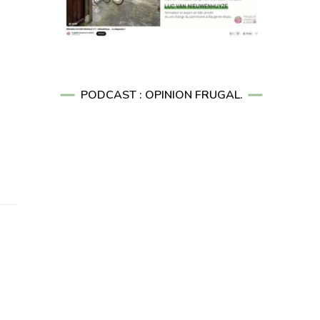
PODCAST : OPINION FRUGAL.