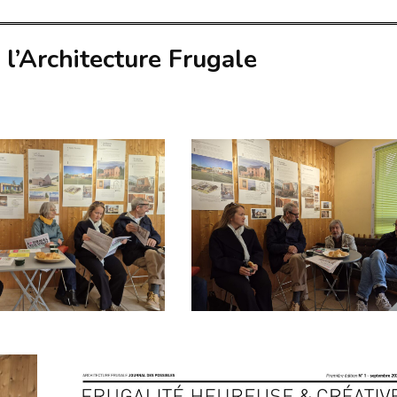
 l’Architecture Frugale