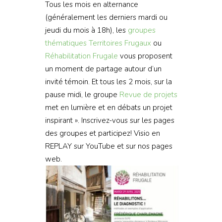
Tous les mois en alternance
(généralement les derniers mardi ou
jeudi du mois à 18h), les
groupes
thématiques
Territoires Frugaux
ou
Réhabilitation Frugale
vous proposent
un moment de partage autour d’un
invité témoin. Et tous les 2 mois, sur la
pause midi, le groupe
Revue de projets
met en lumière et en débats un projet
inspirant ». Inscrivez-vous sur les pages
des groupes et participez! Visio en
REPLAY sur YouTube et sur nos pages
web.