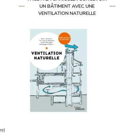
UN BÂTIMENT AVEC UNE
VENTILATION NATURELLE
re)