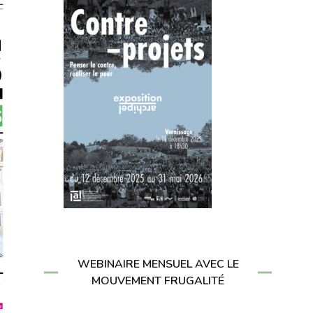
WEBINAIRE MENSUEL AVEC LE
MOUVEMENT FRUGALITÉ