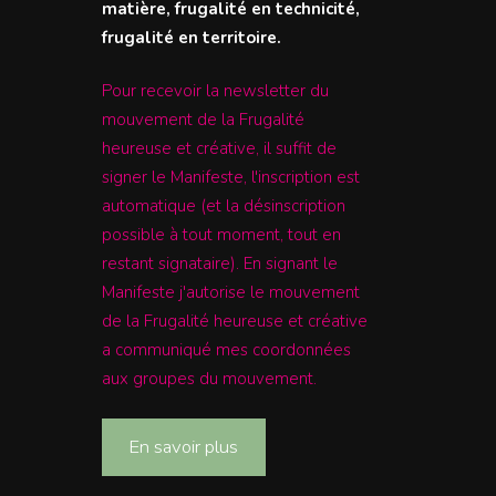
matière, frugalité en technicité,
frugalité en territoire.
Pour recevoir la newsletter du
mouvement de la Frugalité
heureuse et créative, il suffit de
signer le Manifeste, l'inscription est
automatique (et la désinscription
possible à tout moment, tout en
restant signataire). En signant le
Manifeste j'autorise le mouvement
de la Frugalité heureuse et créative
a communiqué mes coordonnées
aux groupes du mouvement.
En savoir plus