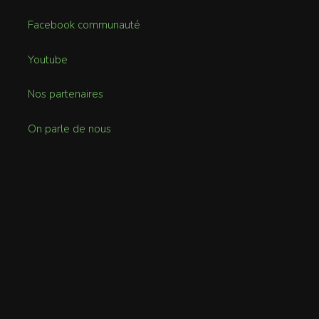
Facebook communauté
Youtube
Nos partenaires
On parle de nous