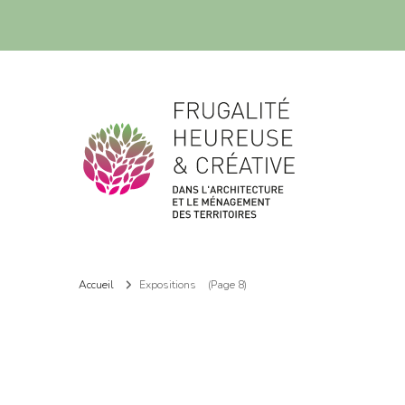
Frugalité dans l'architecture et le ménagement des territoires
Frugalité dans l'architecture et le ménagement des territoires
Accueil
Expositions
(Page 8)