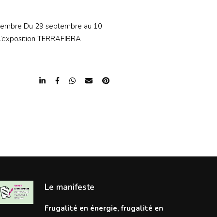
vembre Du 29 septembre au 10
a l’exposition TERRAFIBRA
Le manifeste
Frugalité en énergie, frugalité en