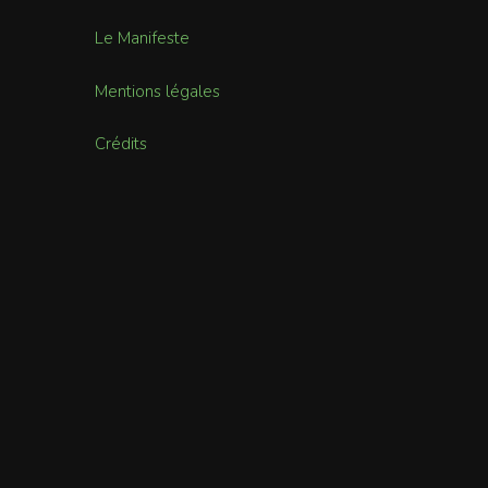
Le Manifeste
Mentions légales
Crédits