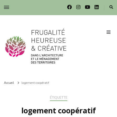
Frugalité dans l'architecture et le ménagement des territoires
Frugalité dans l'architecture et le ménagement des territoires
Accueil
logement coopératif
ÉTIQUETTE
logement coopératif