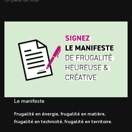
Le manifeste
Frugalité en énergie, frugalité en matière,
frugalité en technicité, frugalité en territoire.