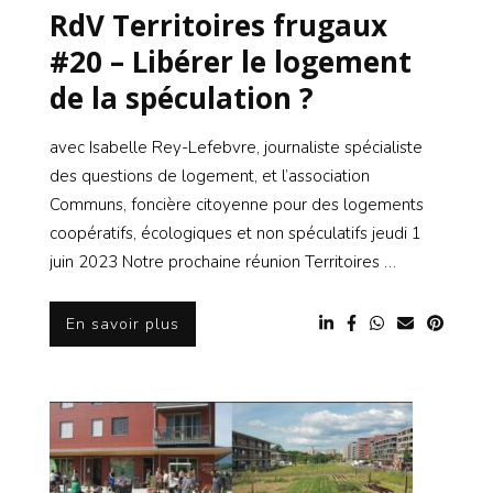
RdV Territoires frugaux
#20 – Libérer le logement
de la spéculation ?
avec Isabelle Rey-Lefebvre, journaliste spécialiste
des questions de logement, et l’association
Communs, foncière citoyenne pour des logements
coopératifs, écologiques et non spéculatifs jeudi 1
juin 2023 Notre prochaine réunion Territoires …
En savoir plus