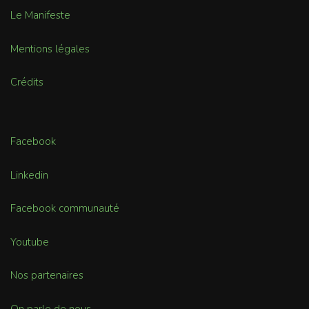
Le Manifeste
Mentions légales
Crédits
Facebook
Linkedin
Facebook communauté
Youtube
Nos partenaires
On parle de nous