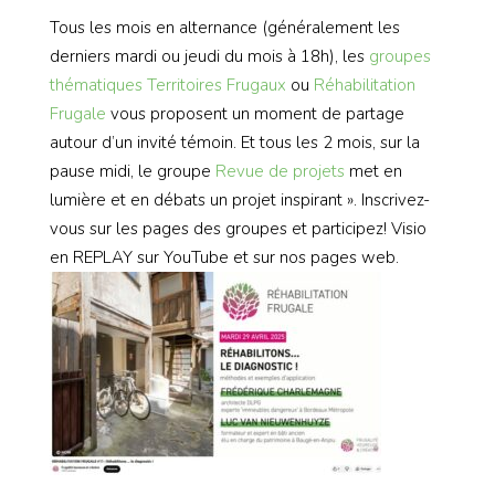
Tous les mois en alternance (généralement les
derniers mardi ou jeudi du mois à 18h), les
groupes
thématiques
Territoires Frugaux
ou
Réhabilitation
Frugale
vous proposent un moment de partage
autour d’un invité témoin. Et tous les 2 mois, sur la
pause midi, le groupe
Revue de projets
met en
lumière et en débats un projet inspirant ». Inscrivez-
vous sur les pages des groupes et participez! Visio
en REPLAY sur YouTube et sur nos pages web.