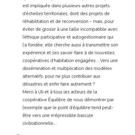
est impliquée dans plusieurs autres projets
d’échelles territoriales, dont des projets de
réhabilitation et de reconversion – mais, pour
éviter de grossir à une taille incompatible avec
l’éthique participative et autogestionnaire qui
l’a fondée, elle cherche aussi à transmettre son
expérience et ses savoir-faire à de nouvelles
coopératives d’habitation engagées… Vers une
dissémination et multiplication des modèles
alternatifs, pour ne plus contribuer aux
désastres et enfin faire autrement ?
Merci à Uli et à tous les acteurs de la
coopérative Équilibre de nous démontrer par
l’exemple que le point d’équilibre tend peut-
être vers une irrépressible bascule
civilisationnelle…