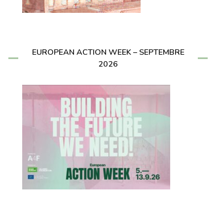
EUROPEAN ACTION WEEK – SEPTEMBRE
2026