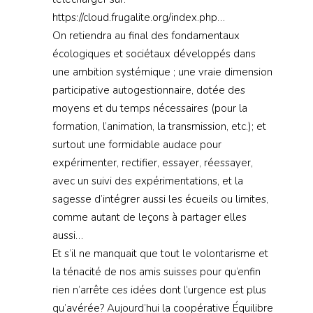
https://cloud.frugalite.org/index.php…
On retiendra au final des fondamentaux
écologiques et sociétaux développés dans
une ambition systémique ; une vraie dimension
participative autogestionnaire, dotée des
moyens et du temps nécessaires (pour la
formation, l’animation, la transmission, etc.); et
surtout une formidable audace pour
expérimenter, rectifier, essayer, réessayer,
avec un suivi des expérimentations, et la
sagesse d’intégrer aussi les écueils ou limites,
comme autant de leçons à partager elles
aussi…
Et s’il ne manquait que tout le volontarisme et
la ténacité de nos amis suisses pour qu’enfin
rien n’arrête ces idées dont l’urgence est plus
qu’avérée? Aujourd’hui la coopérative Équilibre