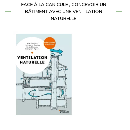
FACE À LA CANICULE , CONCEVOIR UN
BÂTIMENT AVEC UNE VENTILATION
NATURELLE