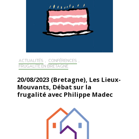
ACTUALITÉS
,
CONFÉRENCES
,
FRUGALITÉ EN BRETAGNE
20/08/2023 (Bretagne), Les Lieux-
Mouvants, Débat sur la
frugalité avec Philippe Madec