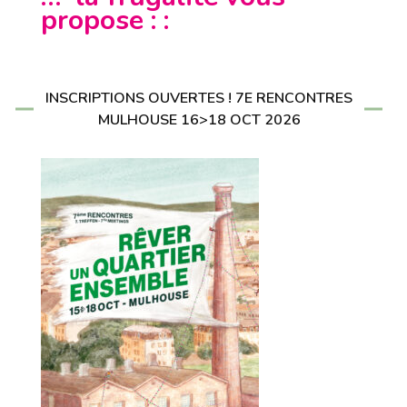
propose : :
INSCRIPTIONS OUVERTES ! 7E RENCONTRES
MULHOUSE 16>18 OCT 2026