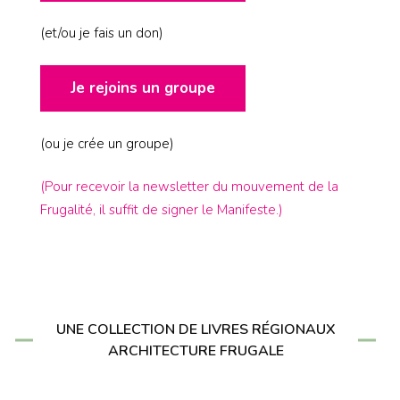
(et/ou je fais un don)
Je rejoins un groupe
(ou je crée un groupe)
(Pour recevoir la newsletter du mouvement de la
Frugalité, il suffit de signer le Manifeste.)
UNE COLLECTION DE LIVRES RÉGIONAUX
ARCHITECTURE FRUGALE