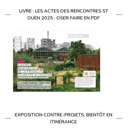
LIVRE : LES ACTES DES RENCONTRES ST
OUEN 2025 : OSER FAIRE EN PDF
EXPOSITION CONTRE-PROJETS, BIENTÔT EN
ITINÉRANCE