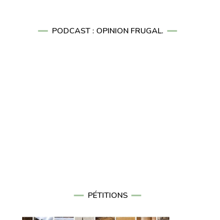
PODCAST : OPINION FRUGAL.
PÉTITIONS