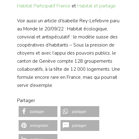
Habitat Participatif France
et
Habitat et partage
Voir aussi un article d’Isabelle Rey-Lefebvre paru
au Monde le 20/09/22 : Habitat écologique,
convivial et antispéculatif : le modèle suisse des
coopératives d’habitants – Sous la pression de
citoyens et avec l’appui des pouvoirs publics, le
canton de Genève compte 128 groupements
collaboratifs, à la tête de 12 000 logements. Une
formule encore rare en France, mais qui pourrait
servir d’exemple.
Partager
partager
partager
enregistrer
partager