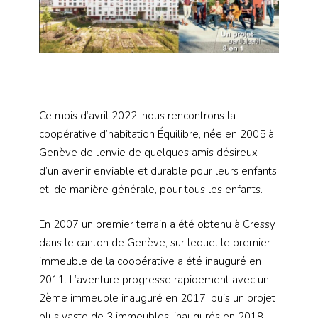
Ce mois d’avril 2022, nous rencontrons la
coopérative d’habitation Équilibre, née en 2005 à
Genève de l’envie de quelques amis désireux
d’un avenir enviable et durable pour leurs enfants
et, de manière générale, pour tous les enfants.
En 2007 un premier terrain a été obtenu à Cressy
dans le canton de Genève, sur lequel le premier
immeuble de la coopérative a été inauguré en
2011. L’aventure progresse rapidement avec un
2ème immeuble inauguré en 2017, puis un projet
plus vaste de 3 immeubles, inaugurés en 2018,