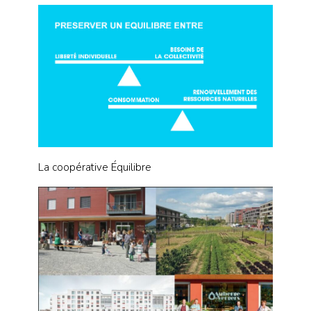
La coopérative Équilibre