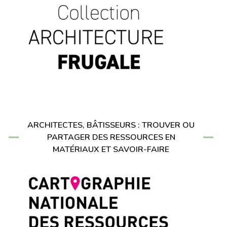
ARCHITECTES, BÂTISSEURS : TROUVER OU
PARTAGER DES RESSOURCES EN
MATÉRIAUX ET SAVOIR-FAIRE