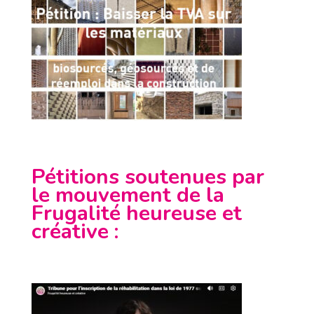
Pétitions soutenues par
le mouvement de la
Frugalité heureuse et
créative
: