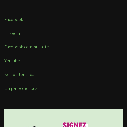
Facebook
Linkedin
Facebook communauté
Youtube
Nos partenaires
On parle de nous