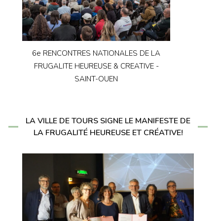
6e RENCONTRES NATIONALES DE LA
FRUGALITE HEUREUSE & CREATIVE -
SAINT-OUEN
LA VILLE DE TOURS SIGNE LE MANIFESTE DE
LA FRUGALITÉ HEUREUSE ET CRÉATIVE!