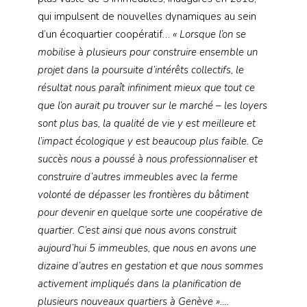
qui impulsent de nouvelles dynamiques au sein
d’un écoquartier coopératif…
« Lorsque l’on se
mobilise à plusieurs pour construire ensemble un
projet dans la poursuite d’intérêts collectifs, le
résultat nous paraît infiniment mieux que tout ce
que l’on aurait pu trouver sur le marché – les loyers
sont plus bas, la qualité de vie y est meilleure et
l’impact écologique y est beaucoup plus faible. Ce
succès nous a poussé à nous professionnaliser et
construire d’autres immeubles avec la ferme
volonté de dépasser les frontières du bâtiment
pour devenir en quelque sorte une coopérative de
quartier. C’est ainsi que nous avons construit
aujourd’hui 5 immeubles, que nous en avons une
dizaine d’autres en gestation et que nous sommes
activement impliqués dans la planification de
plusieurs nouveaux quartiers à Genève »….