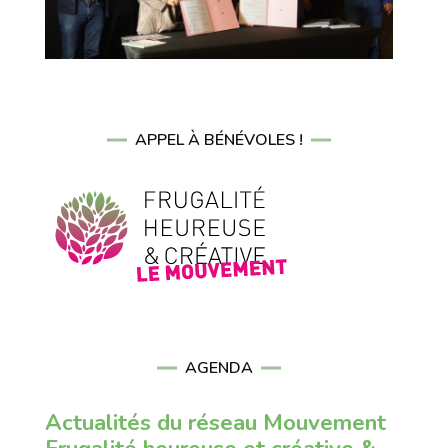
APPEL À BÉNÉVOLES !
AGENDA
Actualités du réseau Mouvement