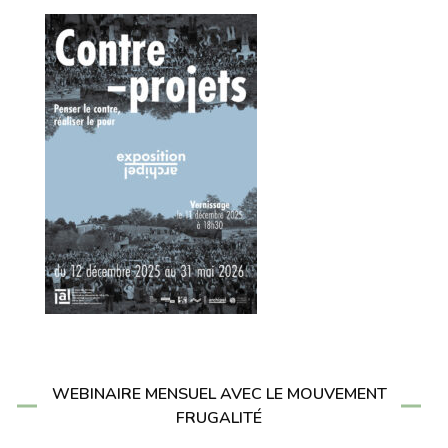
WEBINAIRE MENSUEL AVEC LE MOUVEMENT
FRUGALITÉ