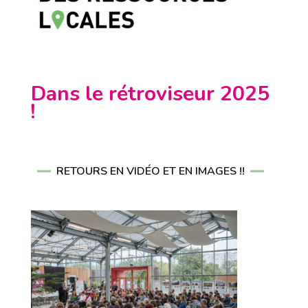
Dans le rétroviseur 2025
!
RETOURS EN VIDÉO ET EN IMAGES !!