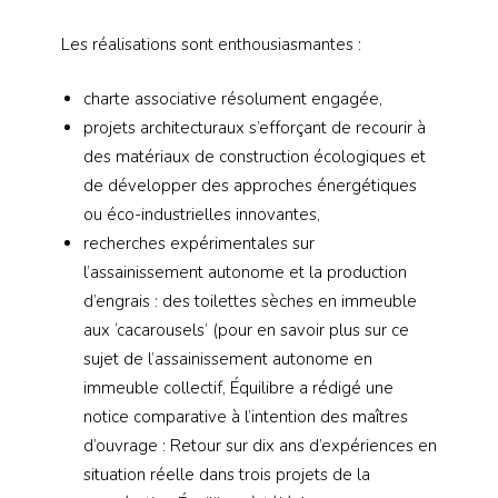
Les réalisations sont enthousiasmantes :
charte associative résolument engagée,
projets architecturaux s’efforçant de recourir à
des matériaux de construction écologiques et
de développer des approches énergétiques
ou éco-industrielles innovantes,
recherches expérimentales sur
l’assainissement autonome et la production
d’engrais : des toilettes sèches en immeuble
aux ‘cacarousels’ (pour en savoir plus sur ce
sujet de l’assainissement autonome en
immeuble collectif, Équilibre a rédigé une
notice comparative à l’intention des maîtres
d’ouvrage : Retour sur dix ans d’expériences en
situation réelle dans trois projets de la