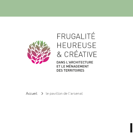
Frugalité dans l'architecture et le ménagement des territoires
Frugalité dans l'architecture et le ménagement des territoires
Accueil
le pavillon de l'arsenal