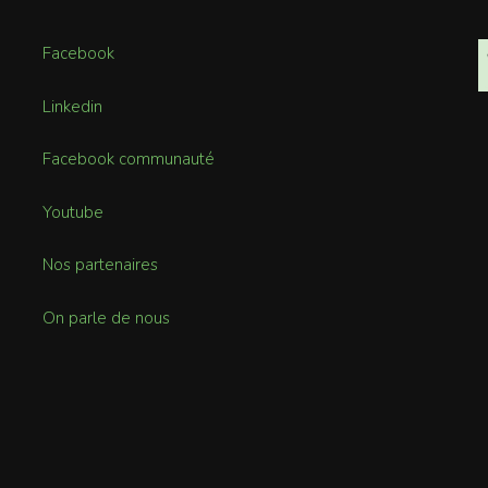
Facebook
Linkedin
Facebook communauté
Youtube
Nos partenaires
On parle de nous