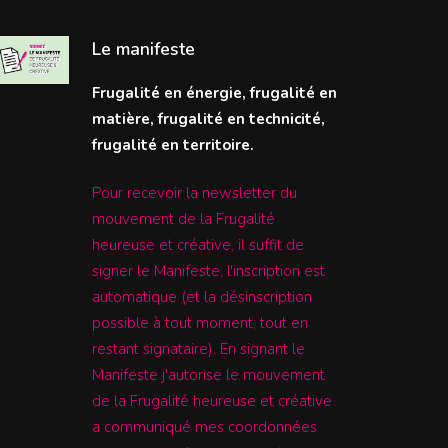
Le manifeste
Frugalité en énergie, frugalité en
matière, frugalité en technicité,
frugalité en territoire.
Pour recevoir la newsletter du
mouvement de la Frugalité
heureuse et créative, il suffit de
signer le Manifeste, l'inscription est
automatique (et la désinscription
possible à tout moment, tout en
restant signataire). En signant le
Manifeste j'autorise le mouvement
de la Frugalité heureuse et créative
a communiqué mes coordonnées