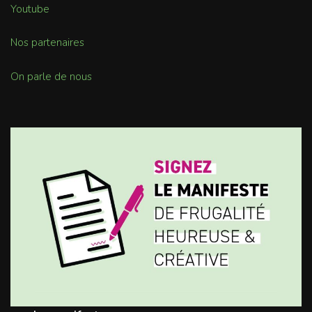
Youtube
Nos partenaires
On parle de nous