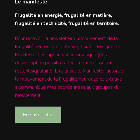
Le manifeste
Frugalité en énergie, frugalité en matière,
frugalité en technicité, frugalité en territoire.
Pour recevoir la newsletter du mouvement de la
Frugalité heureuse et créative, il suffit de signer le
Manifeste, l'inscription est automatique (et la
désinscription possible à tout moment, tout en
restant signataire). En signant le Manifeste j'autorise
le mouvement de la Frugalité heureuse et créative
a communiqué mes coordonnées aux groupes du
mouvement.
En savoir plus