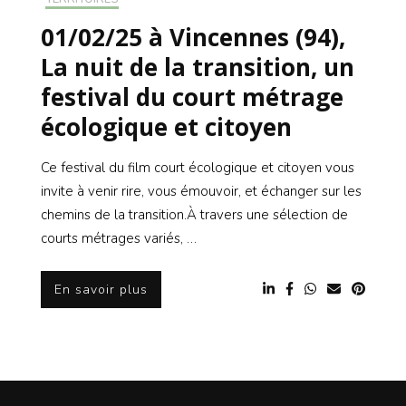
01/02/25 à Vincennes (94),
La nuit de la transition, un
festival du court métrage
écologique et citoyen
Ce festival du film court écologique et citoyen vous
invite à venir rire, vous émouvoir, et échanger sur les
chemins de la transition.À travers une sélection de
courts métrages variés, …
En savoir plus