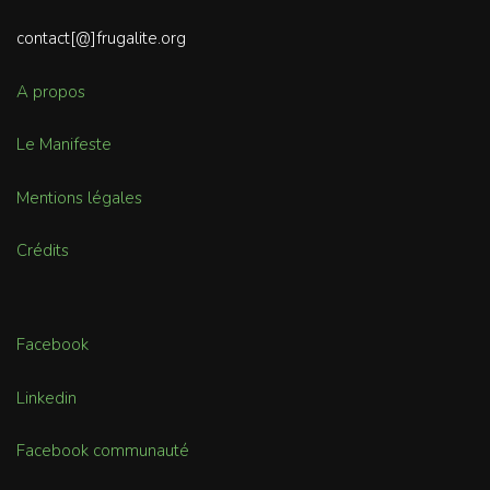
contact[@]frugalite.org
A propos
Le Manifeste
Mentions légales
Crédits
Facebook
Linkedin
Facebook communauté