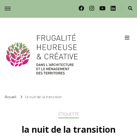
Frugalité dans l'architecture et le ménagement des territoires
Frugalité dans l'architecture et le ménagement des territoires
Accueil
la nuit de la transition
ÉTIQUETTE
la nuit de la transition