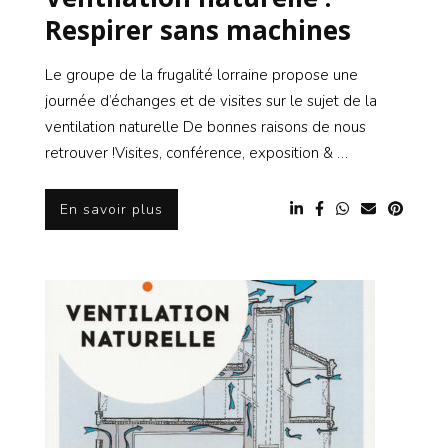
Respirer sans machines
Le groupe de la frugalité lorraine propose une
journée d’échanges et de visites sur le sujet de la
ventilation naturelle De bonnes raisons de nous
retrouver !Visites, conférence, exposition & …
En savoir plus