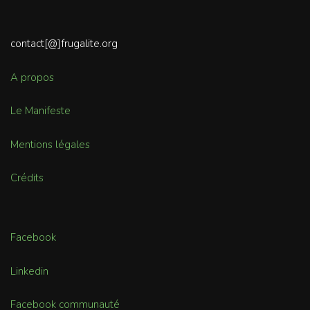
contact[@]frugalite.org
A propos
Le Manifeste
Mentions légales
Crédits
Facebook
Linkedin
Facebook communauté