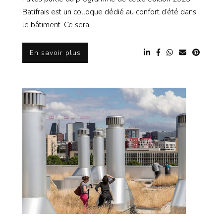
Batifrais est un colloque dédié au confort d’été dans
le bâtiment. Ce sera …
En savoir plus