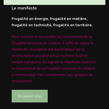
Le manifeste
Frugalité en énergie, frugalité en matière,
frugalité en technicité, frugalité en territoire.
Pour recevoir la newsletter du mouvement de la
Frugalité heureuse et créative, il suffit de signer le
Manifeste, l'inscription est automatique (et la
désinscription possible à tout moment, tout en
restant signataire). En signant le Manifeste j'autorise
le mouvement de la Frugalité heureuse et créative
a communiqué mes coordonnées aux groupes du
mouvement.
En savoir plus