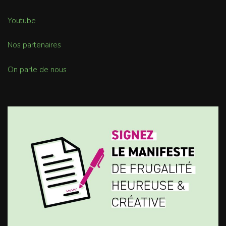
Youtube
Nos partenaires
On parle de nous