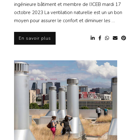
ingénieure bâtiment et membre de l’ICEB mardi 17
octobre 2023 La ventilation naturelle est un un bon
moyen pour assurer le confort et diminuer les …
En savoir plus