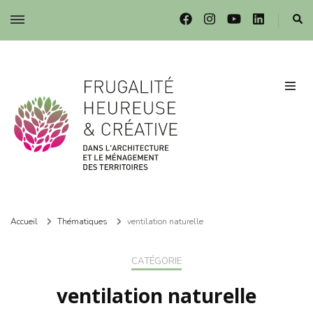
Frugalité dans l'architecture et le ménagement des territoires
Frugalité dans l'architecture et le ménagement des territoires
Accueil
Thématiques
ventilation naturelle
CATÉGORIE
ventilation naturelle