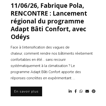
11/06/26, Fabrique Pola,
RENCONTRE : Lancement
régional du programme
Adapt Bâti Confort, avec
Odéys
Face à l’intensification des vagues de
chaleur, comment rendre nos bâtiments réellement
confortables en été… sans recourir
systématiquement à la climatisation ? Le
programme Adapt Bâti Confort apporte des
réponses concrètes en expérimentant …
En savoir plus