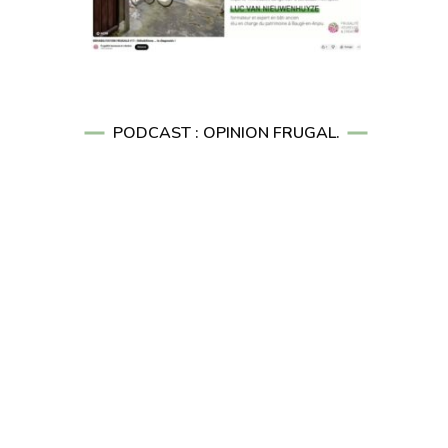
PODCAST : OPINION FRUGAL.