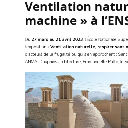
Ventilation natur
machine » à l’EN
Du
27 mars au 21 avril 2023
, l’École Nationale Supé
l’exposition «
Ventilation naturelle, respirer sans 
d’acteurs de la frugalité ou qui s’en approchent : San
ANMA, Dauphins architecture, Emmanuelle Patte, Inex