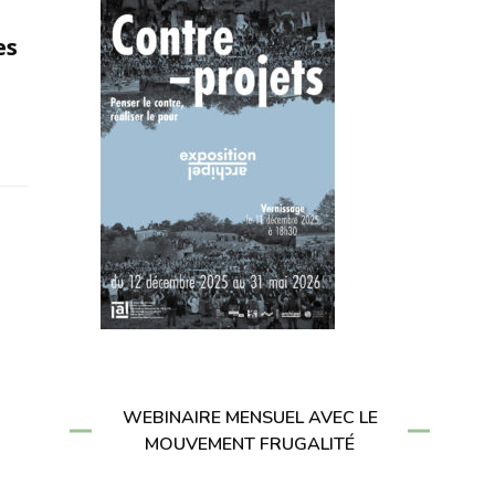
es
WEBINAIRE MENSUEL AVEC LE
MOUVEMENT FRUGALITÉ