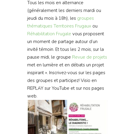
Tous les mois en alternance
(généralement les derniers mardi ou
jeudi du mois à 18h), les
groupes
thématiques
Territoires Frugaux
ou
Réhabilitation Frugale
vous proposent
un moment de partage autour d’un
invité témoin. Et tous les 2 mois, sur la
pause midi, le groupe
Revue de projets
met en lumière et en débats un projet
inspirant ». Inscrivez-vous sur les pages
des groupes et participez! Visio en
REPLAY sur YouTube et sur nos pages
web.