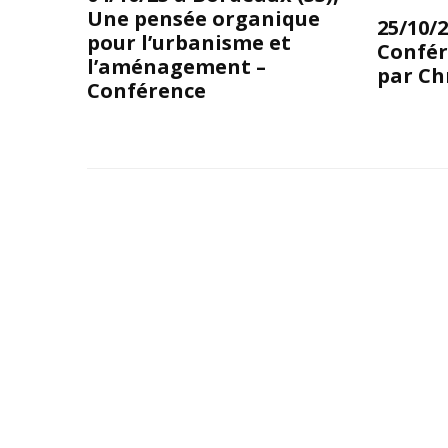
Une pensée organique
25/10/2
pour l’urbanisme et
Confér
l’aménagement –
par Ch
Conférence