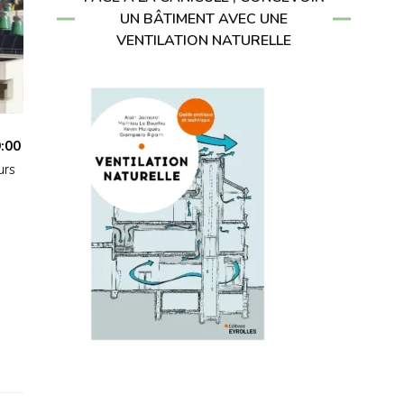
UN BÂTIMENT AVEC UNE
VENTILATION NATURELLE
:00
urs