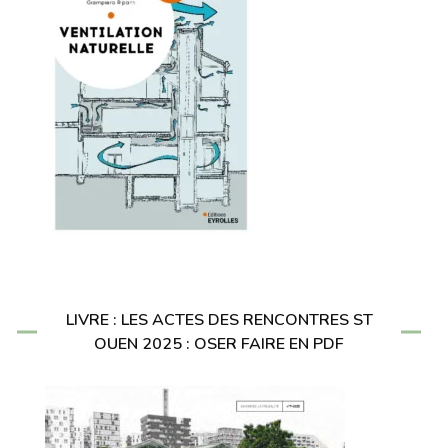
LIVRE : LES ACTES DES RENCONTRES ST
OUEN 2025 : OSER FAIRE EN PDF