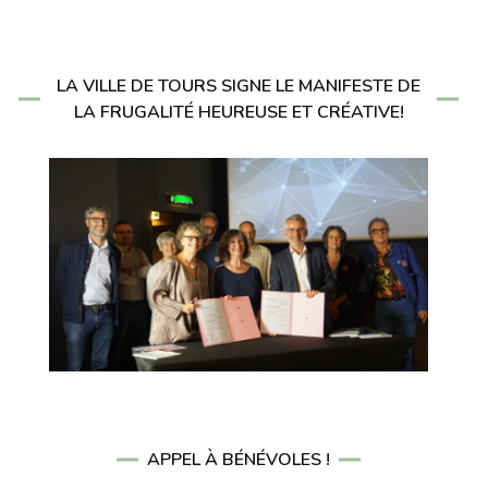
LA VILLE DE TOURS SIGNE LE MANIFESTE DE
LA FRUGALITÉ HEUREUSE ET CRÉATIVE!
APPEL À BÉNÉVOLES !