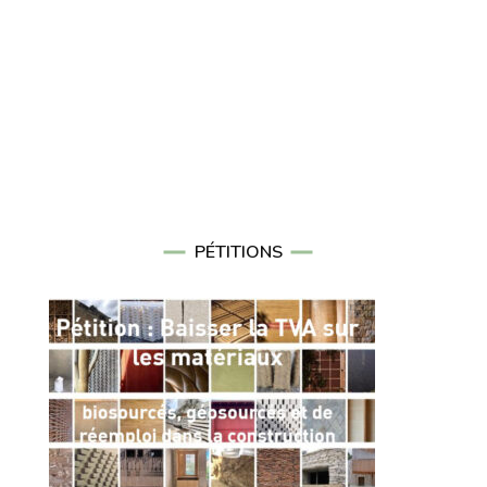
PÉTITIONS