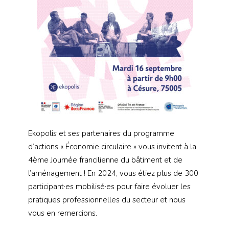
Ekopolis et ses partenaires du programme
d’actions « Économie circulaire » vous invitent à la
4ème Journée francilienne du bâtiment et de
l’aménagement ! En 2024, vous étiez plus de 300
participant·es mobilisé·es pour faire évoluer les
pratiques professionnelles du secteur et nous
vous en remercions.