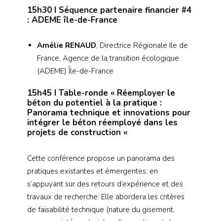
15h30
I Séquence partenaire financier #4
: ADEME île-de-France
Amélie RENAUD
, Directrice Régionale Ile de
France, Agence de la transition écologique
(ADEME) Île-de-France
15h45
I Table-ronde « Réemployer le
béton du potentiel à la pratique :
Panorama technique et innovations pour
intégrer le béton réemployé dans les
projets de construction «
Cette conférence propose un panorama des
pratiques existantes et émergentes, en
s’appuyant sur des retours d’expérience et des
travaux de recherche. Elle abordera les critères
de faisabilité technique (nature du gisement,