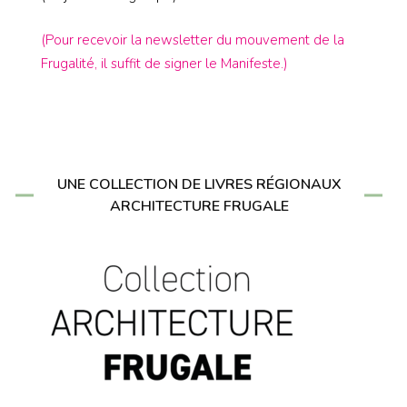
(Pour recevoir la newsletter du mouvement de la
Frugalité, il suffit de signer le Manifeste.)
UNE COLLECTION DE LIVRES RÉGIONAUX
ARCHITECTURE FRUGALE