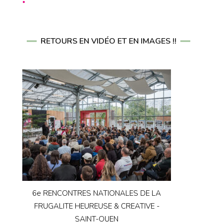
RETOURS EN VIDÉO ET EN IMAGES !!
6e RENCONTRES NATIONALES DE LA
FRUGALITE HEUREUSE & CREATIVE -
SAINT-OUEN