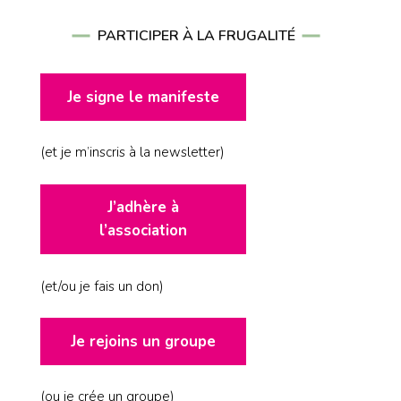
PARTICIPER À LA FRUGALITÉ
Je signe le manifeste
(et je m’inscris à la newsletter)
J’adhère à
l’association
(et/ou je fais un don)
Je rejoins un groupe
(ou je crée un groupe)