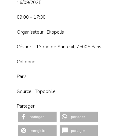
16/09/2025
09:00 – 17:30
Organisateur : Ekopolis
Césure – 13 rue de Santeuil, 75005 Paris
Colloque
Paris
Source : Topophile
Partager
partager
partager
enregistrer
partager