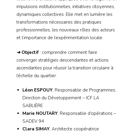
impulsions institutionnelles, initiatives citoyennes,
dynamiques collectives. Elle met en lumière les
transformations nécessaires des pratiques
professionnelles, les nouveaux rôles des acteurs
et l’importance de l’expérimentation locale.
➜
Objectif
: comprendre comment faire
converger stratégies descendantes et actions
ascendantes pour réussir la transition circulaire à
l’échelle du quartier.
Léon ESPOUY
, Responsable de Programmes,
Direction du Développement – ICF LA
SABLIÈRE
Marie NOUTARY
, Responsable d’opérations –
SADEV 94
Clara SIMAY
, Architecte coopératrice