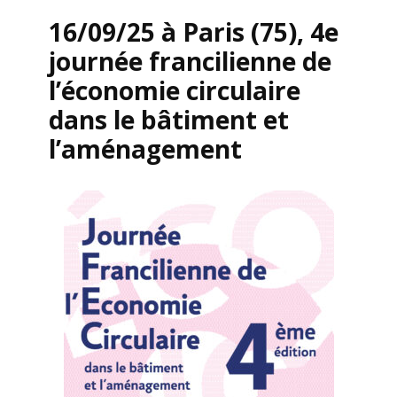
16/09/25 à Paris (75), 4e
journée francilienne de
l’économie circulaire
dans le bâtiment et
l’aménagement