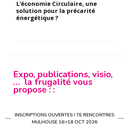
L’économie Circulaire, une
solution pour la précarité
énergétique ?
Expo, publications, visio,
… la frugalité vous
propose : :
INSCRIPTIONS OUVERTES ! 7E RENCONTRES
MULHOUSE 16>18 OCT 2026