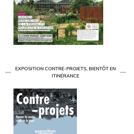
EXPOSITION CONTRE-PROJETS, BIENTÔT EN
ITINÉRANCE