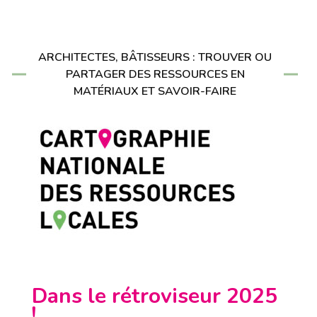
ARCHITECTES, BÂTISSEURS : TROUVER OU
PARTAGER DES RESSOURCES EN
MATÉRIAUX ET SAVOIR-FAIRE
Dans le rétroviseur 2025
!