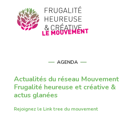
AGENDA
Actualités du réseau Mouvement
Frugalité heureuse et créative &
actus glanées
Rejoignez le Link tree du mouvement