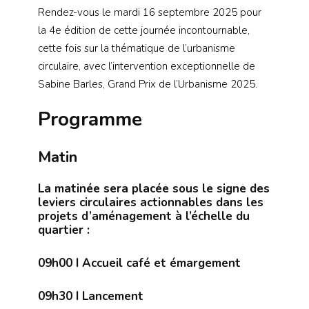
Rendez-vous le mardi 16 septembre 2025 pour
la 4e édition de cette journée incontournable,
cette fois sur la thématique de l’urbanisme
circulaire, avec l’intervention exceptionnelle de
Sabine Barles, Grand Prix de l’Urbanisme 2025.
Programme
Matin
La matinée sera placée sous le signe des
leviers circulaires actionnables dans les
projets d’aménagement à l’échelle du
quartier :
09h00
I Accueil café et émargement
09h30
I Lancement