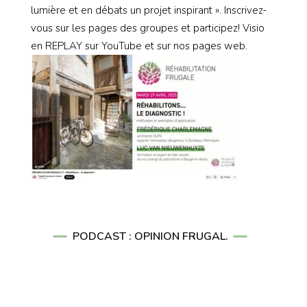
lumière et en débats un projet inspirant ». Inscrivez-
vous sur les pages des groupes et participez! Visio
en REPLAY sur YouTube et sur nos pages web.
PODCAST : OPINION FRUGAL.