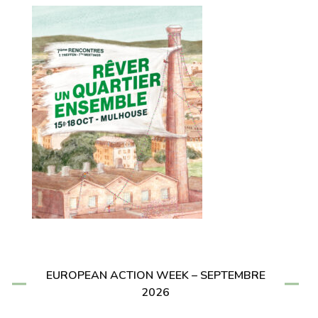
EUROPEAN ACTION WEEK – SEPTEMBRE
2026