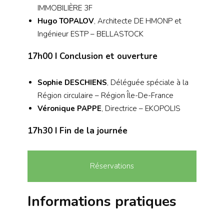
IMMOBILIÈRE 3F
Hugo TOPALOV
, Architecte DE HMONP et
Ingénieur ESTP – BELLASTOCK
17h00
I Conclusion et ouverture
Sophie DESCHIENS
, Déléguée spéciale à la
Région circulaire – Région Île-De-France
Véronique PAPPE
, Directrice – EKOPOLIS
17h30
I Fin de la journée
Réservations
Informations pratiques