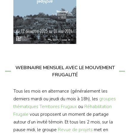
WEBINAIRE MENSUEL AVEC LE MOUVEMENT
FRUGALITÉ
Tous les mois en alternance (généralement les
derniers mardi ou jeudi du mois à 18h), les
groupes
thématiques
Territoires Frugaux
ou
Réhabilitation
Frugale
vous proposent un moment de partage
autour d’un invité témoin. Et tous les 2 mois, sur la
pause midi, le groupe
Revue de projets
met en