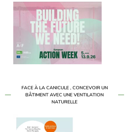
FACE À LA CANICULE , CONCEVOIR UN
BÂTIMENT AVEC UNE VENTILATION
NATURELLE