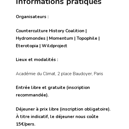
Informations pratiques
Organisateurs :
Counterculture History Coalition |
Hydromondes | Momentum | Topophile |
Eterotopia | Wildproject
Lieux et modalités :
Académie du Climat, 2 place Baudoyer, Paris
Entrée libre et gratuite (inscription
recommandée).
Déjeuner à prix libre (inscription obligatoire).
À titre indicatif, le déjeuner nous coûte
15€/pers.