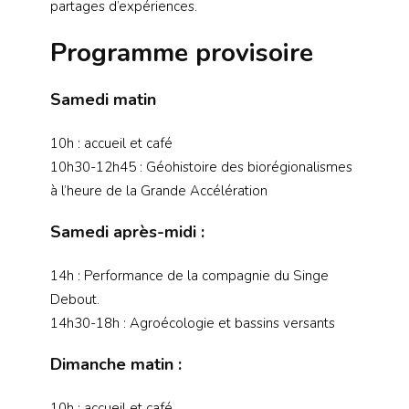
partages d’expériences.
Programme provisoire
Samedi matin
10h : accueil et café
10h30-12h45 : Géohistoire des biorégionalismes
à l’heure de la Grande Accélération
Samedi après-midi :
14h : Performance de la compagnie du Singe
Debout.
14h30-18h : Agroécologie et bassins versants
Dimanche matin :
10h : accueil et café