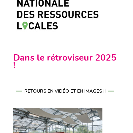
Dans le rétroviseur 2025
!
RETOURS EN VIDÉO ET EN IMAGES !!