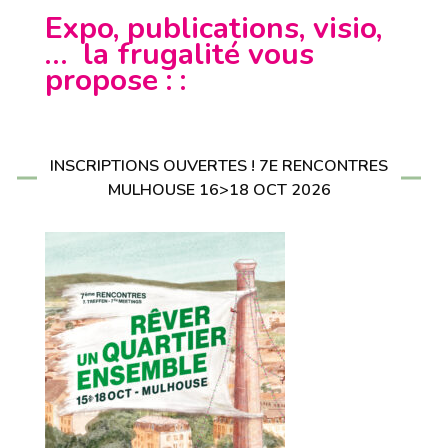
Expo, publications, visio,
… la frugalité vous
propose : :
INSCRIPTIONS OUVERTES ! 7E RENCONTRES
MULHOUSE 16>18 OCT 2026