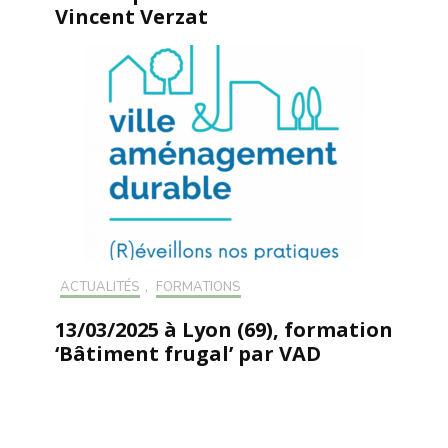
Vincent Verzat
ACTUALITÉS
,
FORMATIONS
13/03/2025 à Lyon (69), formation
‘Bâtiment frugal’ par VAD