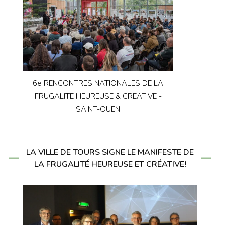
6e RENCONTRES NATIONALES DE LA
FRUGALITE HEUREUSE & CREATIVE -
SAINT-OUEN
LA VILLE DE TOURS SIGNE LE MANIFESTE DE
LA FRUGALITÉ HEUREUSE ET CRÉATIVE!