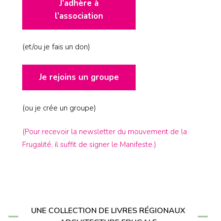
J’adhère à
l’association
(et/ou je fais un don)
Je rejoins un groupe
(ou je crée un groupe)
(Pour recevoir la newsletter du mouvement de la
Frugalité, il suffit de signer le Manifeste.)
UNE COLLECTION DE LIVRES RÉGIONAUX