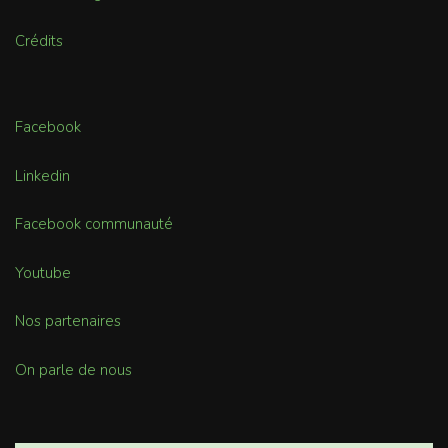
Crédits
Facebook
Linkedin
Facebook communauté
Youtube
Nos partenaires
On parle de nous