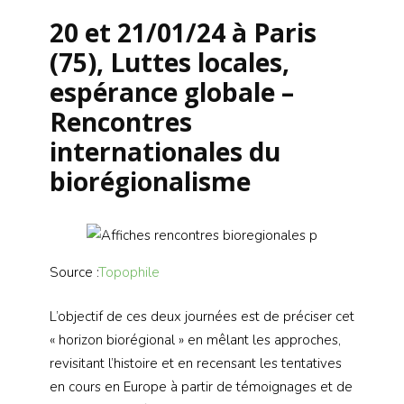
20 et 21/01/24 à Paris
(75), Luttes locales,
espérance globale –
Rencontres
internationales du
biorégionalisme
Source :
Topophile
L’objectif de ces deux journées est de préciser cet
« horizon biorégional » en mêlant les approches,
revisitant l’histoire et en recensant les tentatives
en cours en Europe à partir de témoignages et de