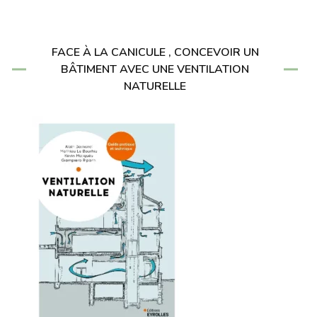
FACE À LA CANICULE , CONCEVOIR UN
BÂTIMENT AVEC UNE VENTILATION
NATURELLE