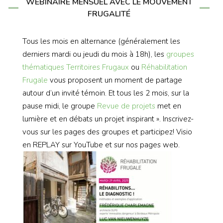
WEBINAIRE MENSUEL AVEC LE MOUVEMENT
FRUGALITÉ
Tous les mois en alternance (généralement les
derniers mardi ou jeudi du mois à 18h), les
groupes
thématiques
Territoires Frugaux
ou
Réhabilitation
Frugale
vous proposent un moment de partage
autour d’un invité témoin. Et tous les 2 mois, sur la
pause midi, le groupe
Revue de projets
met en
lumière et en débats un projet inspirant ». Inscrivez-
vous sur les pages des groupes et participez! Visio
en REPLAY sur YouTube et sur nos pages web.