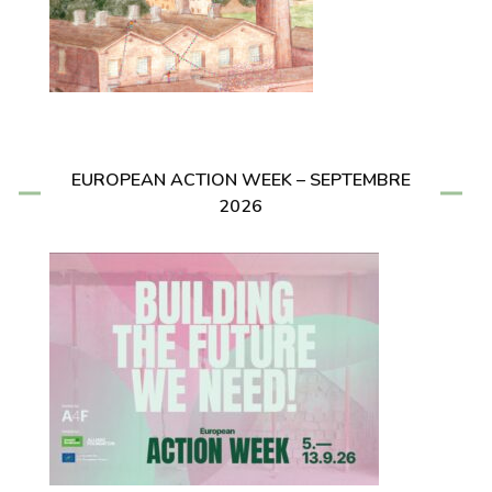
EUROPEAN ACTION WEEK – SEPTEMBRE
2026