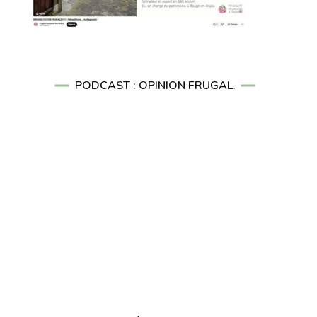
PODCAST : OPINION FRUGAL.