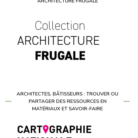
ARCHITECTURE FRUGALE
ARCHITECTES, BÂTISSEURS : TROUVER OU
PARTAGER DES RESSOURCES EN
MATÉRIAUX ET SAVOIR-FAIRE