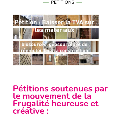
PÉTITIONS
Pétitions soutenues par
le mouvement de la
Frugalité heureuse et
créative
: