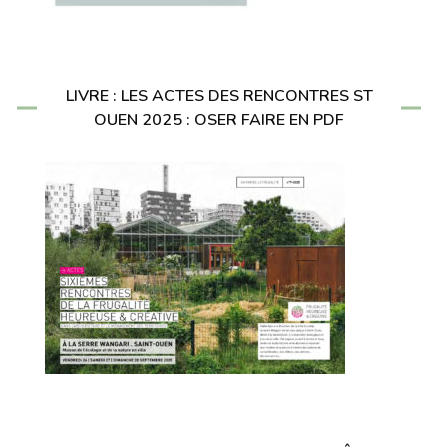
LIVRE : LES ACTES DES RENCONTRES ST
OUEN 2025 : OSER FAIRE EN PDF