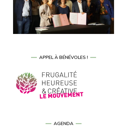
APPEL À BÉNÉVOLES !
AGENDA