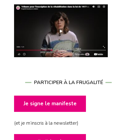
PARTICIPER À LA FRUGALITÉ
Je signe le manifeste
(et je m’inscris à la newsletter)