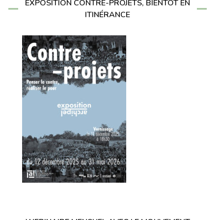
EXPOSITION CONTRE-PROJETS, BIENTÔT EN
ITINÉRANCE