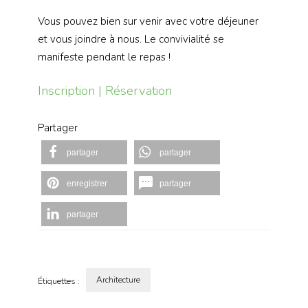
Vous pouvez bien sur venir avec votre déjeuner
et vous joindre à nous. Le convivialité se
manifeste pendant le repas !
Inscription | Réservation
Partager
partager
partager
enregistrer
partager
partager
Architecture
Étiquettes :