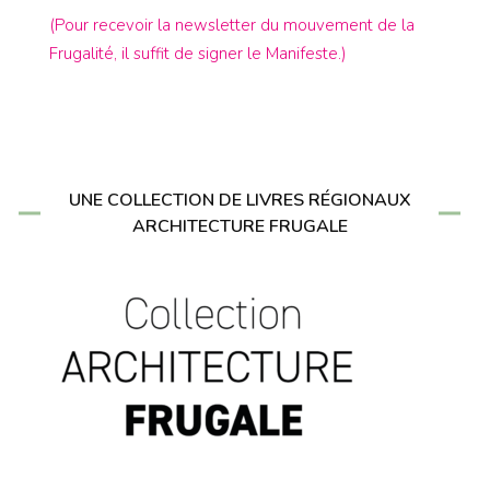
(Pour recevoir la newsletter du mouvement de la
Frugalité, il suffit de signer le Manifeste.)
UNE COLLECTION DE LIVRES RÉGIONAUX
ARCHITECTURE FRUGALE