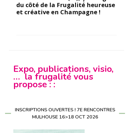
du côté de la Frugalité heureuse
et créative en Champagne !
Expo, publications, visio,
… la frugalité vous
propose : :
INSCRIPTIONS OUVERTES ! 7E RENCONTRES
MULHOUSE 16>18 OCT 2026