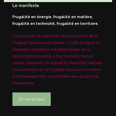
Le manifeste
Frugalité en énergie, frugalité en matière,
frugalité en technicité, frugalité en territoire.
Pour recevoir la newsletter du mouvement de la
Frugalité heureuse et créative, il suffit de signer le
Manifeste, l'inscription est automatique (et la
désinscription possible à tout moment, tout en
restant signataire). En signant le Manifeste j'autorise
le mouvement de la Frugalité heureuse et créative
a communiqué mes coordonnées aux groupes du
mouvement.
En savoir plus