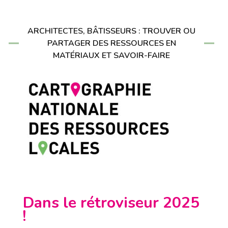
ARCHITECTES, BÂTISSEURS : TROUVER OU
PARTAGER DES RESSOURCES EN
MATÉRIAUX ET SAVOIR-FAIRE
Dans le rétroviseur 2025
!