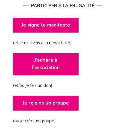
PARTICIPER À LA FRUGALITÉ
Je signe le manifeste
(et je m’inscris à la newsletter)
J’adhère à
l’association
(et/ou je fais un don)
Je rejoins un groupe
(ou je crée un groupe)