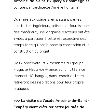
Antoine-de-Saint-Exupéry à Gommegnies
,
conçue par l’architecte Amélie Fontaine.
Du maire aux usagers, en passant par les
architectes, ingénieurs, artisans et fournisseurs
des matériaux, une vingtaine d’acteurs ont été
invités à participer à cette rétrospective des
temps forts qui ont jalonné la conception et la
construction du projet.
Des « observateurs », membres du groupe
Frugalité Hauts-de-France, sont invités à ce
moment d’échanges, dans l’espoir qu’ils en
retireront des inspirations pour leur propre
pratiques.
>>> La visite de l’école Antoine-de-Saint-
Exupéry vient clôturer cette journée de