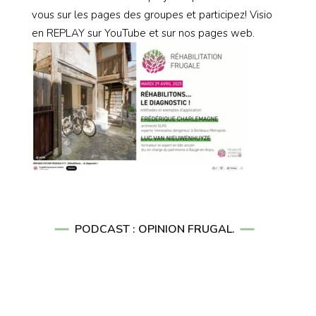
vous sur les pages des groupes et participez! Visio
en REPLAY sur YouTube et sur nos pages web.
PODCAST : OPINION FRUGAL.