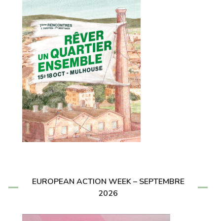
EUROPEAN ACTION WEEK – SEPTEMBRE
2026