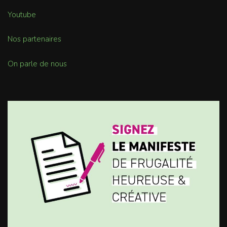
Youtube
Nos partenaires
On parle de nous