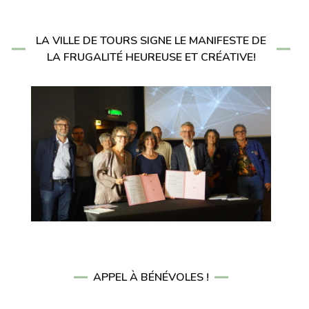
LA VILLE DE TOURS SIGNE LE MANIFESTE DE
LA FRUGALITÉ HEUREUSE ET CRÉATIVE!
APPEL À BÉNÉVOLES !