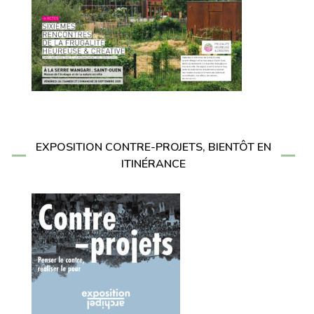
EXPOSITION CONTRE-PROJETS, BIENTÔT EN
ITINÉRANCE