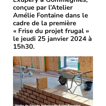
conçue par l’Atelier
Amélie Fontaine dans le
cadre de la première
« Frise du projet frugal »
le
jeudi 25 janvier 2024 à
15h30.