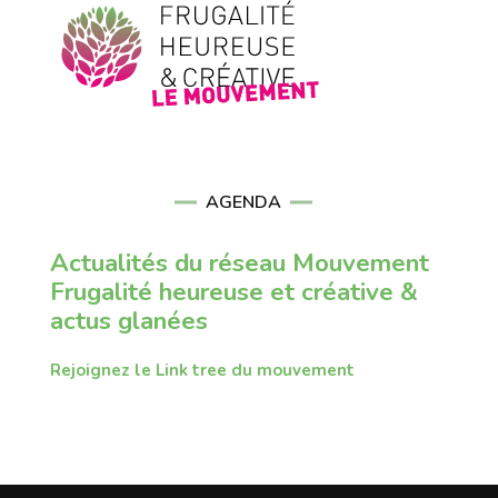
AGENDA
Actualités du réseau Mouvement
Frugalité heureuse et créative &
actus glanées
Rejoignez le Link tree du mouvement