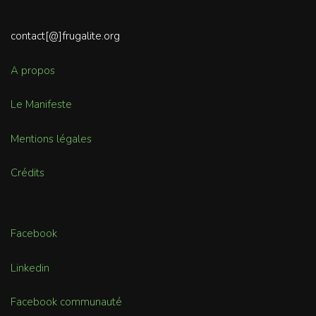
contact[@]frugalite.org
A propos
Le Manifeste
Mentions légales
Crédits
Facebook
Linkedin
Facebook communauté