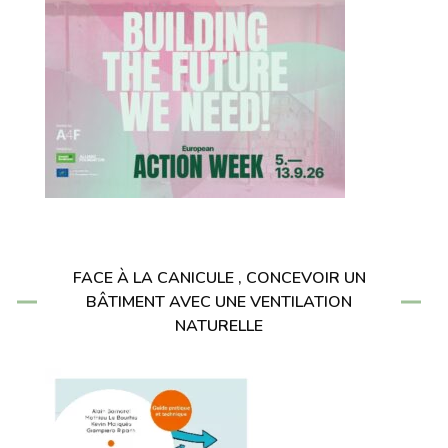
FACE À LA CANICULE , CONCEVOIR UN
BÂTIMENT AVEC UNE VENTILATION
NATURELLE