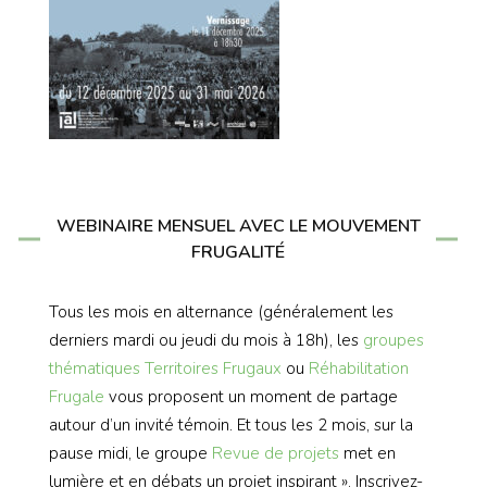
WEBINAIRE MENSUEL AVEC LE MOUVEMENT
FRUGALITÉ
Tous les mois en alternance (généralement les
derniers mardi ou jeudi du mois à 18h), les
groupes
thématiques
Territoires Frugaux
ou
Réhabilitation
Frugale
vous proposent un moment de partage
autour d’un invité témoin. Et tous les 2 mois, sur la
pause midi, le groupe
Revue de projets
met en
lumière et en débats un projet inspirant ». Inscrivez-