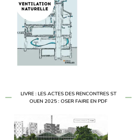
LIVRE : LES ACTES DES RENCONTRES ST
OUEN 2025 : OSER FAIRE EN PDF