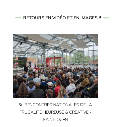
RETOURS EN VIDÉO ET EN IMAGES !!
6e RENCONTRES NATIONALES DE LA
FRUGALITE HEUREUSE & CREATIVE -
SAINT-OUEN