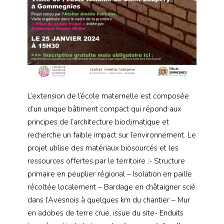
L’extension de l’école maternelle est composée
d’un unique bâtiment compact qui répond aux
principes de l’architecture bioclimatique et
recherche un faible impact sur l’environnement. Le
projet utilise des matériaux biosourcés et les
ressources offertes par le territoire :- Structure
primaire en peuplier régional – Isolation en paille
récoltée localement – Bardage en châtaigner scié
dans l’Avesnois à quelques km du chantier – Mur
en adobes de terre crue, issue du site- Enduits