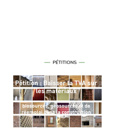
PÉTITIONS