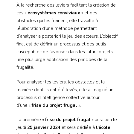
À la recherche des leviers facilitant la création de
ces «
écosystèmes conviviaux
» et des
obstacles qui les freinent, elle travaille à
l’élaboration d’une méthode permettant
d’analyser a posteriori le jeu des acteurs. L’objectif
final est de définir un processus et des outils
susceptibles de favoriser dans les futurs projets
une plus large application des principes de la
frugalité.
Pour analyser les leviers, les obstacles et la
manière dont ils ont été levés, elle a imaginé un
processus d’intelligence collective autour
d’une «
frise du projet frugal
».
La première «
frise du projet frugal
» aura lieu le
jeudi
25 janvier 2024
et sera dédiée à
l’école