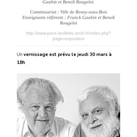
Gaubin et Benoît Rougelot.
Commissariat : Ville de Rosny-sous-Bois
Enseignants référents : Franck Gaubin et Benoît
Rougelot
http://www.paris-lavillette.archi.fr/index.php?
page=exposition
Un
vernissage est prévu le jeudi 30 mars à
18h
.