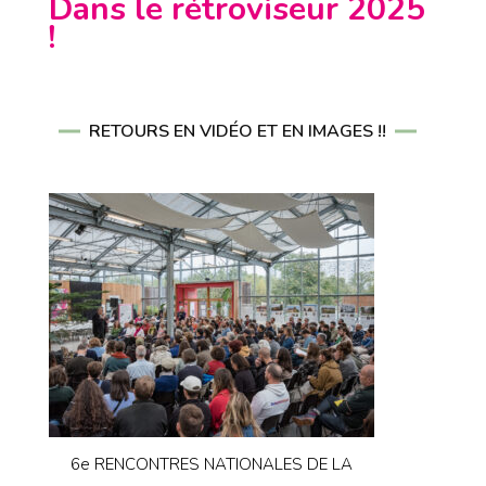
Dans le rétroviseur 2025
!
RETOURS EN VIDÉO ET EN IMAGES !!
6e RENCONTRES NATIONALES DE LA