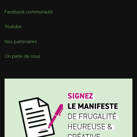
Facebook communauté
Youtube
Nos partenaires
On parle de nous