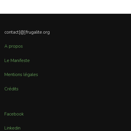
contact[@]frugalite.org
A propos
Le Manifeste
Mentions légales
Crédits
Facebook
Linkedin