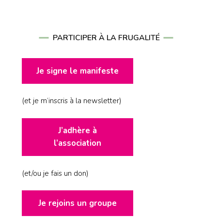
PARTICIPER À LA FRUGALITÉ
Je signe le manifeste
(et je m’inscris à la newsletter)
J’adhère à
l’association
(et/ou je fais un don)
Je rejoins un groupe