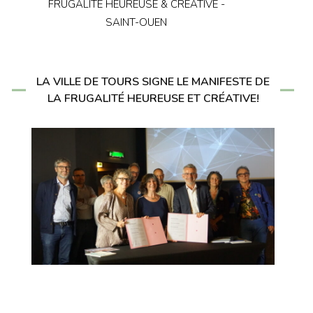
FRUGALITE HEUREUSE & CREATIVE -
SAINT-OUEN
LA VILLE DE TOURS SIGNE LE MANIFESTE DE
LA FRUGALITÉ HEUREUSE ET CRÉATIVE!