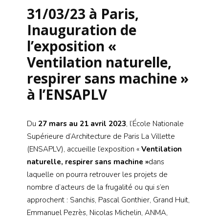
31/03/23 à Paris,
Inauguration de
l’exposition «
Ventilation naturelle,
respirer sans machine »
à l’ENSAPLV
Du
27 mars au 21 avril 2023
, l’École Nationale
Supérieure d’Architecture de Paris La Villette
(ENSAPLV), accueille l’exposition «
Ventilation
naturelle, respirer sans machine »
dans
laquelle on pourra retrouver les projets de
nombre d’acteurs de la frugalité ou qui s’en
approchent : Sanchis, Pascal Gonthier, Grand Huit,
Emmanuel Pezrès, Nicolas Michelin, ANMA,