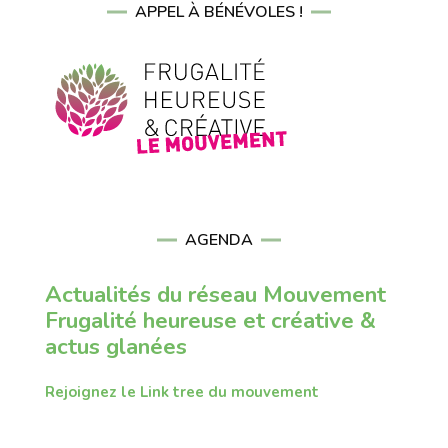
APPEL À BÉNÉVOLES !
AGENDA
Actualités du réseau Mouvement
Frugalité heureuse et créative &
actus glanées
Rejoignez le Link tree du mouvement