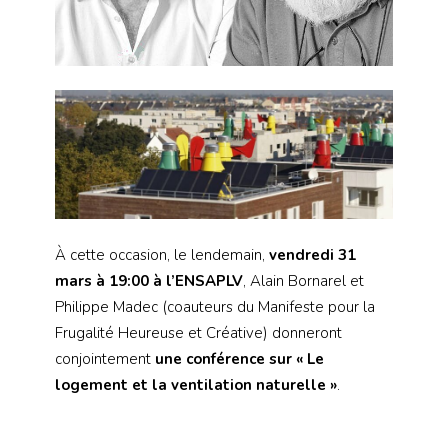
À cette occasion, le lendemain,
vendredi 31
mars à 19:00 à l’ENSAPLV
, Alain Bornarel et
Philippe Madec (coauteurs du Manifeste pour la
Frugalité Heureuse et Créative) donneront
conjointement
une conférence sur
« Le
logement et la ventilation naturelle »
.