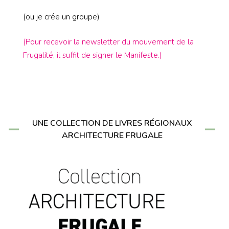
(ou je crée un groupe)
(Pour recevoir la newsletter du mouvement de la
Frugalité, il suffit de signer le Manifeste.)
UNE COLLECTION DE LIVRES RÉGIONAUX
ARCHITECTURE FRUGALE