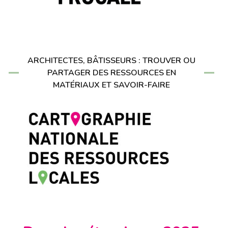
ARCHITECTES, BÂTISSEURS : TROUVER OU
PARTAGER DES RESSOURCES EN
MATÉRIAUX ET SAVOIR-FAIRE