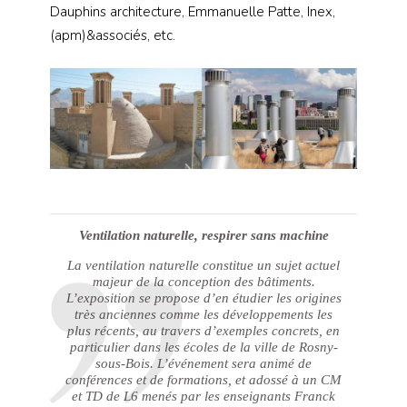
Dauphins architecture, Emmanuelle Patte, Inex,
(apm)&associés, etc.
Ventilation naturelle, respirer sans machine
La ventilation naturelle constitue un sujet actuel
majeur de la conception des bâtiments.
L’exposition se propose d’en étudier les origines
très anciennes comme les développements les
plus récents, au travers d’exemples concrets, en
particulier dans les écoles de la ville de Rosny-
sous-Bois. L’événement sera animé de
conférences et de formations, et adossé à un CM
et TD de L6 menés par les enseignants Franck