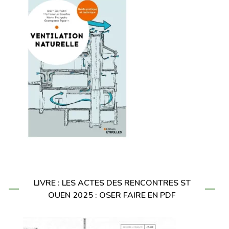
LIVRE : LES ACTES DES RENCONTRES ST
OUEN 2025 : OSER FAIRE EN PDF