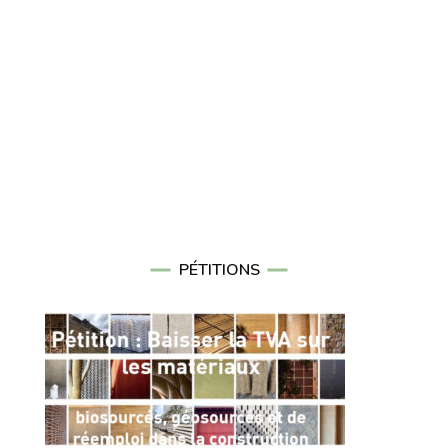
PÉTITIONS