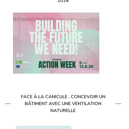
2026
FACE À LA CANICULE , CONCEVOIR UN
BÂTIMENT AVEC UNE VENTILATION
NATURELLE