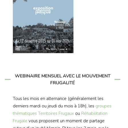
WEBINAIRE MENSUEL AVEC LE MOUVEMENT
FRUGALITÉ
Tous les mois en alternance (généralement les
derniers mardi ou jeudi du mois à 18h), les
groupes
thématiques
Territoires Frugaux
ou
Réhabilitation
Frugale
vous proposent un moment de partage