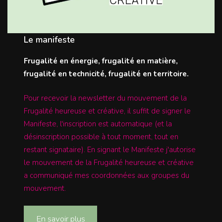
Le manifeste
Frugalité en énergie, frugalité en matière,
frugalité en technicité, frugalité en territoire.
Pour recevoir la newsletter du mouvement de la
Frugalité heureuse et créative, il suffit de signer le
Manifeste, l'inscription est automatique (et la
désinscription possible à tout moment, tout en
restant signataire). En signant le Manifeste j'autorise
le mouvement de la Frugalité heureuse et créative
a communiqué mes coordonnées aux groupes du
mouvement.
En savoir plus