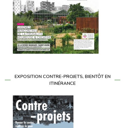
EXPOSITION CONTRE-PROJETS, BIENTÔT EN
ITINÉRANCE