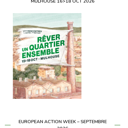
MULHOUSE 16>18 OCT 2026
EUROPEAN ACTION WEEK – SEPTEMBRE