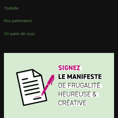
Youtube
Nos partenaires
On parle de nous