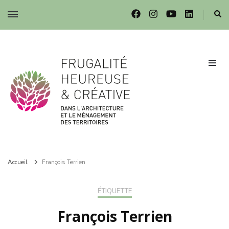
Frugalité dans l'architecture et le ménagement des territoires
Frugalité dans l'architecture et le ménagement des territoires
Accueil
François Terrien
ÉTIQUETTE
François Terrien