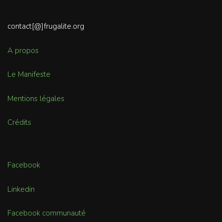
contact[@]frugalite.org
A propos
Le Manifeste
Mentions légales
Crédits
Facebook
Linkedin
Facebook communauté