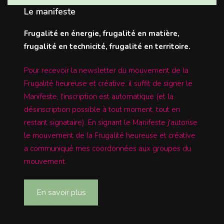
Le manifeste
Frugalité en énergie, frugalité en matière,
frugalité en technicité, frugalité en territoire.
Pour recevoir la newsletter du mouvement de la
Frugalité heureuse et créative, il suffit de signer le
Manifeste, l'inscription est automatique (et la
désinscription possible à tout moment, tout en
restant signataire). En signant le Manifeste j'autorise
le mouvement de la Frugalité heureuse et créative
a communiqué mes coordonnées aux groupes du
mouvement.
En savoir plus