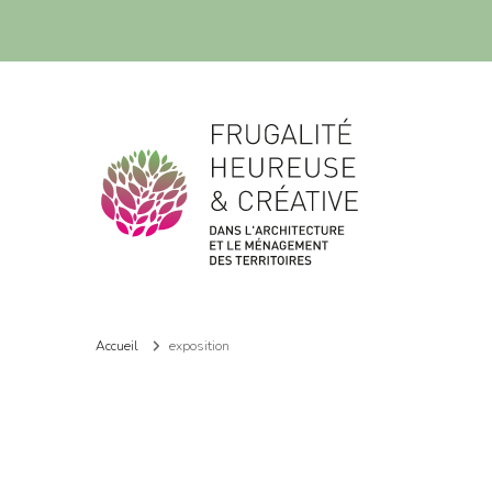
Frugalité dans l'architecture et le ménagement des territoires
Frugalité dans l'architecture et le ménagement des territoires
Accueil
exposition