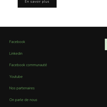
En savoir plus
Facebook
Linkedin
Facebook communauté
Youtube
Nos partenaires
On parle de nous