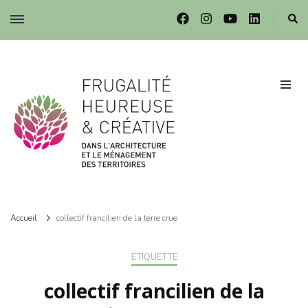
Frugalité dans l'architecture et le ménagement des territoires
Frugalité dans l'architecture et le ménagement des territoires
Accueil
collectif francilien de la terre crue
ÉTIQUETTE
collectif francilien de la