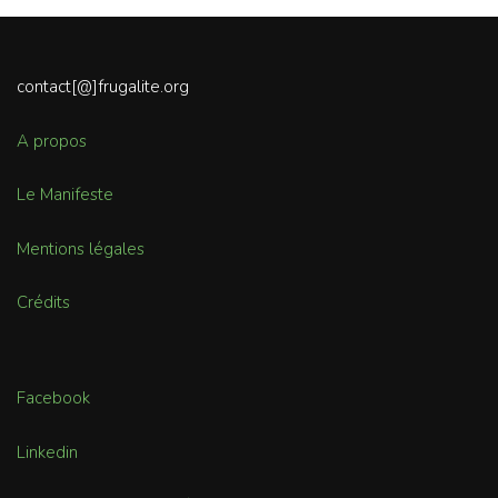
contact[@]frugalite.org
A propos
Le Manifeste
Mentions légales
Crédits
Facebook
Linkedin