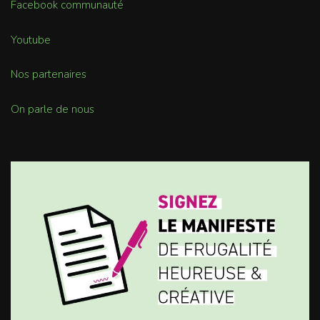
Facebook communauté
Youtube
Nos partenaires
On parle de nous