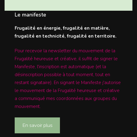
Le manifeste
Frugalité en énergie, frugalité en matière,
frugalité en technicité, frugalité en territoire.
Pour recevoir la newsletter du mouvement de la
Frugalité heureuse et créative, il suffit de signer le
Manifeste, l'inscription est automatique (et la
désinscription possible à tout moment, tout en
restant signataire). En signant le Manifeste j'autorise
le mouvement de la Frugalité heureuse et créative
a communiqué mes coordonnées aux groupes du
mouvement.
En savoir plus