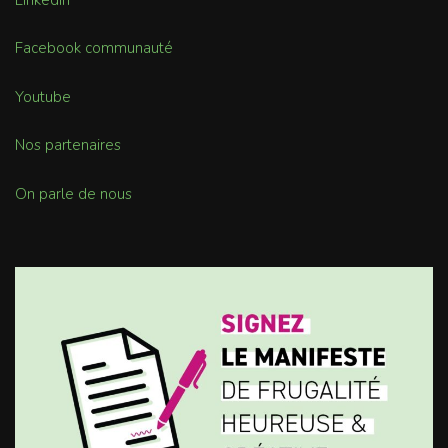
Facebook communauté
Youtube
Nos partenaires
On parle de nous