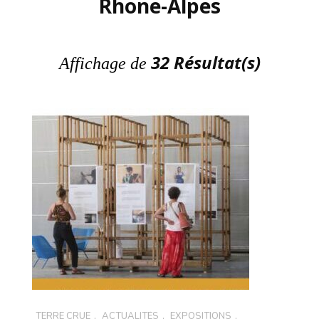
Rhone-Alpes
32 Résultat(s)
Affichage de
TERRE CRUE
,
ACTUALITÉS
,
EXPOSITIONS
,