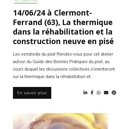
ACTUALITÉS
14/06/24 à Clermont-
Ferrand (63), La thermique
dans la réhabilitation et la
construction neuve en pisé
Les vendredis du pisé Rendez-vous pour cet atelier
autour du Guide des Bonnes Pratiques du pisé, au
cours duquel les discussions collectives s’orienteront
sur la thermique dans la réhabilitation et …
En savoir plus