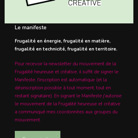
Le manifeste
Frugalité en énergie, frugalité en matière,
frugalité en technicité, frugalité en territoire.
Pour recevoir la newsletter du mouvement de la
Frugalité heureuse et créative, il suffit de signer le
Manifeste, l'inscription est automatique (et la
désinscription possible à tout moment, tout en
restant signataire). En signant le Manifeste j'autorise
le mouvement de la Frugalité heureuse et créative
a communiqué mes coordonnées aux groupes du
mouvement.