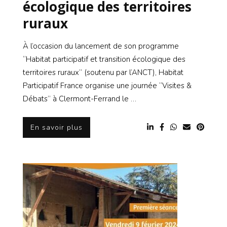
écologique des territoires
ruraux
À l’occasion du lancement de son programme
“Habitat participatif et transition écologique des
territoires ruraux” (soutenu par l’ANCT), Habitat
Participatif France organise une journée “Visites &
Débats” à Clermont-Ferrand le …
En savoir plus