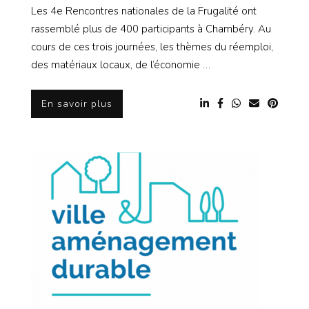
Les 4e Rencontres nationales de la Frugalité ont
rassemblé plus de 400 participants à Chambéry. Au
cours de ces trois journées, les thèmes du réemploi,
des matériaux locaux, de l’économie …
En savoir plus