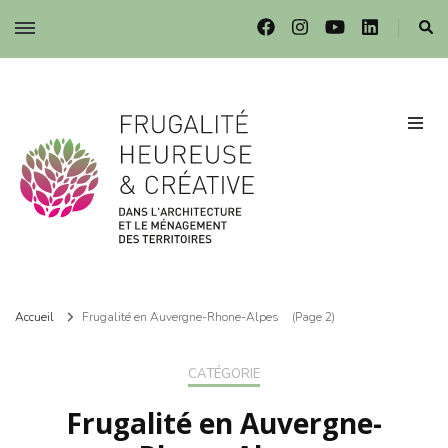
Frugalité dans l'architecture et le ménagement des territoires
Frugalité dans l'architecture et le ménagement des territoires
Accueil
Frugalité en Auvergne-Rhone-Alpes
(Page 2)
CATÉGORIE
Frugalité en Auvergne-