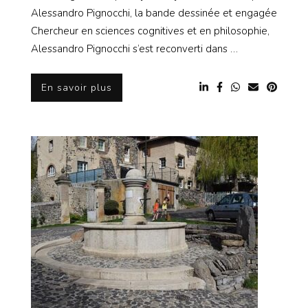
Alessandro Pignocchi, la bande dessinée et engagée
Chercheur en sciences cognitives et en philosophie,
Alessandro Pignocchi s’est reconverti dans …
En savoir plus