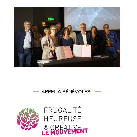
APPEL À BÉNÉVOLES !