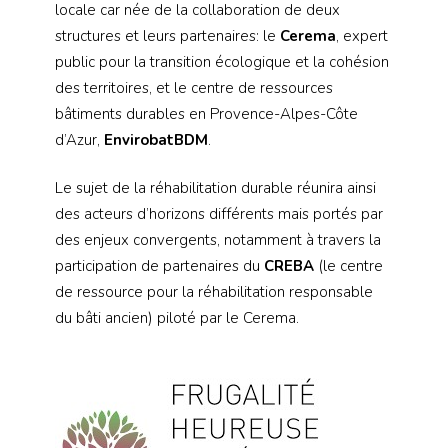
locale car née de la collaboration de deux
structures et leurs partenaires: le
Cerema
, expert
public pour la transition écologique et la cohésion
des territoires, et le centre de ressources
bâtiments durables en Provence-Alpes-Côte
d’Azur,
EnvirobatBDM
.
Le sujet de la réhabilitation durable réunira ainsi
des acteurs d’horizons différents mais portés par
des enjeux convergents, notamment à travers la
participation de partenaires du
CREBA
(le centre
de ressource pour la réhabilitation responsable
du bâti ancien) piloté par le Cerema.