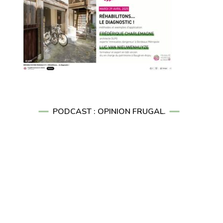
PODCAST : OPINION FRUGAL.