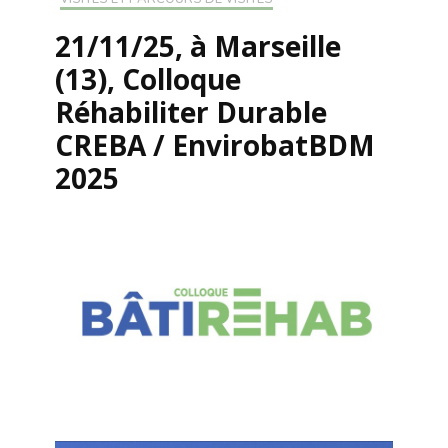
21/11/25, à Marseille
(13), Colloque
Réhabiliter Durable
CREBA / EnvirobatBDM
2025