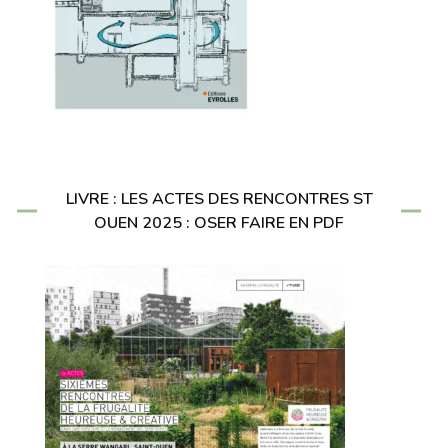
LIVRE : LES ACTES DES RENCONTRES ST
OUEN 2025 : OSER FAIRE EN PDF