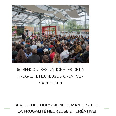
6e RENCONTRES NATIONALES DE LA
FRUGALITE HEUREUSE & CREATIVE -
SAINT-OUEN
LA VILLE DE TOURS SIGNE LE MANIFESTE DE
LA FRUGALITÉ HEUREUSE ET CRÉATIVE!