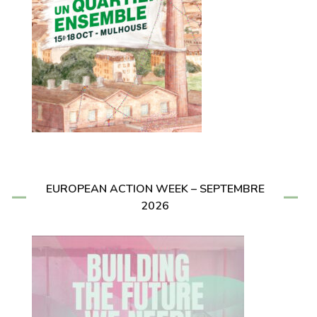
EUROPEAN ACTION WEEK – SEPTEMBRE
2026