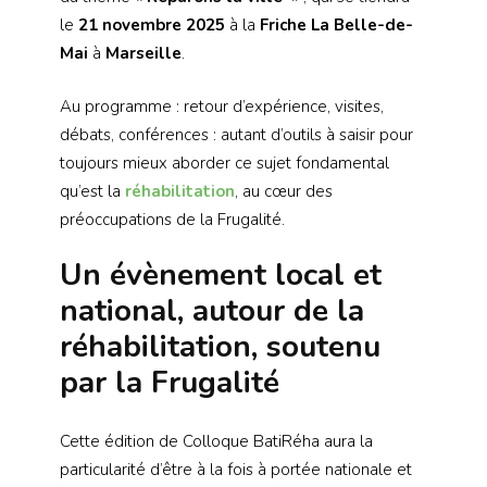
le
21 novembre 2025
à la
Friche La Belle-de-
Mai
à
Marseille
.
Au programme : retour d’expérience, visites,
débats, conférences : autant d’outils à saisir pour
toujours mieux aborder ce sujet fondamental
qu’est la
réhabilitation
, au cœur des
préoccupations de la Frugalité.
Un évènement local et
national, autour de la
réhabilitation, soutenu
par la Frugalité
Cette édition de Colloque BatiRéha aura la
particularité d’être à la fois à portée nationale et