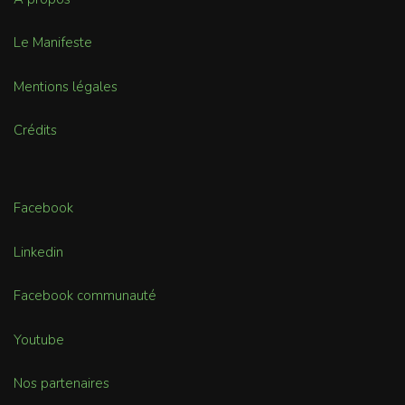
Le Manifeste
Mentions légales
Crédits
Facebook
Linkedin
Facebook communauté
Youtube
Nos partenaires