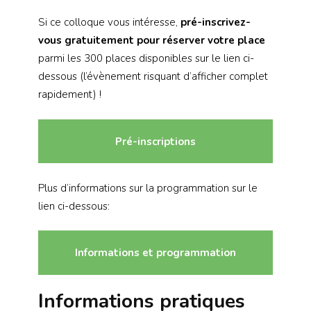
Si ce colloque vous intéresse,
pré-inscrivez-
vous gratuitement pour réserver votre place
parmi les 300 places disponibles sur le lien ci-
dessous (l’évènement risquant d’afficher complet
rapidement) !
Pré-inscriptions
Plus d’informations sur la programmation sur le
lien ci-dessous:
Informations et programmation
Informations pratiques