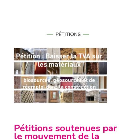
PÉTITIONS
Pétitions soutenues par
le mouvement de la