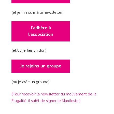
(et je m’inscris à la newsletter)
J’adhère à
l’association
(et/ou je fais un don)
Je rejoins un groupe
(ou je crée un groupe)
(Pour recevoir la newsletter du mouvement de la
Frugalité, il suffit de signer le Manifeste.)