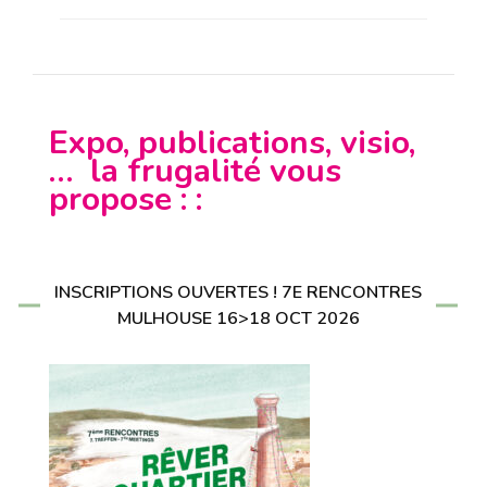
Expo, publications, visio,
… la frugalité vous
propose : :
INSCRIPTIONS OUVERTES ! 7E RENCONTRES
MULHOUSE 16>18 OCT 2026