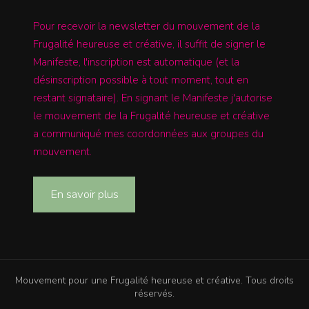
Pour recevoir la newsletter du mouvement de la
Frugalité heureuse et créative, il suffit de signer le
Manifeste, l'inscription est automatique (et la
désinscription possible à tout moment, tout en
restant signataire). En signant le Manifeste j'autorise
le mouvement de la Frugalité heureuse et créative
a communiqué mes coordonnées aux groupes du
mouvement.
En savoir plus
Mouvement pour une Frugalité heureuse et créative. Tous droits
réservés.