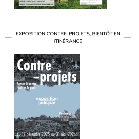
EXPOSITION CONTRE-PROJETS, BIENTÔT EN
ITINÉRANCE