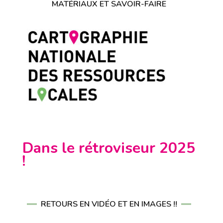
MATÉRIAUX ET SAVOIR-FAIRE
Dans le rétroviseur 2025
!
RETOURS EN VIDÉO ET EN IMAGES !!