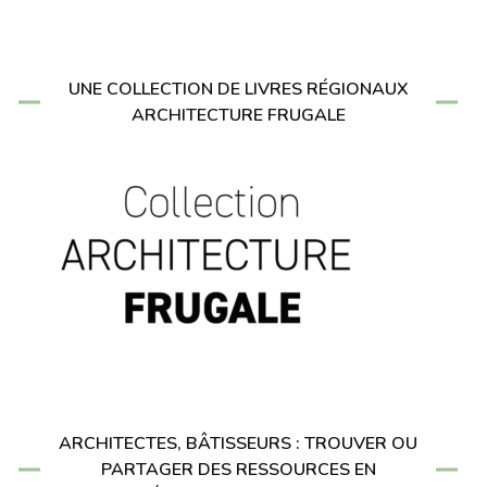
UNE COLLECTION DE LIVRES RÉGIONAUX
ARCHITECTURE FRUGALE
ARCHITECTES, BÂTISSEURS : TROUVER OU
PARTAGER DES RESSOURCES EN