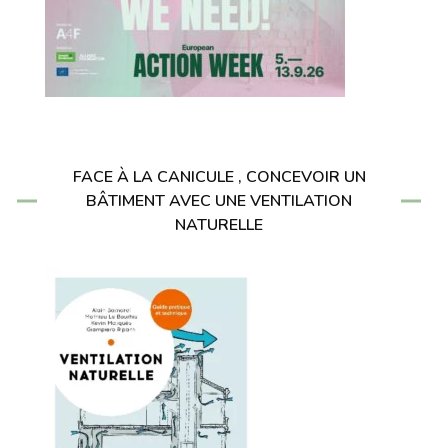
FACE À LA CANICULE , CONCEVOIR UN
BÂTIMENT AVEC UNE VENTILATION
NATURELLE