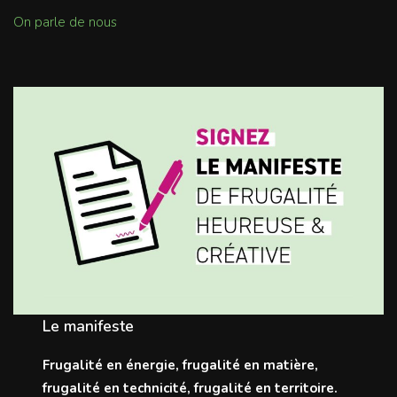
On parle de nous
Le manifeste
Frugalité en énergie, frugalité en matière,
frugalité en technicité, frugalité en territoire.