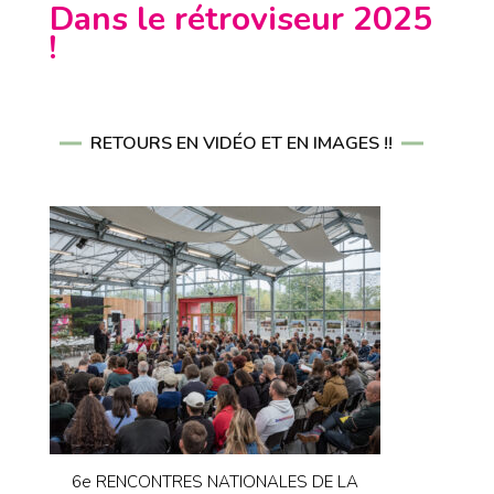
Dans le rétroviseur 2025
!
RETOURS EN VIDÉO ET EN IMAGES !!
6e RENCONTRES NATIONALES DE LA