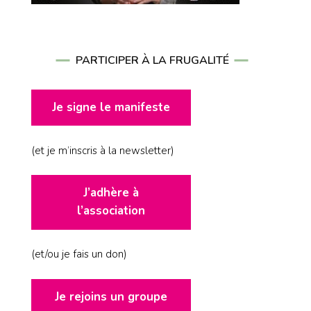
PARTICIPER À LA FRUGALITÉ
Je signe le manifeste
(et je m’inscris à la newsletter)
J’adhère à
l’association
(et/ou je fais un don)
Je rejoins un groupe