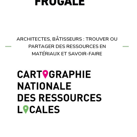
ARCHITECTES, BÂTISSEURS : TROUVER OU
PARTAGER DES RESSOURCES EN
MATÉRIAUX ET SAVOIR-FAIRE