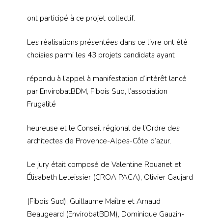
ont participé à ce projet collectif.
Les réalisations présentées dans ce livre ont été
choisies parmi les 43 projets candidats ayant
répondu à l’appel à manifestation d’intérêt lancé
par EnvirobatBDM, Fibois Sud, l’association
Frugalité
heureuse et le Conseil régional de l’Ordre des
architectes de Provence-Alpes-Côte d’azur.
Le jury était composé de Valentine Rouanet et
Élisabeth Leteissier (CROA PACA), Olivier Gaujard
(Fibois Sud), Guillaume Maître et Arnaud
Beaugeard (EnvirobatBDM), Dominique Gauzin-