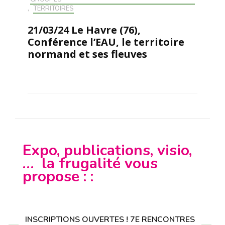
,
TERRITOIRES
21/03/24 Le Havre (76),
Conférence l’EAU, le territoire
normand et ses fleuves
Expo, publications, visio,
… la frugalité vous
propose : :
INSCRIPTIONS OUVERTES ! 7E RENCONTRES