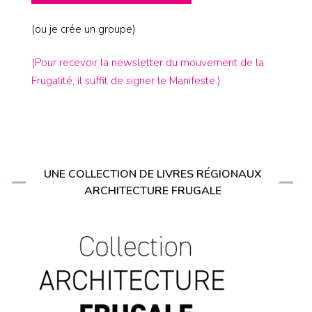
(ou je crée un groupe)
(Pour recevoir la newsletter du mouvement de la
Frugalité, il suffit de signer le Manifeste.)
UNE COLLECTION DE LIVRES RÉGIONAUX
ARCHITECTURE FRUGALE