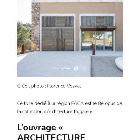
Crédit photo : Florence Vesval
Ce livre dédié à la région PACA est le 8e opus de
la collection « Architecture frugale ».
L’ouvrage «
ARCHITECTURE