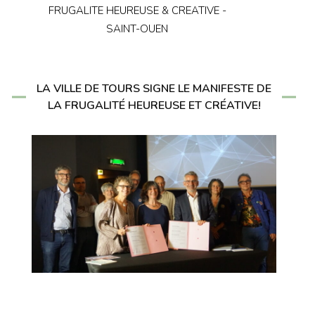
FRUGALITE HEUREUSE & CREATIVE -
SAINT-OUEN
LA VILLE DE TOURS SIGNE LE MANIFESTE DE
LA FRUGALITÉ HEUREUSE ET CRÉATIVE!