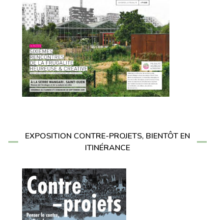
EXPOSITION CONTRE-PROJETS, BIENTÔT EN
ITINÉRANCE