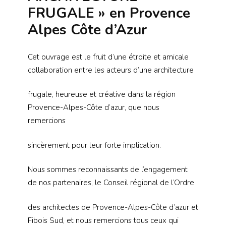
FRUGALE » en Provence
Alpes Côte d’Azur
Cet ouvrage est le fruit d’une étroite et amicale
collaboration entre les acteurs d’une architecture
frugale, heureuse et créative dans la région
Provence-Alpes-Côte d’azur, que nous
remercions
sincèrement pour leur forte implication.
Nous sommes reconnaissants de l’engagement
de nos partenaires, le Conseil régional de l’Ordre
des architectes de Provence-Alpes-Côte d’azur et
Fibois Sud, et nous remercions tous ceux qui