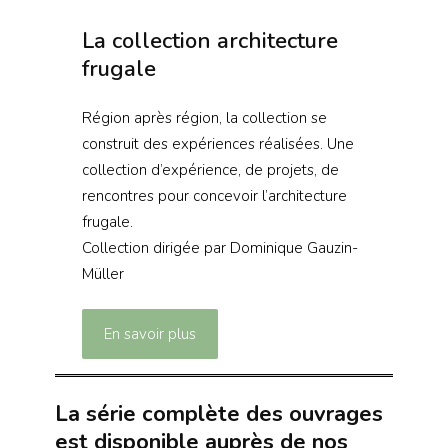
La collection architecture
frugale
Région après région, la collection se
construit des expériences réalisées. Une
collection d’expérience, de projets, de
rencontres pour concevoir l’architecture
frugale.
Collection dirigée par Dominique Gauzin-
Müller
En savoir plus
La série complète des ouvrages
est disponible auprès de nos