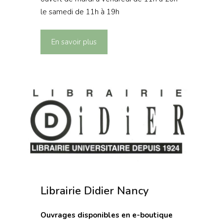
le samedi de 11h à 19h
En savoir plus
Librairie Didier Nancy
Ouvrages disponibles en e-boutique