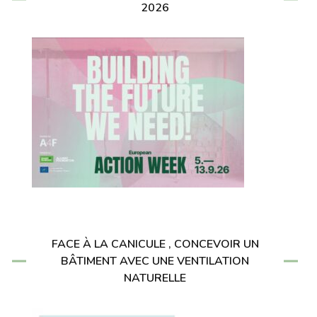
2026
FACE À LA CANICULE , CONCEVOIR UN
BÂTIMENT AVEC UNE VENTILATION
NATURELLE