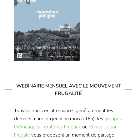
WEBINAIRE MENSUEL AVEC LE MOUVEMENT
FRUGALITÉ
Tous les mois en alternance (généralement les
derniers mardi ou jeudi du mois à 18h), les
groupes
thématiques
Territoires Frugaux
ou
Réhabilitation
Frugale
vous proposent un moment de partage