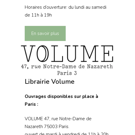
Horaires d’ouverture: du lundi au samedi
de 11h à 19h
En savoir plus
Librairie Volume
Ouvrages disponibles sur place à
Paris :
VOLUME 47, rue Notre-Dame de
Nazareth 75003 Paris.
ouvert de mardi à vendredi de 11h à 20h