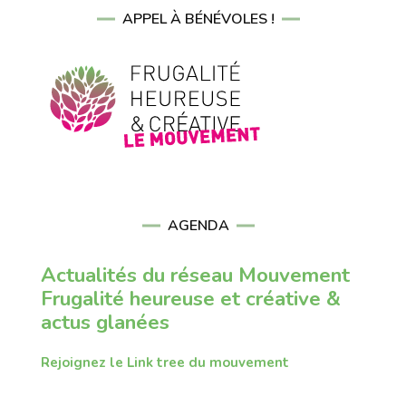
APPEL À BÉNÉVOLES !
AGENDA
Actualités du réseau Mouvement
Frugalité heureuse et créative &
actus glanées
Rejoignez le Link tree du mouvement