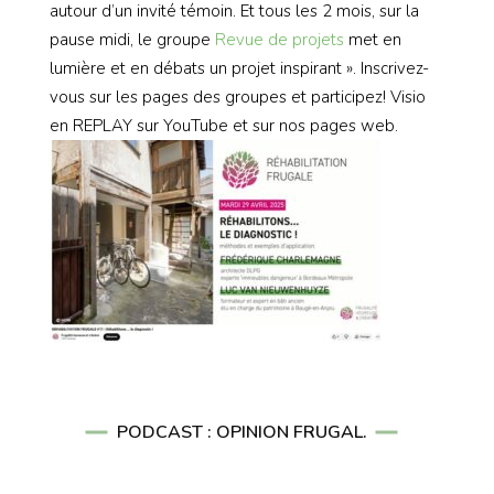
autour d’un invité témoin. Et tous les 2 mois, sur la
pause midi, le groupe
Revue de projets
met en
lumière et en débats un projet inspirant ». Inscrivez-
vous sur les pages des groupes et participez! Visio
en REPLAY sur YouTube et sur nos pages web.
PODCAST : OPINION FRUGAL.