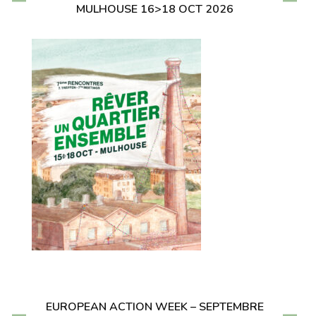
MULHOUSE 16>18 OCT 2026
EUROPEAN ACTION WEEK – SEPTEMBRE