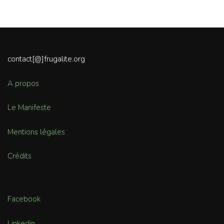
contact[@]frugalite.org
A propos
Le Manifeste
Mentions légales
Crédits
Facebook
Linkedin