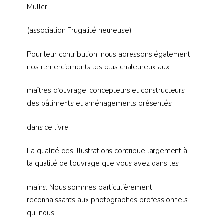
Müller
(association Frugalité heureuse).
Pour leur contribution, nous adressons également
nos remerciements les plus chaleureux aux
maîtres d’ouvrage, concepteurs et constructeurs
des bâtiments et aménagements présentés
dans ce livre.
La qualité des illustrations contribue largement à
la qualité de l’ouvrage que vous avez dans les
mains. Nous sommes particulièrement
reconnaissants aux photographes professionnels
qui nous