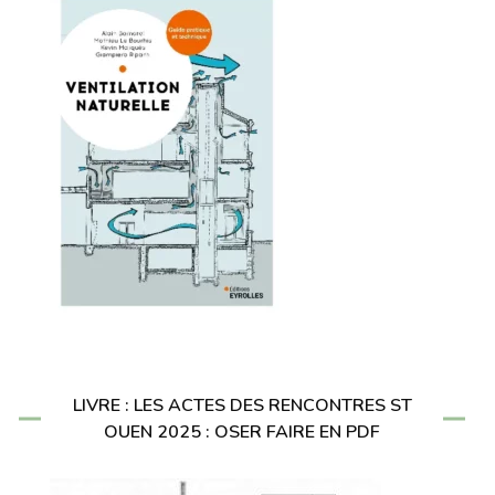
LIVRE : LES ACTES DES RENCONTRES ST
OUEN 2025 : OSER FAIRE EN PDF