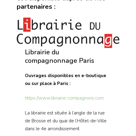
partenaires :
Librairie du
compagnonnage Paris
Ouvrages disponibles en e-boutique
ou sur place à Paris :
https://www.librairie-compagnons.com
La librairie est située à l’angle de la rue
de Brosse et du quai de l’Hôtel-de-Ville
dans le 4e arrondissement.