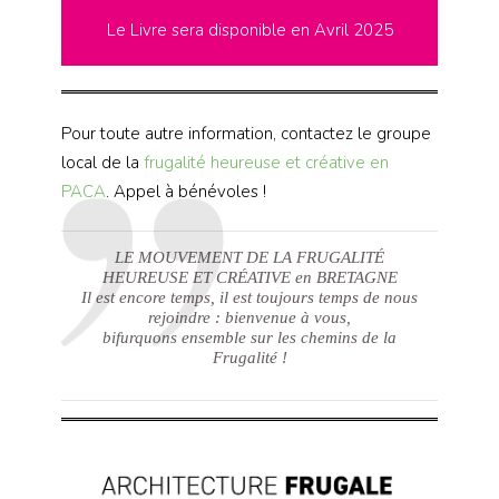
Le Livre sera disponible en Avril 2025
Pour toute autre information, contactez le groupe
local de la
frugalité heureuse et créative en
PACA
. Appel à bénévoles !
LE MOUVEMENT DE LA FRUGALITÉ
HEUREUSE ET CRÉATIVE en BRETAGNE
Il est encore temps, il est toujours temps de nous
rejoindre : bienvenue à vous,
bifurquons ensemble sur les chemins de la
Frugalité !