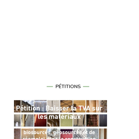
PÉTITIONS