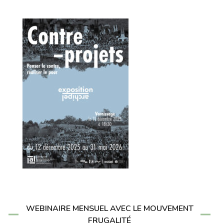
WEBINAIRE MENSUEL AVEC LE MOUVEMENT
FRUGALITÉ