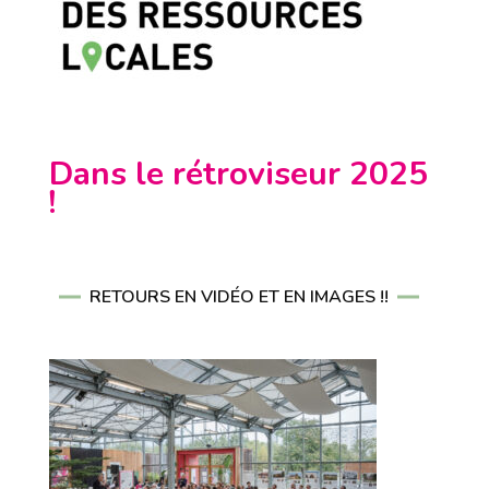
Dans le rétroviseur 2025
!
RETOURS EN VIDÉO ET EN IMAGES !!