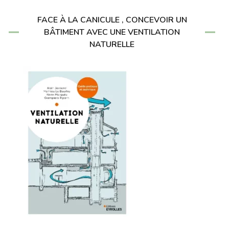
FACE À LA CANICULE , CONCEVOIR UN
BÂTIMENT AVEC UNE VENTILATION
NATURELLE