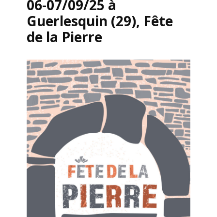
06-07/09/25 à
Guerlesquin (29), Fête
de la Pierre