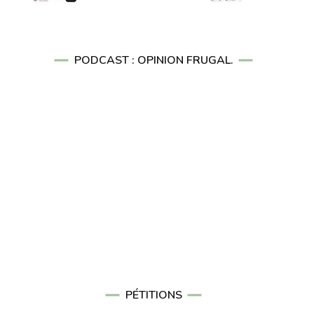
PODCAST : OPINION FRUGAL.
PÉTITIONS