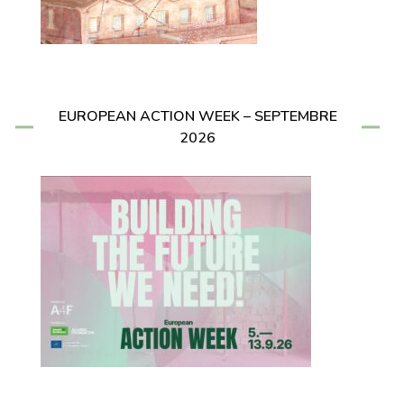
EUROPEAN ACTION WEEK – SEPTEMBRE
2026