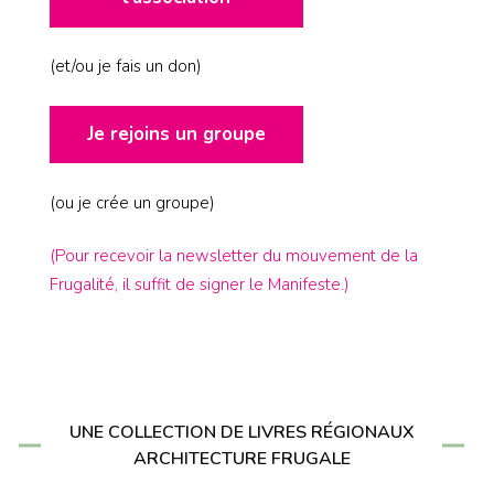
(et/ou je fais un don)
Je rejoins un groupe
(ou je crée un groupe)
(Pour recevoir la newsletter du mouvement de la
Frugalité, il suffit de signer le Manifeste.)
UNE COLLECTION DE LIVRES RÉGIONAUX
ARCHITECTURE FRUGALE