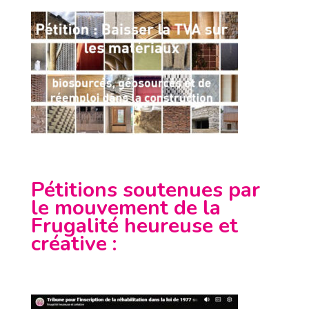
Pétitions soutenues par
le mouvement de la
Frugalité heureuse et
créative
: