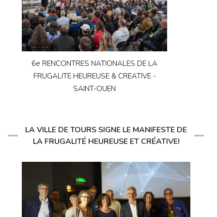
6e RENCONTRES NATIONALES DE LA
FRUGALITE HEUREUSE & CREATIVE -
SAINT-OUEN
LA VILLE DE TOURS SIGNE LE MANIFESTE DE
LA FRUGALITÉ HEUREUSE ET CRÉATIVE!