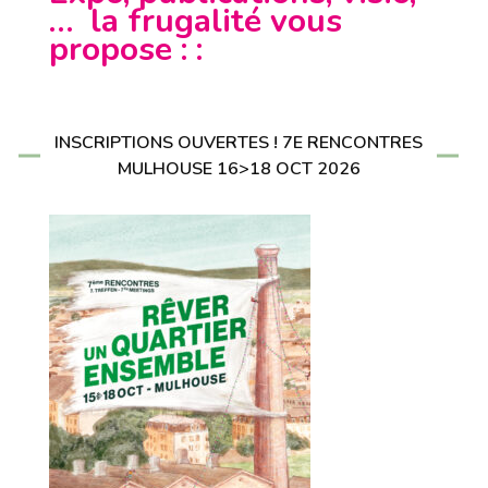
… la frugalité vous
propose : :
INSCRIPTIONS OUVERTES ! 7E RENCONTRES
MULHOUSE 16>18 OCT 2026