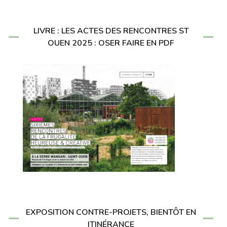
LIVRE : LES ACTES DES RENCONTRES ST
OUEN 2025 : OSER FAIRE EN PDF
EXPOSITION CONTRE-PROJETS, BIENTÔT EN
ITINÉRANCE