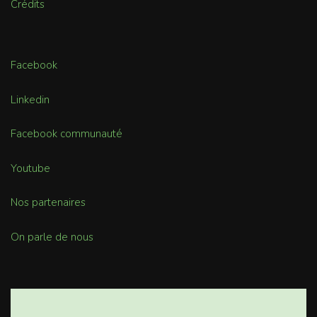
Crédits
Facebook
Linkedin
Facebook communauté
Youtube
Nos partenaires
On parle de nous