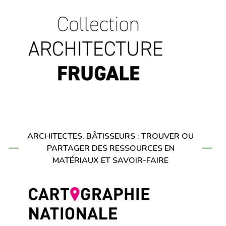
ARCHITECTES, BÂTISSEURS : TROUVER OU
PARTAGER DES RESSOURCES EN
MATÉRIAUX ET SAVOIR-FAIRE