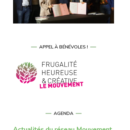
APPEL À BÉNÉVOLES !
AGENDA
Actualités du réseau Mouvement