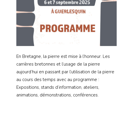
En Bretagne, la pierre est mise à l’honneur. Les
carrières bretonnes et l’usage de la pierre
aujourd’hui en passant par l’utilisation de la pierre
au cours des temps avec au programme :
Expositions, stands d’information, ateliers,
animations, démonstrations, conférences.