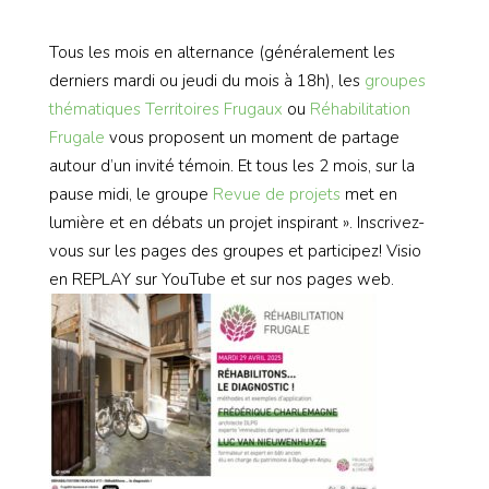
Tous les mois en alternance (généralement les
derniers mardi ou jeudi du mois à 18h), les
groupes
thématiques
Territoires Frugaux
ou
Réhabilitation
Frugale
vous proposent un moment de partage
autour d’un invité témoin. Et tous les 2 mois, sur la
pause midi, le groupe
Revue de projets
met en
lumière et en débats un projet inspirant ». Inscrivez-
vous sur les pages des groupes et participez! Visio
en REPLAY sur YouTube et sur nos pages web.