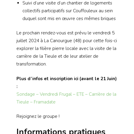
Suivi d’une visite d’un chantier de logements
collectifs participatifs sur Couffouleux au sein
duquel sont mis en œuvre ces mêmes briques
Le prochain rendez-vous est prévu le vendredi 5
juillet 2024 à La Canourgue (48) pour cette fois-ci
explorer la filière pierre locale avec la visite de la
carrière de la Tieule et de leur atelier de
transformation.
Plus d’infos et inscription ici (avant le 21 Juin)
:
Sondage – Vendredi Frugal – ETE – Carrière de la
Tieule – Framadate
Rejoignez le groupe !
Informations pratiques