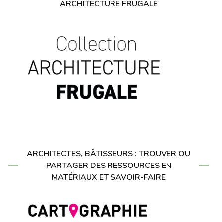
ARCHITECTURE FRUGALE
ARCHITECTES, BÂTISSEURS : TROUVER OU
PARTAGER DES RESSOURCES EN
MATÉRIAUX ET SAVOIR-FAIRE