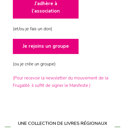
J’adhère à
l’association
(et/ou je fais un don)
Je rejoins un groupe
(ou je crée un groupe)
(Pour recevoir la newsletter du mouvement de la
Frugalité, il suffit de signer le Manifeste.)
UNE COLLECTION DE LIVRES RÉGIONAUX