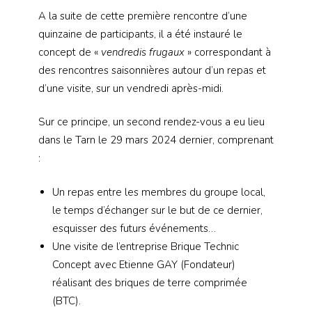
A la suite de cette première rencontre d’une
quinzaine de participants, il a été instauré le
concept de «
vendredis frugaux
» correspondant à
des rencontres saisonnières autour d’un repas et
d’une visite, sur un vendredi après-midi.
Sur ce principe, un second rendez-vous a eu lieu
dans le Tarn le 29 mars 2024 dernier, comprenant
:
Un repas entre les membres du groupe local,
le temps d’échanger sur le but de ce dernier,
esquisser des futurs événements…
Une visite de l’entreprise Brique Technic
Concept avec Etienne GAY (Fondateur)
réalisant des briques de terre comprimée
(BTC).