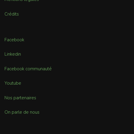
Crédits
Facebook
Linkedin
Facebook communauté
Youtube
Nos partenaires
On parle de nous