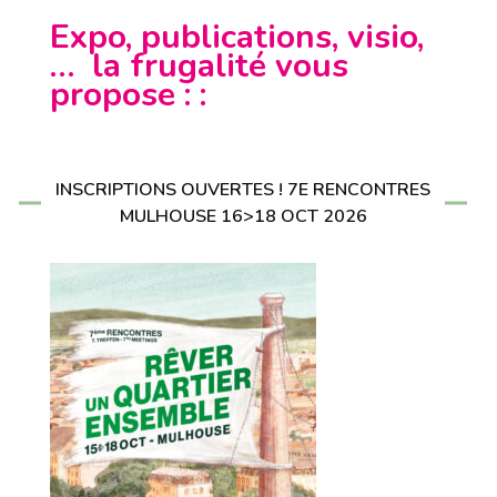
Expo, publications, visio,
… la frugalité vous
propose : :
INSCRIPTIONS OUVERTES ! 7E RENCONTRES
MULHOUSE 16>18 OCT 2026