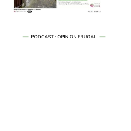
PODCAST : OPINION FRUGAL.