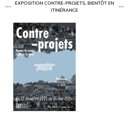
EXPOSITION CONTRE-PROJETS, BIENTÔT EN
ITINÉRANCE