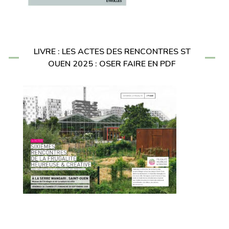
LIVRE : LES ACTES DES RENCONTRES ST
OUEN 2025 : OSER FAIRE EN PDF