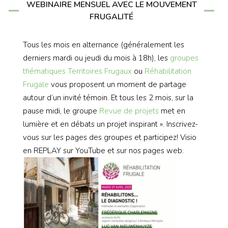
WEBINAIRE MENSUEL AVEC LE MOUVEMENT
FRUGALITÉ
Tous les mois en alternance (généralement les
derniers mardi ou jeudi du mois à 18h), les
groupes
thématiques
Territoires Frugaux
ou
Réhabilitation
Frugale
vous proposent un moment de partage
autour d’un invité témoin. Et tous les 2 mois, sur la
pause midi, le groupe
Revue de projets
met en
lumière et en débats un projet inspirant ». Inscrivez-
vous sur les pages des groupes et participez! Visio
en REPLAY sur YouTube et sur nos pages web.