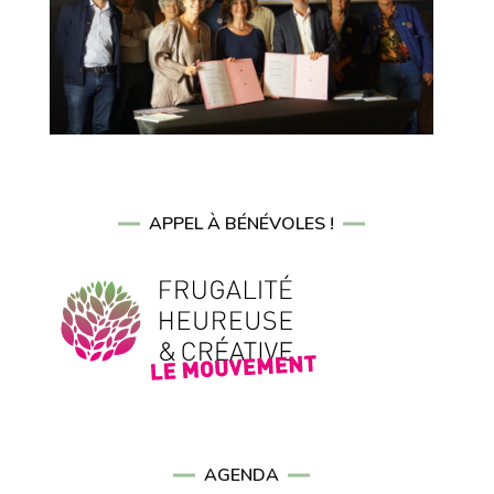
APPEL À BÉNÉVOLES !
AGENDA