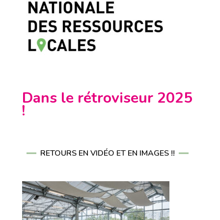
Dans le rétroviseur 2025
!
RETOURS EN VIDÉO ET EN IMAGES !!