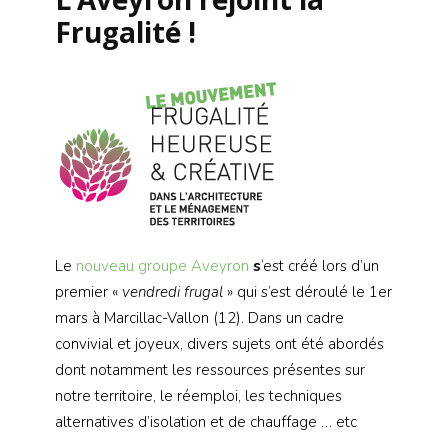
Frugalité !
Le
nouveau groupe Aveyron
s
‘est créé lors d’un
premier «
vendredi frugal
» qui s’est déroulé le 1er
mars à Marcillac-Vallon (12). Dans un cadre
convivial et joyeux, divers sujets ont été abordés
dont notamment les ressources présentes sur
notre territoire, le réemploi, les techniques
alternatives d’isolation et de chauffage … etc