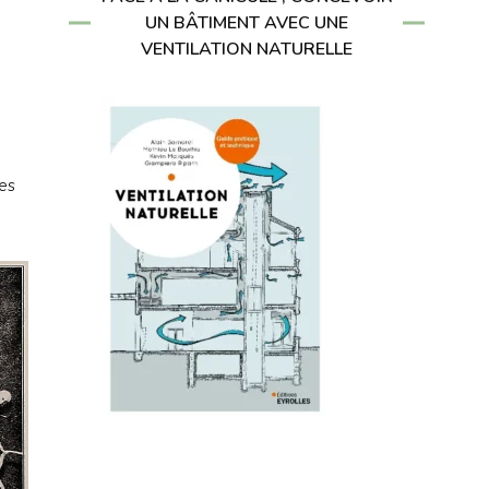
UN BÂTIMENT AVEC UNE
e
VENTILATION NATURELLE
ves