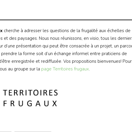
ux
cherche à adresser les questions de la frugalité aux échelles de
 et des paysages. Nous nous réunissons, en visio, tous les dernier
r d’une présentation qui peut être consacrée à un projet, un parcou
t prendre la forme soit d’un échange informel entre praticiens de
d’être enregistrée et rediffusée. Vos propositions bienvenues! Pour
-vous au groupe sur la
page Territoires frugaux
.