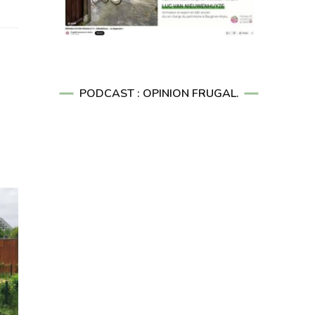
PODCAST : OPINION FRUGAL.