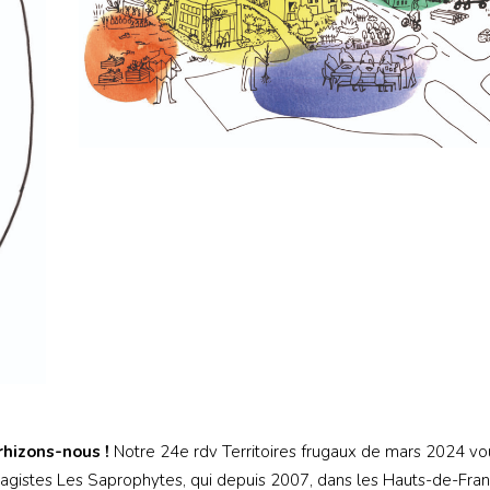
hizons-nous !
Notre 24e rdv Territoires frugaux de mars 2024 vo
aysagistes Les Saprophytes, qui depuis 2007, dans les Hauts-de-Fran