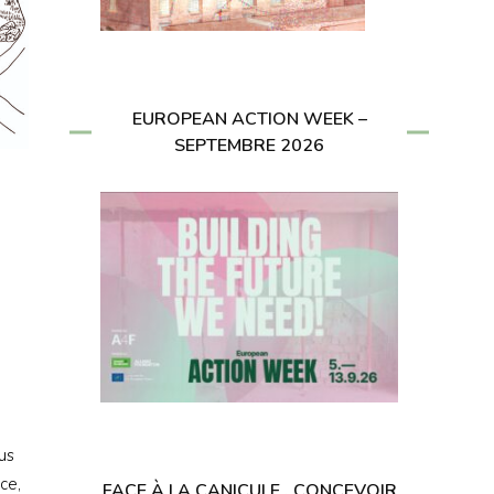
EUROPEAN ACTION WEEK –
SEPTEMBRE 2026
us
ce,
FACE À LA CANICULE , CONCEVOIR