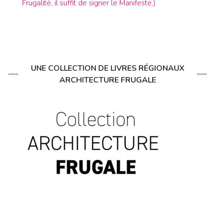
Frugalité, il suffit de signer le Manifeste.)
UNE COLLECTION DE LIVRES RÉGIONAUX
ARCHITECTURE FRUGALE