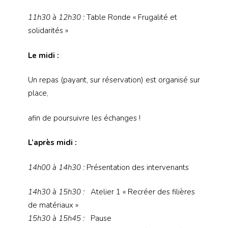
11h30 à 12h30
:
Table Ronde « Frugalité et
solidarités »
Le midi :
Un repas (payant, sur réservation) est organisé sur
place,
afin de poursuivre les échanges !
L’après midi :
14h00 à 14h30 :
Présentation des intervenants
14h30 à 15h30
:
Atelier 1 « Recréer des filières
de matériaux »
15h30 à 15h45
:
Pause