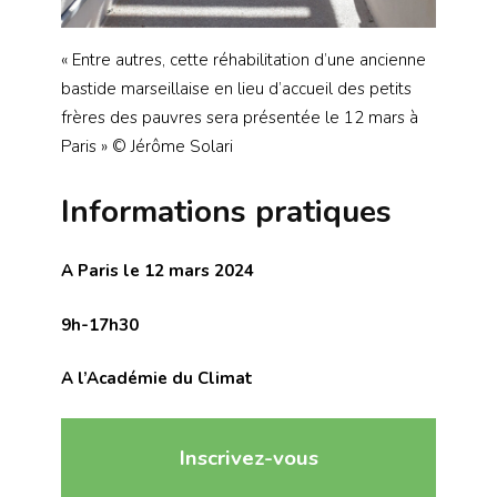
« Entre autres, cette réhabilitation d’une ancienne
bastide marseillaise en lieu d’accueil des petits
frères des pauvres sera présentée le 12 mars à
Paris » © Jérôme Solari
Informations pratiques
A Paris le 12 mars 2024
9h-17h30
A l’Académie du Climat
Inscrivez-vous