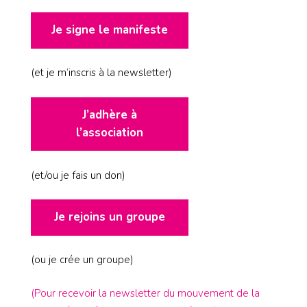
Je signe le manifeste
(et je m’inscris à la newsletter)
J’adhère à
l’association
(et/ou je fais un don)
Je rejoins un groupe
(ou je crée un groupe)
(Pour recevoir la newsletter du mouvement de la