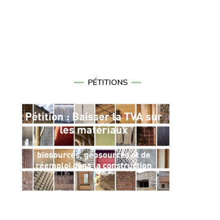
PÉTITIONS