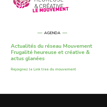
AGENDA
Actualités du réseau Mouvement
Frugalité heureuse et créative &
actus glanées
Rejoignez le Link tree du mouvement