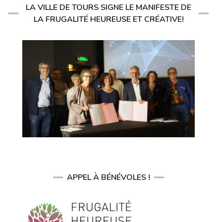
LA VILLE DE TOURS SIGNE LE MANIFESTE DE
LA FRUGALITÉ HEUREUSE ET CRÉATIVE!
APPEL À BÉNÉVOLES !