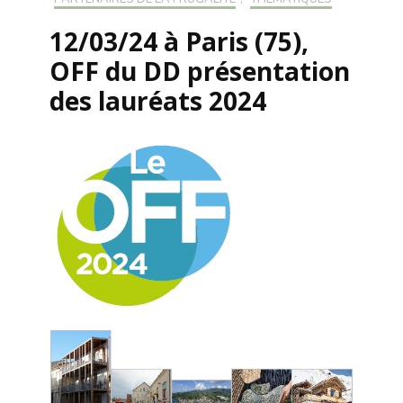
12/03/24 à Paris (75),
OFF du DD présentation
des lauréats 2024