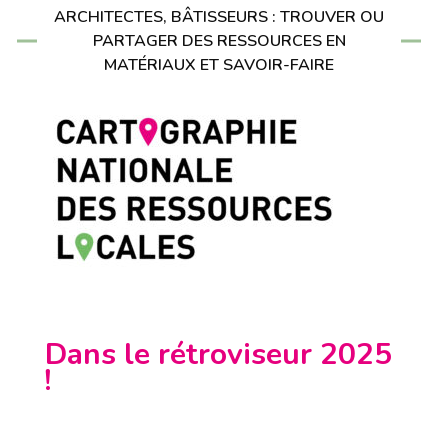
ARCHITECTES, BÂTISSEURS : TROUVER OU
PARTAGER DES RESSOURCES EN
MATÉRIAUX ET SAVOIR-FAIRE
Dans le rétroviseur 2025
!