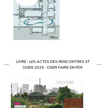
LIVRE : LES ACTES DES RENCONTRES ST
OUEN 2025 : OSER FAIRE EN PDF