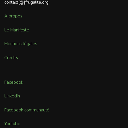
contact[@]frugalite.org
A propos
Le Manifeste
Mentions légales
Crédits
Facebook
Linkedin
Facebook communauté
Youtube