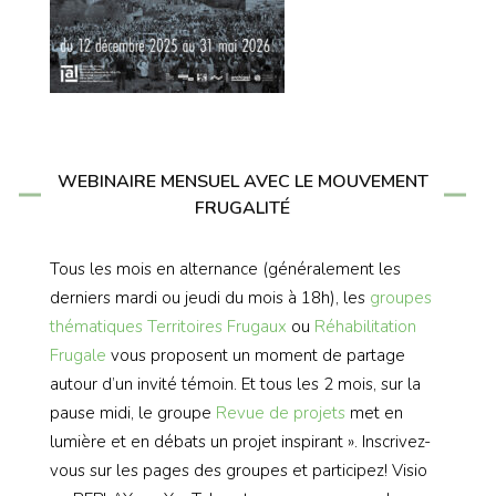
WEBINAIRE MENSUEL AVEC LE MOUVEMENT
FRUGALITÉ
Tous les mois en alternance (généralement les
derniers mardi ou jeudi du mois à 18h), les
groupes
thématiques
Territoires Frugaux
ou
Réhabilitation
Frugale
vous proposent un moment de partage
autour d’un invité témoin. Et tous les 2 mois, sur la
pause midi, le groupe
Revue de projets
met en
lumière et en débats un projet inspirant ». Inscrivez-
vous sur les pages des groupes et participez! Visio