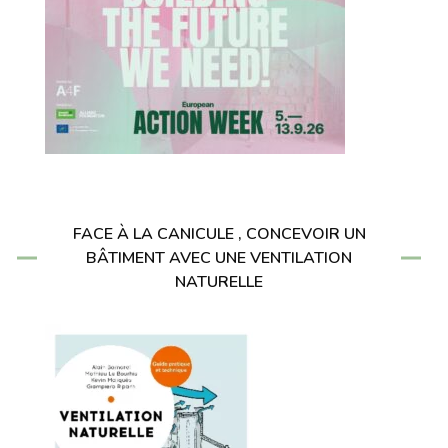
FACE À LA CANICULE , CONCEVOIR UN
BÂTIMENT AVEC UNE VENTILATION
NATURELLE