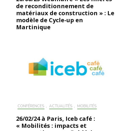
de reconditionnement de
matériaux de construction » : Le
modèle de Cycle-up en
Martinique
CONFÉRENCES
,
ACTUALITÉS
,
MOBILITÉS
26/02/24 à Paris, Iceb café :
« Mobilités : impacts et