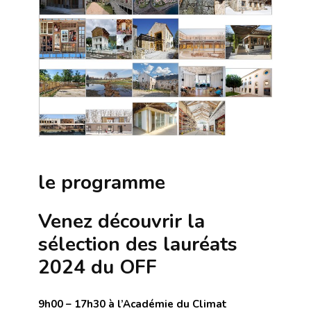
le programme
Venez découvrir la
sélection des lauréats
2024 du OFF
9h00 – 17h30 à l’Académie du Climat