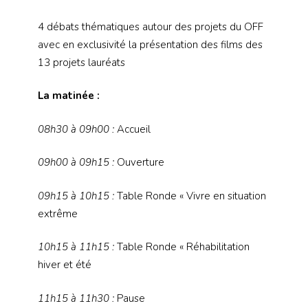
4 débats thématiques autour des projets du OFF
avec en exclusivité la présentation des films des
13 projets lauréats
La matinée :
08h30 à 09h00
:
Accueil
09h00 à 09h15
:
Ouverture
09h15 à 10h15
:
Table Ronde « Vivre en situation
extrême
10h15 à 11h15
:
Table Ronde « Réhabilitation
hiver et été
11h15 à 11h30
:
Pause