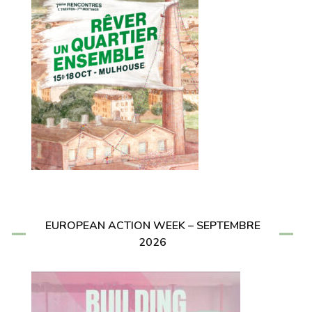
EUROPEAN ACTION WEEK – SEPTEMBRE
2026