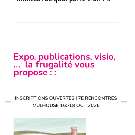
Expo, publications, visio,
… la frugalité vous
propose : :
INSCRIPTIONS OUVERTES ! 7E RENCONTRES
MULHOUSE 16>18 OCT 2026