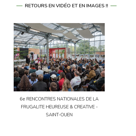
RETOURS EN VIDÉO ET EN IMAGES !!
6e RENCONTRES NATIONALES DE LA
FRUGALITE HEUREUSE & CREATIVE -
SAINT-OUEN