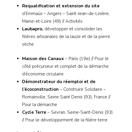
Requalification et extension du site
d’Emmaüs – Angers – Saint-Jean-de-Linière,
Maine-et-Loire (49) // Activités
Laubapro
,
développer et consolider les
filières artisanales de la lauze et de la pierre
sèche
Maison des Canaux
– Paris (19e) // Pour le
côté précurseur et complet de la démarche
d’économie circulaire
Démonstrateur du réemploi et de
l’écoconstruction
– Construire Solidaire –
Romainville, Seine Saint Denis (93), France //
Pour la démarche
Cycle Terre
– Sevran, Seine-Saint-Denis (93)
// Pour le développement de la filière terre