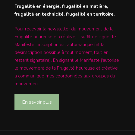
Frugalité en énergie, frugalité en matière,
frugalité en technicité, frugalité en territoire.
Pour recevoir la newsletter du mouvement de la
Frugalité heureuse et créative, il suffit de signer le
Manifeste, l'inscription est automatique (et la
désinscription possible à tout moment, tout en
restant signataire). En signant le Manifeste j'autorise
le mouvement de la Frugalité heureuse et créative
a communiqué mes coordonnées aux groupes du
mouvement.
En savoir plus