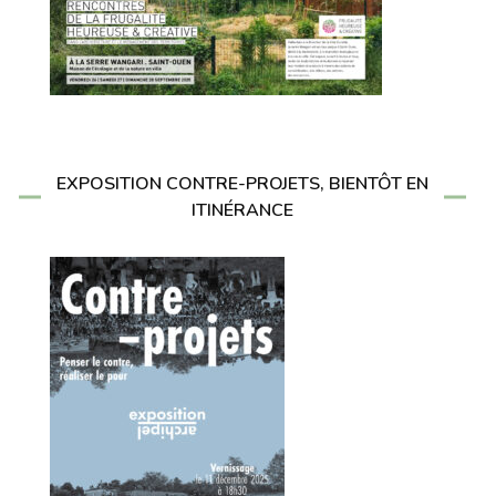
EXPOSITION CONTRE-PROJETS, BIENTÔT EN
ITINÉRANCE