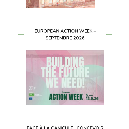
EUROPEAN ACTION WEEK –
SEPTEMBRE 2026
FACE À LA CANICULE , CONCEVOIR