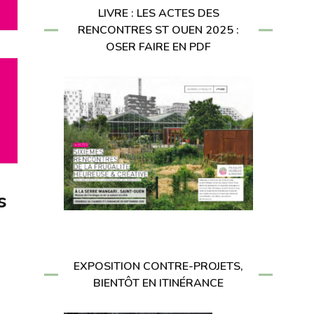
LIVRE : LES ACTES DES
RENCONTRES ST OUEN 2025 :
OSER FAIRE EN PDF
s
EXPOSITION CONTRE-PROJETS,
BIENTÔT EN ITINÉRANCE