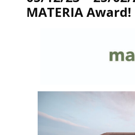
MATERIA Award!