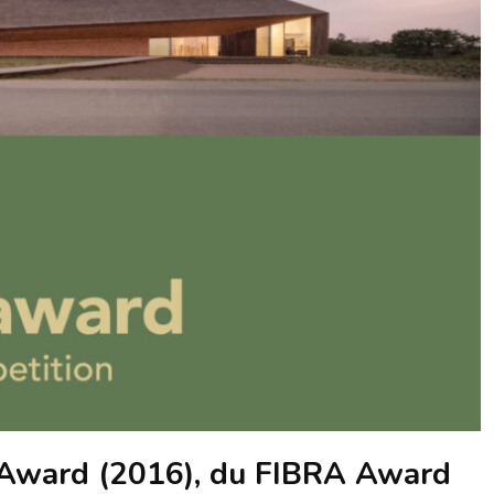
 Award (2016), du FIBRA Award