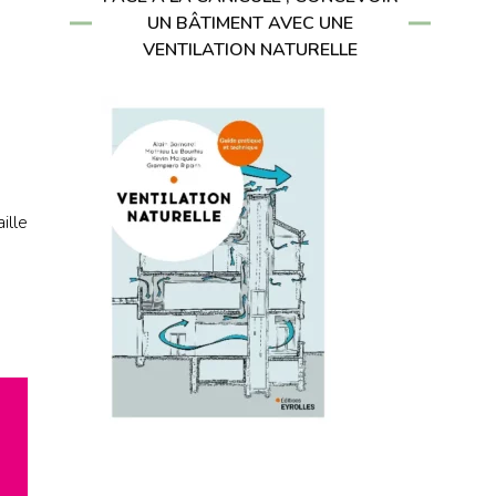
UN BÂTIMENT AVEC UNE
VENTILATION NATURELLE
ille