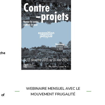
che
WEBINAIRE MENSUEL AVEC LE
MOUVEMENT FRUGALITÉ
 of