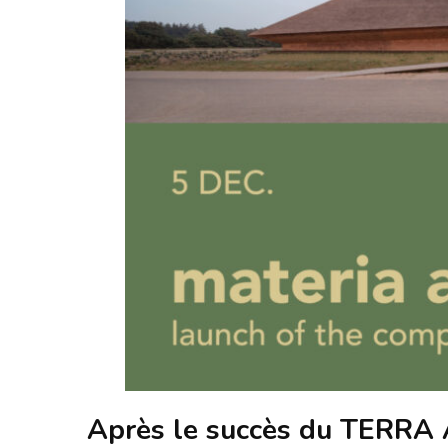
Après le succès du TERRA