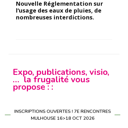
Nouvelle Réglementation sur
l’usage des eaux de pluies, de
nombreuses interdictions.
Expo, publications, visio,
… la frugalité vous
propose : :
INSCRIPTIONS OUVERTES ! 7E RENCONTRES
MULHOUSE 16>18 OCT 2026