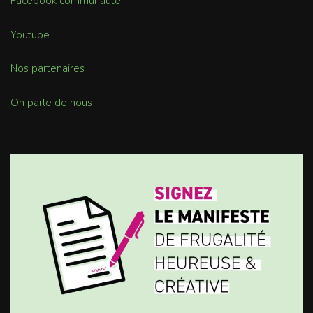
Facebook communauté
Youtube
Nos partenaires
On parle de nous