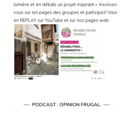
lumière et en débats un projet inspirant ». Inscrivez-
vous sur les pages des groupes et participez! Visio
en REPLAY sur YouTube et sur nos pages web.
PODCAST : OPINION FRUGAL.