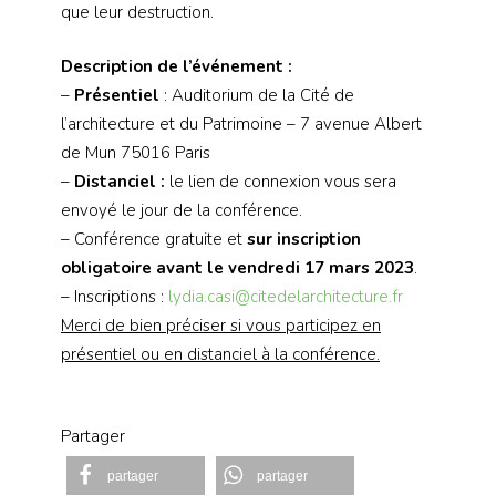
que leur destruction.
Description de l’événement :
–
Présentiel
: Auditorium de la Cité de
l’architecture et du Patrimoine – 7 avenue Albert
de Mun 75016 Paris
–
Distanciel :
le lien de connexion vous sera
envoyé le jour de la conférence.
– Conférence gratuite et
sur inscription
obligatoire avant le vendredi 17 mars 2023
.
– Inscriptions :
lydia.casi@citedelarchitecture.fr
Merci de bien préciser si vous participez en
présentiel ou en distanciel à la conférence.
Partager
partager
partager