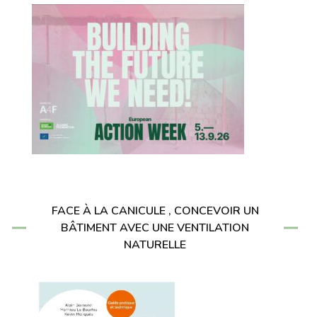
FACE À LA CANICULE , CONCEVOIR UN
BÂTIMENT AVEC UNE VENTILATION
NATURELLE