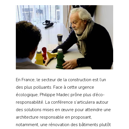
En France, le secteur de la construction est l’un
des plus polluants. Face à cette urgence
écologique, Philippe Madec prône plus d’éco-
responsabilité. La conférence s’articulera autour
des solutions mises en œuvre pour atteindre une
architecture responsable en proposant,
notamment, une rénovation des bâtiments plutôt