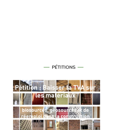
PÉTITIONS