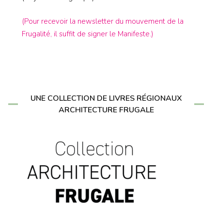
(Pour recevoir la newsletter du mouvement de la
Frugalité, il suffit de signer le Manifeste.)
UNE COLLECTION DE LIVRES RÉGIONAUX
ARCHITECTURE FRUGALE