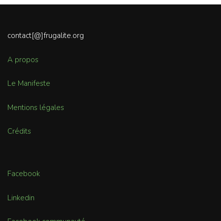
contact[@]frugalite.org
A propos
Le Manifeste
Mentions légales
Crédits
Facebook
Linkedin