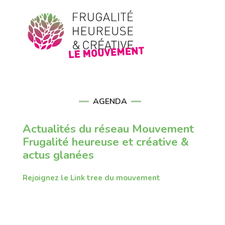
AGENDA
Actualités du réseau Mouvement
Frugalité heureuse et créative &
actus glanées
Rejoignez le Link tree du mouvement