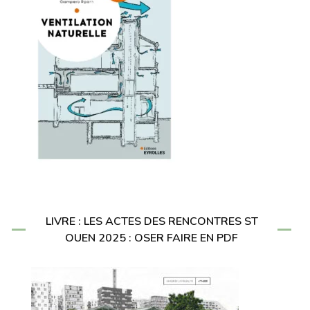
LIVRE : LES ACTES DES RENCONTRES ST
OUEN 2025 : OSER FAIRE EN PDF