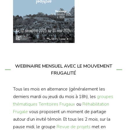
WEBINAIRE MENSUEL AVEC LE MOUVEMENT
FRUGALITÉ
Tous les mois en alternance (généralement les
derniers mardi ou jeudi du mois à 18h), les
groupes
thématiques
Territoires Frugaux
ou
Réhabilitation
Frugale
vous proposent un moment de partage
autour d’un invité témoin. Et tous les 2 mois, sur la
pause midi, le groupe
Revue de projets
met en