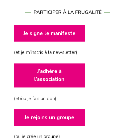
PARTICIPER À LA FRUGALITÉ
Je signe le manifeste
(et je m’inscris à la newsletter)
J’adhère à
l’association
(et/ou je fais un don)
Je rejoins un groupe
(ou je crée un groupe)