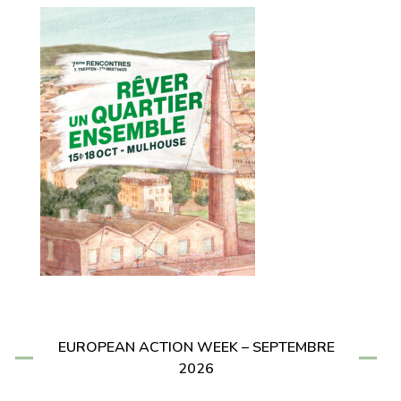
EUROPEAN ACTION WEEK – SEPTEMBRE
2026