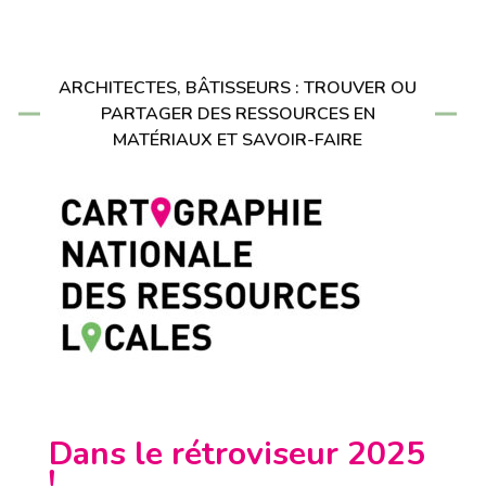
ARCHITECTES, BÂTISSEURS : TROUVER OU
PARTAGER DES RESSOURCES EN
MATÉRIAUX ET SAVOIR-FAIRE
Dans le rétroviseur 2025
!