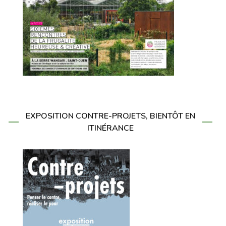
EXPOSITION CONTRE-PROJETS, BIENTÔT EN
ITINÉRANCE