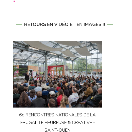
RETOURS EN VIDÉO ET EN IMAGES !!
6e RENCONTRES NATIONALES DE LA
FRUGALITE HEUREUSE & CREATIVE -
SAINT-OUEN