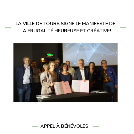
LA VILLE DE TOURS SIGNE LE MANIFESTE DE
LA FRUGALITÉ HEUREUSE ET CRÉATIVE!
APPEL À BÉNÉVOLES !