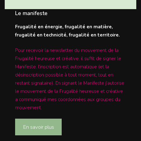
Le manifeste
Frugalité en énergie, frugalité en matière,
frugalité en technicité, frugalité en territoire.
Pour recevoir la newsletter du mouvement de la
Frugalité heureuse et créative, il suffit de signer le
Manifeste, l'inscription est automatique (et la
désinscription possible à tout moment, tout en
restant signataire). En signant le Manifeste j'autorise
le mouvement de la Frugalité heureuse et créative
a communiqué mes coordonnées aux groupes du
mouvement.
En savoir plus