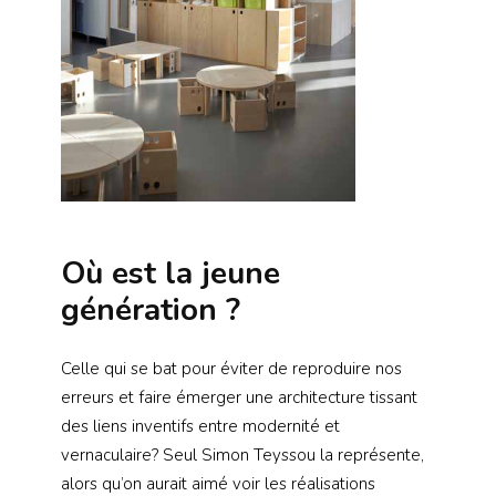
Où est la jeune
génération ?
Celle qui se bat pour éviter de reproduire nos
erreurs et faire émerger une architecture tissant
des liens inventifs entre modernité et
vernaculaire? Seul Simon Teyssou la représente,
alors qu’on aurait aimé voir les réalisations