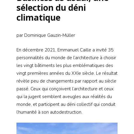
sélection du déni
climatique
par Dominique Gauzin-Müller
En décembre 2021, Emmanuel Caille a invité 35
personnalités du monde de l’architecture à choisir
les vingt bâtiments les plus emblématiques des
vingt premières années du XXIe siècle. Le résultat
révèle peu de changements par rapport au siècle
passé. Ceux qui conçoivent l’architecture et ceux
qui la jugent semblent aveugles aux réalités du
monde, et participent au déni collectif qui conduit
l’humanité à son autodestruction.