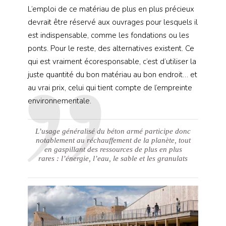
L’emploi de ce matériau de plus en plus précieux
devrait être réservé aux ouvrages pour lesquels il
est indispensable, comme les fondations ou les
ponts. Pour le reste, des alternatives existent. Ce
qui est vraiment écoresponsable, c’est d’utiliser la
juste quantité du bon matériau au bon endroit… et
au vrai prix, celui qui tient compte de l’empreinte
environnementale.
L’usage généralisé du béton armé participe donc
notablement au réchauffement de la planète, tout
en gaspillant des ressources de plus en plus
rares : l’énergie, l’eau, le sable et les granulats