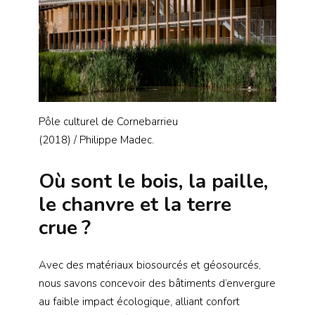
Pôle culturel de Cornebarrieu
(2018) / Philippe Madec.
Où sont le bois, la paille,
le chanvre et la terre
crue ?
Avec des matériaux biosourcés et géosourcés,
nous savons concevoir des bâtiments d’envergure
au faible impact écologique, alliant confort