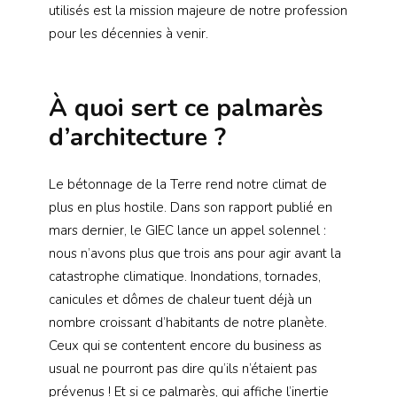
utilisés est la mission majeure de notre profession
pour les décennies à venir.
À quoi sert ce palmarès
d’architecture ?
Le bétonnage de la Terre rend notre climat de
plus en plus hostile. Dans son rapport publié en
mars dernier, le GIEC lance un appel solennel :
nous n’avons plus que trois ans pour agir avant la
catastrophe climatique. Inondations, tornades,
canicules et dômes de chaleur tuent déjà un
nombre croissant d’habitants de notre planète.
Ceux qui se contentent encore du business as
usual ne pourront pas dire qu’ils n’étaient pas
prévenus ! Et si ce palmarès, qui affiche l’inertie