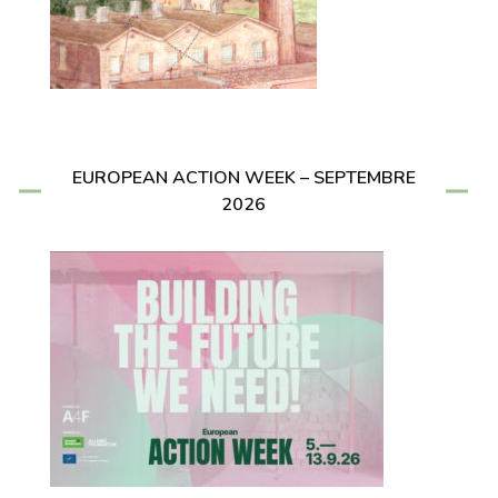
EUROPEAN ACTION WEEK – SEPTEMBRE
2026