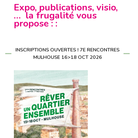
Expo, publications, visio,
… la frugalité vous
propose : :
INSCRIPTIONS OUVERTES ! 7E RENCONTRES
MULHOUSE 16>18 OCT 2026