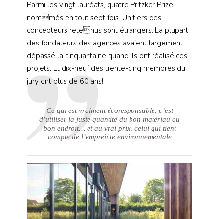
Parmi les vingt lauréats, quatre Pritzker Prize
nommés en tout sept fois. Un tiers des
concepteurs retenus sont étrangers. La plupart
des fondateurs des agences avaient largement
dépassé la cinquantaine quand ils ont réalisé ces
projets. Et dix-neuf des trente-cinq membres du
jury ont plus de 60 ans!
Ce qui est vraiment écoresponsable, c’est
d’utiliser la juste quantité du bon matériau au
bon endroit… et au vrai prix, celui qui tient
compte de l’empreinte environnementale