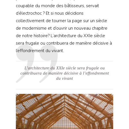
coupable du monde des bâtisseurs, servait
d’électrochoc ? Et si nous décidions
collectivement de tourner la page sur un siècle
de modernisme et d’ouvrir un nouveau chapitre
de notre histoire? L’architecture du XXIe siècle
sera frugale ou contribuera de manière décisive à
l’effondrement du vivant.
L’architecture du XXIe siècle sera frugale ou
contribuera de manière décisive à l’effondrement
du vivant