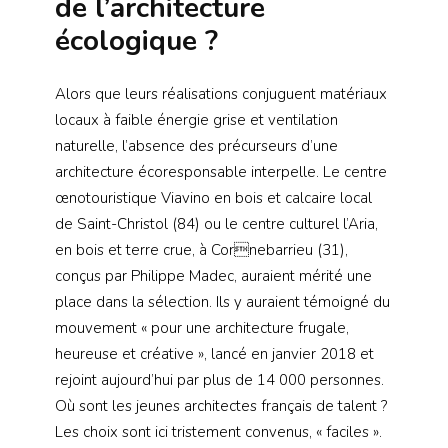
de l’architecture
écologique ?
Alors que leurs réalisations conjuguent matériaux
locaux à faible énergie grise et ventilation
naturelle, l’absence des précurseurs d’une
architecture écoresponsable interpelle. Le centre
œnotouristique Viavino en bois et calcaire local
de Saint-Christol (84) ou le centre culturel l’Aria,
en bois et terre crue, à Cornebarrieu (31),
conçus par Philippe Madec, auraient mérité une
place dans la sélection. Ils y auraient témoigné du
mouvement « pour une architecture frugale,
heureuse et créative », lancé en janvier 2018 et
rejoint aujourd’hui par plus de 14 000 personnes.
Où sont les jeunes architectes français de talent ?
Les choix sont ici tristement convenus, « faciles ».