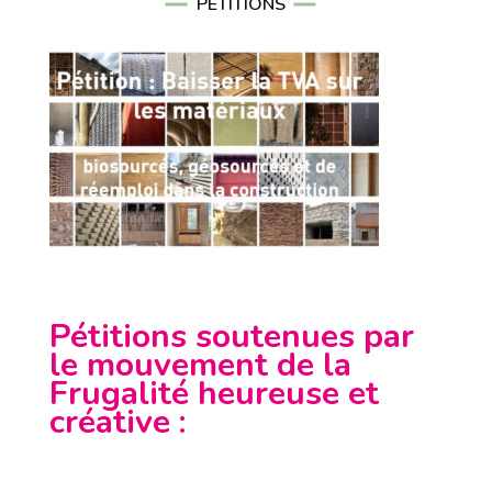
PÉTITIONS
Pétitions soutenues par
le mouvement de la
Frugalité heureuse et
créative
: