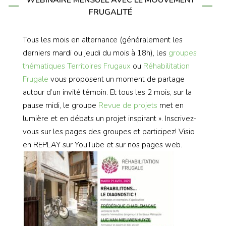
FRUGALITÉ
Tous les mois en alternance (généralement les
derniers mardi ou jeudi du mois à 18h), les
groupes
thématiques
Territoires Frugaux
ou
Réhabilitation
Frugale
vous proposent un moment de partage
autour d’un invité témoin. Et tous les 2 mois, sur la
pause midi, le groupe
Revue de projets
met en
lumière et en débats un projet inspirant ». Inscrivez-
vous sur les pages des groupes et participez! Visio
en REPLAY sur YouTube et sur nos pages web.