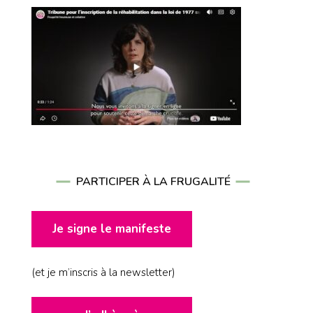
PARTICIPER À LA FRUGALITÉ
Je signe le manifeste
(et je m’inscris à la newsletter)