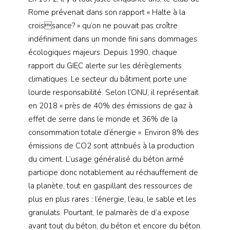
Rome prévenait dans son rapport « Halte à la
croissance? » qu’on ne pouvait pas croître
indéfiniment dans un monde fini sans dommages
écologiques majeurs. Depuis 1990, chaque
rapport du GIEC alerte sur les dérèglements
climatiques. Le secteur du bâtiment porte une
lourde responsabilité. Selon l’ONU, il représentait
en 2018 « près de 40% des émissions de gaz à
effet de serre dans le monde et 36% de la
consommation totale d’énergie ». Environ 8% des
émissions de CO2 sont attribués à la production
du ciment. L’usage généralisé du béton armé
participe donc notablement au réchauffement de
la planète, tout en gaspillant des ressources de
plus en plus rares : l’énergie, l’eau, le sable et les
granulats. Pourtant, le palmarès de d’a expose
avant tout du béton, du béton et encore du béton.