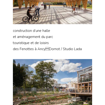
construction d’une halle
et aménagement du parc
touristique et de loisirs
des Fenottes à AncyDornot / Studio Lada