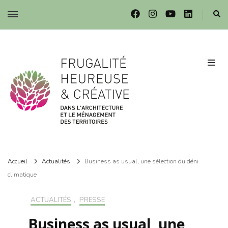
Frugalité dans l'architecture et le ménagement des territoires
Frugalité dans l'architecture et le ménagement des territoires
Accueil
Actualités
Business as usual, une sélection du déni
climatique
ACTUALITÉS
,
PRESSE
Business as usual, une