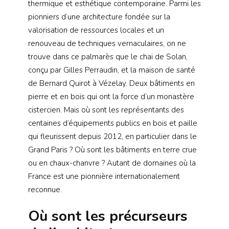
thermique et esthétique contemporaine. Parmi les
pionniers d’une architecture fondée sur la
valorisation de ressources locales et un
renouveau de techniques vernaculaires, on ne
trouve dans ce palmarès que le chai de Solan,
conçu par Gilles Perraudin, et la maison de santé
de Bernard Quirot à Vézelay. Deux bâtiments en
pierre et en bois qui ont la force d’un monastère
cistercien. Mais où sont les représentants des
centaines d’équipements publics en bois et paille
qui fleurissent depuis 2012, en particulier dans le
Grand Paris ? Où sont les bâtiments en terre crue
ou en chaux-chanvre ? Autant de domaines où la
France est une pionnière internationalement
reconnue.
Où sont les précurseurs