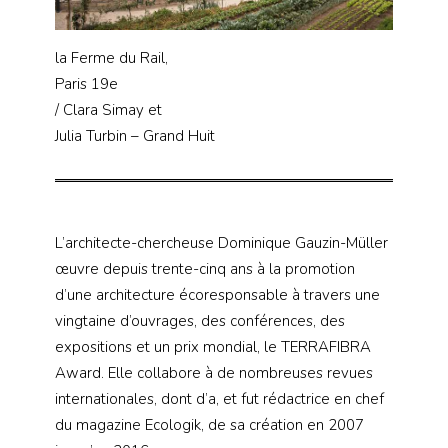
la Ferme du Rail,
Paris 19e
/ Clara Simay et
Julia Turbin – Grand Huit
L’architecte-chercheuse Dominique Gauzin-Müller
œuvre depuis trente-cinq ans à la promotion
d’une architecture écoresponsable à travers une
vingtaine d’ouvrages, des conférences, des
expositions et un prix mondial, le TERRAFIBRA
Award. Elle collabore à de nombreuses revues
internationales, dont d’a, et fut rédactrice en chef
du magazine Ecologik, de sa création en 2007