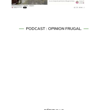
PODCAST : OPINION FRUGAL.