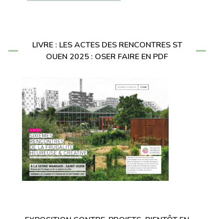
LIVRE : LES ACTES DES RENCONTRES ST
OUEN 2025 : OSER FAIRE EN PDF