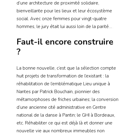
d’une architecture de proximité solidaire,
bienveillante pour les lieux et leur écosystème
social. Avec onze femmes pour vingt-quatre
hommes, le jury était lui aussi loin de la parité…
Faut-il encore construire
?
La bonne nouvelle, c’est que la sélection compte
huit projets de transformation de l’existant : la
réhabilitation de l’emblématique Lieu unique à
Nantes par Patrick Bouchain, pionnier des
métamorphoses de friches urbaines; la conversion
d’une ancienne cité administrative en Centre
national de la danse à Pantin; le GHI à Bordeaux,
etc. Réhabiliter ce qui est déjà là et donner une
nouvelle vie aux nombreux immeubles non