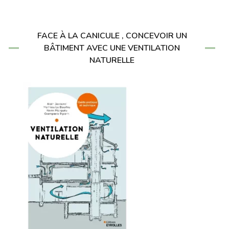
FACE À LA CANICULE , CONCEVOIR UN
BÂTIMENT AVEC UNE VENTILATION
NATURELLE