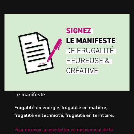
Le manifeste
Frugalité en énergie, frugalité en matière,
frugalité en technicité, frugalité en territoire.
Pour recevoir la newsletter du mouvement de la