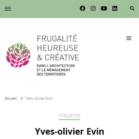
Frugalité dans l'architecture et le ménagement des territoires
Frugalité dans l'architecture et le ménagement des territoires
Accueil
Yves-olivier Evin
ÉTIQUETTE
Yves-olivier Evin