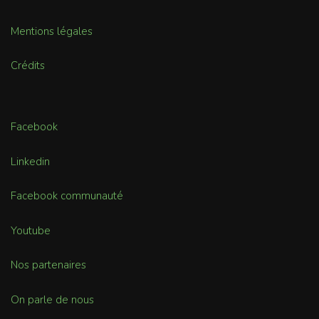
Mentions légales
Crédits
Facebook
Linkedin
Facebook communauté
Youtube
Nos partenaires
On parle de nous