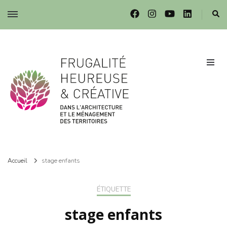
Frugalité dans l'architecture et le ménagement des territoires
Frugalité dans l'architecture et le ménagement des territoires
Accueil
stage enfants
ÉTIQUETTE
stage enfants