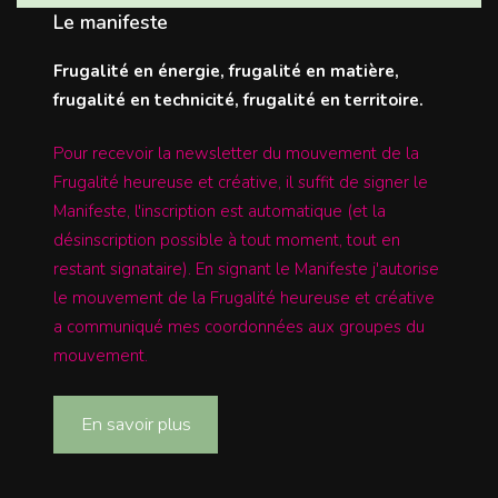
Le manifeste
Frugalité en énergie, frugalité en matière,
frugalité en technicité, frugalité en territoire.
Pour recevoir la newsletter du mouvement de la
Frugalité heureuse et créative, il suffit de signer le
Manifeste, l'inscription est automatique (et la
désinscription possible à tout moment, tout en
restant signataire). En signant le Manifeste j'autorise
le mouvement de la Frugalité heureuse et créative
a communiqué mes coordonnées aux groupes du
mouvement.
En savoir plus