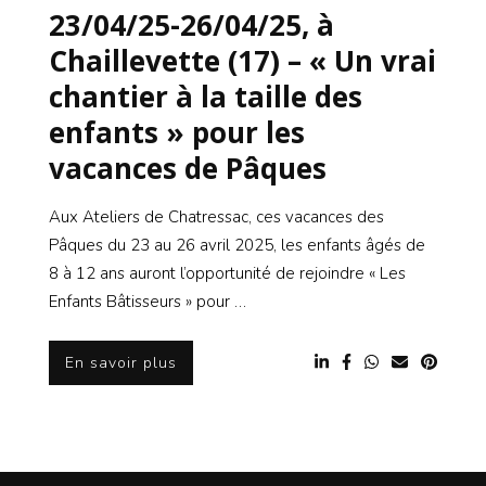
23/04/25-26/04/25, à
Chaillevette (17) – « Un vrai
chantier à la taille des
enfants » pour les
vacances de Pâques
Aux Ateliers de Chatressac, ces vacances des
Pâques du 23 au 26 avril 2025, les enfants âgés de
8 à 12 ans auront l’opportunité de rejoindre « Les
Enfants Bâtisseurs » pour …
En savoir plus